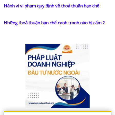
Hành vi vi phạm quy định về thoả thuận hạn chế
Những thoả thuận hạn chế cạnh tranh nào bị cấm ?