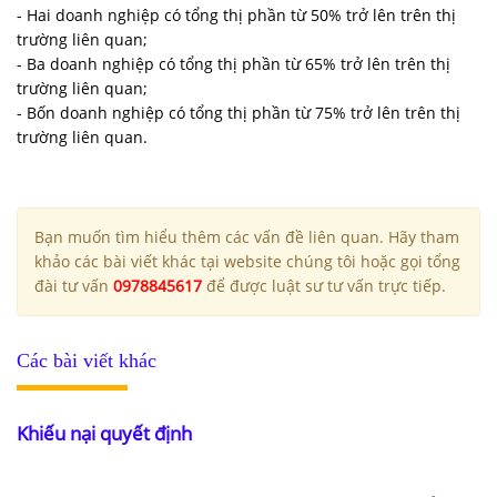
- Hai doanh nghiệp có tổng thị phần từ 50% trở lên trên thị
trường liên quan;
- Ba doanh nghiệp có tổng thị phần từ 65% trở lên trên thị
trường liên quan;
- Bốn doanh nghiệp có tổng thị phần từ 75% trở lên trên thị
trường liên quan.
Bạn muốn tìm hiểu thêm các vấn đề liên quan. Hãy tham
khảo các bài viết khác tại website chúng tôi hoặc gọi tổng
đài tư vấn
0978845617
để được luật sư tư vấn trực tiếp.
Các bài viết khác
Khiếu nại quyết định