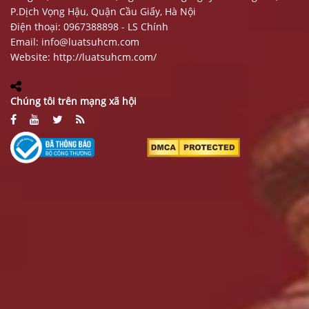
P.Dịch Vọng Hậu, Quận Cầu Giấy, Hà Nội
Điện thoại: 0967388898 - LS Chính
Email:
info@luatsuhcm.com
Website:
http://luatsuhcm.com/
Chúng tôi trên mạng xã hội