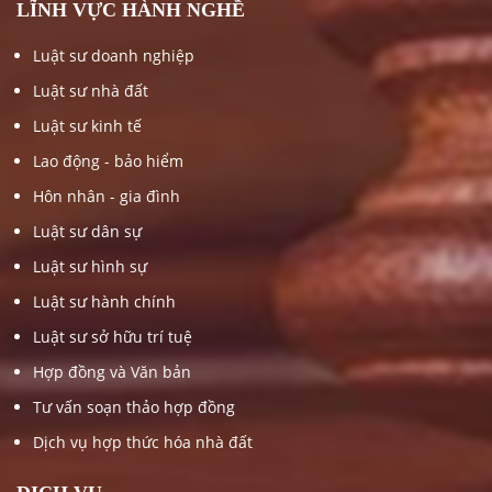
LĨNH VỰC HÀNH NGHỀ
Luật sư doanh nghiệp
Luật sư nhà đất
Luật sư kinh tế
Lao động - bảo hiểm
Hôn nhân - gia đình
Luật sư dân sự
Luật sư hình sự
Luật sư hành chính
Luật sư sở hữu trí tuệ
Hợp đồng và Văn bản
Tư vấn soạn thảo hợp đồng
Dịch vụ hợp thức hóa nhà đất