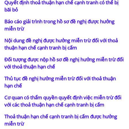
Quyết định thoả thuận hạn chế cạnh tranh có thể bị
bãi bỏ
Báo cáo giải trình trong hồ sơ đề nghị được hưởng
miễn trừ
Nội dung đề nghị được hưởng miễn trừ đối với thoả
thuận hạn chế cạnh tranh bị cấm
Đối tượng được nộp hồ sơ đề nghị hưởng miễn trừ đối
với thoả thuận hạn chế
Thủ tục đề nghị hưởng miễn trừ đối với thoả thuận
hạn chế
Cơ quan có thẩm quyền quyết định việc miễn trừ đối
với các thoả thuận hạn chế cạnh tranh bị cấm
Thoả thuận hạn chế cạnh tranh bị cấm được hưởng
miễn trừ