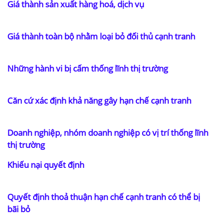
Giá thành sản xuất hàng hoá, dịch vụ
Giá thành toàn bộ nhằm loại bỏ đối thủ cạnh tranh
Những hành vi bị cấm thống lĩnh thị trường
Căn cứ xác định khả năng gây hạn chế cạnh tranh
Doanh nghiệp, nhóm doanh nghiệp có vị trí thống lĩnh
thị trường
Khiếu nại quyết định
Quyết định thoả thuận hạn chế cạnh tranh có thể bị
bãi bỏ