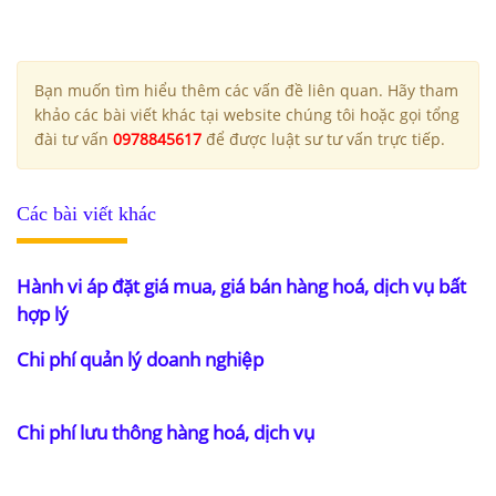
Bạn muốn tìm hiểu thêm các vấn đề liên quan. Hãy tham
khảo các bài viết khác tại website chúng tôi hoặc gọi tổng
đài tư vấn
0978845617
để được luật sư tư vấn trực tiếp.
Các bài viết khác
Hành vi áp đặt giá mua, giá bán hàng hoá, dịch vụ bất
hợp lý
Chi phí quản lý doanh nghiệp
Chi phí lưu thông hàng hoá, dịch vụ