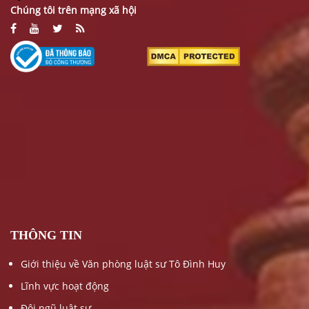
Chúng tôi trên mạng xã hội
THÔNG TIN
Giới thiệu về Văn phòng luật sư Tô Đình Huy
Lĩnh vực hoạt động
Đội ngũ luật sư