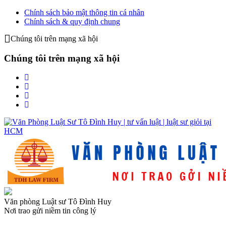
Chính sách bảo mật thông tin cá nhân
Chính sách & quy định chung
Chúng tôi trên mạng xã hội
Chúng tôi trên mạng xã hội
Văn phòng Luật sư Tô Đình Huy
Nơi trao gửi niềm tin công lý