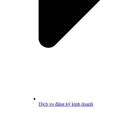
Dịch vụ đăng ký kinh doanh