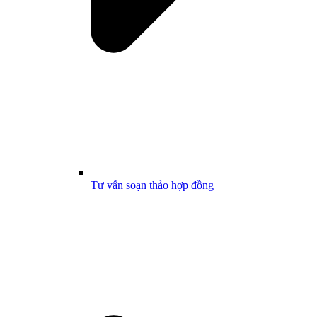
Tư vấn soạn thảo hợp đồng