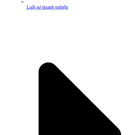
Luật sư doanh nghiệp