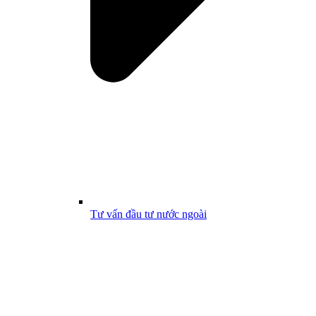
Tư vấn đầu tư nước ngoài