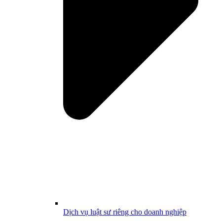
Dịch vụ luật sư riêng cho doanh nghiệp