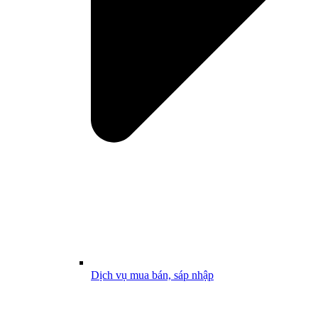
Dịch vụ mua bán, sáp nhập