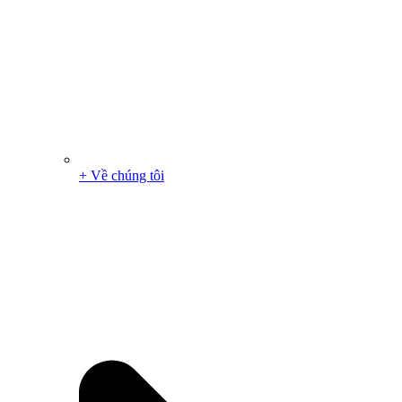
+ Về chúng tôi