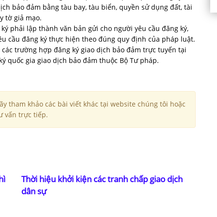
dịch bảo đảm bằng tàu bay, tàu biển, quyền sử dụng đất, tài
y tờ giả mạo.
 ký phải lập thành văn bản gửi cho người yêu cầu đăng ký,
yêu cầu đăng ký thực hiện theo đúng quy định của pháp luật.
 các trường hợp đăng ký giao dịch bảo đảm trực tuyến tại
 ký quốc gia giao dịch bảo đảm thuộc Bộ Tư pháp.
y tham khảo các bài viết khác tại website chúng tôi hoặc
 vấn trực tiếp.
hì
Thời hiệu khởi kiện các tranh chấp giao dịch
dân sự