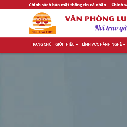
Chính sách bảo mật thông tin cá nhân
Chính s
TRANG CHỦ
GIỚI THIỆU
LĨNH VỰC HÀNH NGHỀ