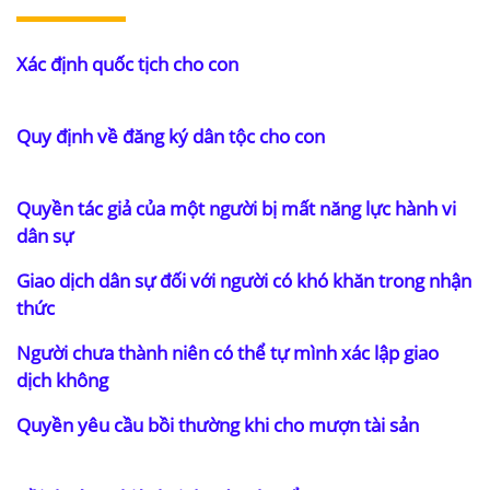
Xác định quốc tịch cho con
Quy định về đăng ký dân tộc cho con
Quyền tác giả của một người bị mất năng lực hành vi
dân sự
Giao dịch dân sự đối với người có khó khăn trong nhận
thức
Người chưa thành niên có thể tự mình xác lập giao
dịch không
Quyền yêu cầu bồi thường khi cho mượn tài sản