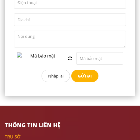
THÔNG TIN LIÊN HỆ
TRỤ SỞ