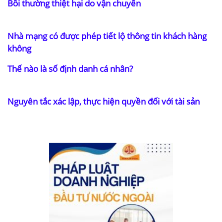
Bồi thường thiệt hại do vận chuyển
Nhà mạng có được phép tiết lộ thông tin khách hàng
không
Thế nào là số định danh cá nhân?
Nguyên tắc xác lập, thực hiện quyền đối với tài sản