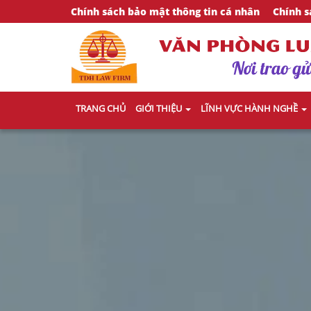
Chính sách bảo mật thông tin cá nhân
Chính s
TRANG CHỦ
GIỚI THIỆU
LĨNH VỰC HÀNH NGHỀ