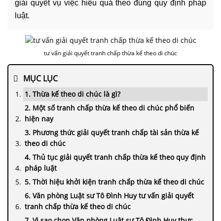
giải quyết vụ việc hiệu quả theo đúng quy định pháp
luật.
tư vấn giải quyết tranh chấp thừa kế theo di chúc
MỤC LỤC
1. Thừa kế theo di chúc là gì?
2. Một số tranh chấp thừa kế theo di chúc phổ biến
hiện nay
3. Phương thức giải quyết tranh chấp tài sản thừa kế
theo di chúc
4. Thủ tục giải quyết tranh chấp thừa kế theo quy định
pháp luật
5. Thời hiệu khởi kiện tranh chấp thừa kế theo di chúc
6. Văn phòng Luật sư Tô Đình Huy tư vấn giải quyết
tranh chấp thừa kế theo di chúc
7. Vì sao chọn Văn phòng Luật sư Tô Đình Huy thực