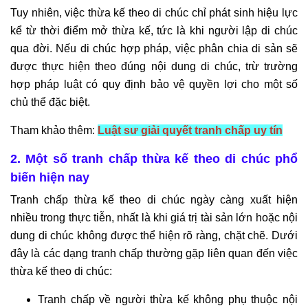
Tuy nhiên, việc thừa kế theo di chúc chỉ phát sinh hiệu lực
kể từ thời điểm mở thừa kế, tức là khi người lập di chúc
qua đời. Nếu di chúc hợp pháp, việc phân chia di sản sẽ
được thực hiện theo đúng nội dung di chúc, trừ trường
hợp pháp luật có quy định bảo vệ quyền lợi cho một số
chủ thể đặc biệt.
Tham khảo thêm:
Luật sư giải quyết tranh chấp uy tín
2. Một số tranh chấp thừa kế theo di chúc phổ
biến hiện nay
Tranh chấp thừa kế theo di chúc ngày càng xuất hiện
nhiều trong thực tiễn, nhất là khi giá trị tài sản lớn hoặc nội
dung di chúc không được thể hiện rõ ràng, chặt chẽ. Dưới
đây là các dạng tranh chấp thường gặp liên quan đến việc
thừa kế theo di chúc:
Tranh chấp về người thừa kế không phụ thuộc nội