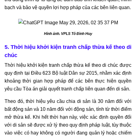
bạch và bảo vệ quyền lợi hợp pháp của các bên liên quan.
Hình ảnh. VPLS Tô Đình Huy
5. Thời hiệu khởi kiện tranh chấp thừa kế theo di
chúc
Thời hiệu khởi kiện tranh chấp thừa kế theo di chúc được
quy định tại Điều 623 Bộ luật Dân sự 2015, nhằm xác định
khoảng thời gian hợp pháp để các bên thực hiện quyền
yêu cầu Tòa án giải quyết tranh chấp liên quan đến di sản.
Theo đó, thời hiệu yêu cầu chia di sản là 30 năm đối với
bất động sản và 10 năm đối với động sản, tính từ thời điểm
mở thừa kế. Khi hết thời hạn này, việc xác định quyền đối
với di sản sẽ được xử lý theo quy định pháp luật, tùy thuộc
vào việc có hay không có người đang quản lý hoặc chiếm