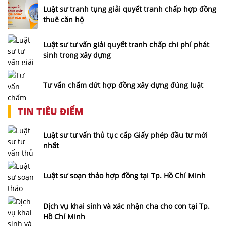
Luật sư tranh tụng giải quyết tranh chấp hợp đồng
thuê căn hộ
Luật sư tư vấn giải quyết tranh chấp chi phí phát
sinh trong xây dựng
Tư vấn chấm dứt hợp đồng xây dựng đúng luật
TIN TIÊU ĐIỂM
Luật sư tư vấn thủ tục cấp Giấy phép đầu tư mới
nhất
Luật sư soạn thảo hợp đồng tại Tp. Hồ Chí Minh
Dịch vụ khai sinh và xác nhận cha cho con tại Tp.
Hồ Chí Minh