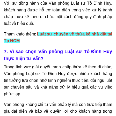
Với sự đồng hành của Văn phòng Luật sư Tô Đình Huy,
khách hàng được hỗ trợ toàn diện trong việc xử lý tranh
chấp thừa kế theo di chúc một cách đúng quy định pháp
luật và hiệu quả.
Tham khảo thêm:
Luật sư chuyên về thừa kế nhà đất tại
Tp.HCM
7. Vì sao chọn Văn phòng Luật sư Tô Đình Huy
thực hiện tư vấn?
Trong lĩnh vực giải quyết tranh chấp thừa kế theo di chúc,
Văn phòng Luật sư Tô Đình Huy được nhiều khách hàng
tin tưởng lựa chọn nhờ kinh nghiệm thực tiễn, đội ngũ luật
sư chuyên sâu và khả năng xử lý hiệu quả các vụ việc
phức tạp.
Văn phòng không chỉ tư vấn pháp lý mà còn trực tiếp tham
gia đại diện và bảo vệ quyền lợi cho khách hàng trong