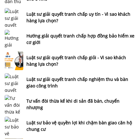
Luật sư giải quyết tranh chấp uy tín - Vì sao khách
hàng lựa chọn?
Hướng giải quyết tranh chấp hợp đồng bảo hiểm xe
cơ giới
Luật sư giải quyết tranh chấp giỏi - Vì sao khách
hàng lựa chọn?
Luật sư giải quyết tranh chấp nghiệm thu và bàn
giao công trình
Tư vấn đòi thừa kế khi di sản đã bán, chuyển
nhượng
Luật sư bảo vệ quyền lợi khi chậm bàn giao căn hộ
chung cư