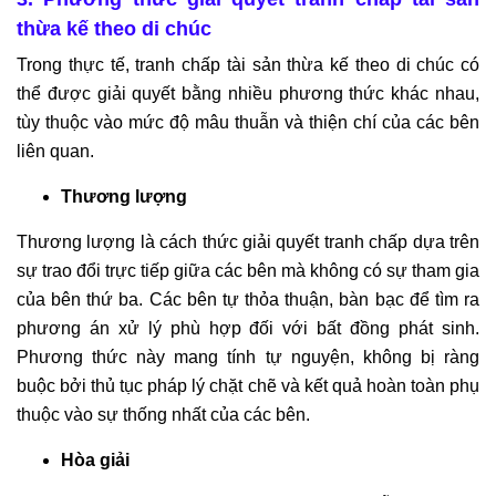
thừa kế theo di chúc
Trong thực tế, tranh chấp tài sản thừa kế theo di chúc có
thể được giải quyết bằng nhiều phương thức khác nhau,
tùy thuộc vào mức độ mâu thuẫn và thiện chí của các bên
liên quan.
Thương lượng
Thương lượng là cách thức giải quyết tranh chấp dựa trên
sự trao đổi trực tiếp giữa các bên mà không có sự tham gia
của bên thứ ba. Các bên tự thỏa thuận, bàn bạc để tìm ra
phương án xử lý phù hợp đối với bất đồng phát sinh.
Phương thức này mang tính tự nguyện, không bị ràng
buộc bởi thủ tục pháp lý chặt chẽ và kết quả hoàn toàn phụ
thuộc vào sự thống nhất của các bên.
Hòa giải