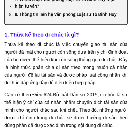
hiện tư vấn?
8. Thông tin liên hệ Văn phòng Luật sư Tô Đình Huy
1. Thừa kế theo di chúc là gì?
Thừa kế theo di chúc là việc chuyển giao tài sản của
người đã mất cho người còn sống dựa trên ý chí định đoạt
của họ được thể hiện khi còn sống thông qua di chúc. Đây
là hình thức phân chia di sản theo mong muốn cá nhân
của người để lại tài sản và được pháp luật công nhận khi
di chúc đáp ứng đầy đủ điều kiện hợp pháp.
Căn cứ theo Điều 624 Bộ luật Dân sự 2015, di chúc là sự
thể hiện ý chí của cá nhân nhằm chuyển dịch tài sản của
mình cho người khác sau khi chết. Theo đó, những người
được chỉ định trong di chúc sẽ được hưởng di sản theo
đúng phần đã được xác định trong nội dung di chúc.