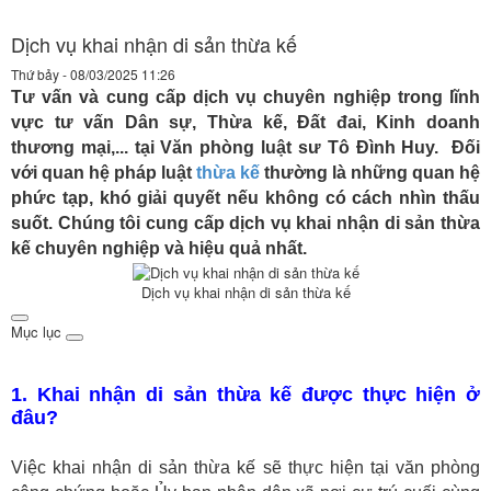
Dịch vụ khai nhận di sản thừa kế
Thứ bảy - 08/03/2025 11:26
Tư vấn và cung cấp dịch vụ chuyên nghiệp trong lĩnh
vực tư vấn Dân sự, Thừa kế, Đất đai, Kinh doanh
thương mại,... tại Văn phòng luật sư Tô Đình Huy. Đối
với quan hệ pháp luật
thừa kế
thường là những quan hệ
phức tạp, khó giải quyết nếu không có cách nhìn thấu
suốt. Chúng tôi cung cấp dịch vụ khai nhận di sản thừa
kế chuyên nghiệp và hiệu quả nhất.
Dịch vụ khai nhận di sản thừa kế
Mục lục
1. Khai nhận di sản thừa kế được thực hiện ở
đâu?
Việc khai nhận di sản thừa kế sẽ thực hiện tại văn phòng