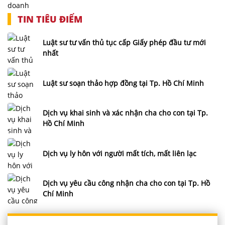
TIN TIÊU ĐIỂM
Luật sư tư vấn thủ tục cấp Giấy phép đầu tư mới
nhất
Luật sư soạn thảo hợp đồng tại Tp. Hồ Chí Minh
Dịch vụ khai sinh và xác nhận cha cho con tại Tp.
Hồ Chí Minh
Dịch vụ ly hôn với người mất tích, mất liên lạc
Dịch vụ yêu cầu công nhận cha cho con tại Tp. Hồ
Chí Minh