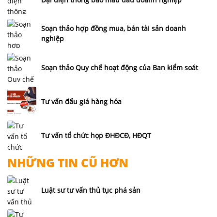
Soạn thảo hợp đồng mua, bán tài sản doanh
nghiệp
Soạn thảo Quy chế hoạt động của Ban kiểm soát
Tư vấn đấu giá hàng hóa
Tư vấn tổ chức họp ĐHĐCĐ, HĐQT
NHỮNG TIN CŨ HƠN
Luật sư tư vấn thủ tục phá sản