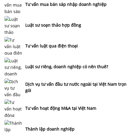
Tư vấn mua bán sáp nhập doanh nghiệp
Luật sư soạn thảo hợp đồng
Tư vấn luật qua điện thoại
Luật sư riêng, doanh nghiệp có nên thuê?
Dịch vụ tư vấn đầu tư nước ngoài tại Việt Nam trọn
gói
Tư vấn hoạt động M&A tại Việt Nam
Thành lập doanh nghiệp