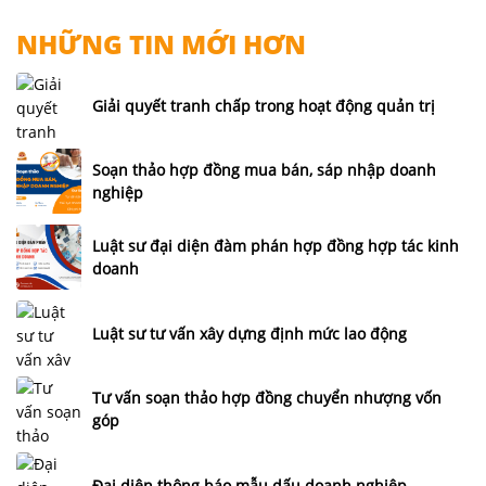
NHỮNG TIN MỚI HƠN
Giải quyết tranh chấp trong hoạt động quản trị
Soạn thảo hợp đồng mua bán, sáp nhập doanh
nghiệp
Luật sư đại diện đàm phán hợp đồng hợp tác kinh
doanh
Luật sư tư vấn xây dựng định mức lao động
Tư vấn soạn thảo hợp đồng chuyển nhượng vốn
góp
Đại diện thông báo mẫu dấu doanh nghiệp