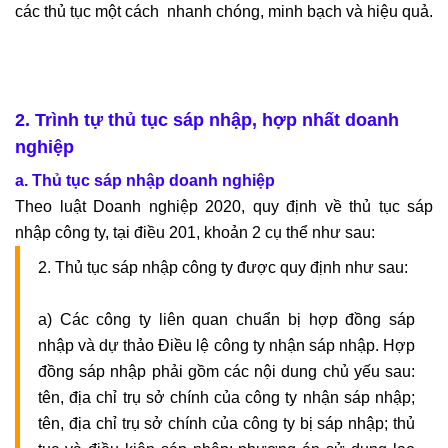
các thủ tục một cách nhanh chóng, minh bạch và hiệu quả.
2. Trình tự thủ tục sáp nhập, hợp nhất doanh
nghiệp
a. Thủ tục sáp nhập doanh nghiệp
Theo luật Doanh nghiệp 2020, quy định về thủ tục sáp
nhập công ty, tại điều 201, khoản 2 cụ thể như sau:
2. Thủ tục sáp nhập công ty được quy định như sau:
a) Các công ty liên quan chuẩn bị hợp đồng sáp
nhập và dự thảo Điều lệ công ty nhận sáp nhập. Hợp
đồng sáp nhập phải gồm các nội dung chủ yếu sau:
tên, địa chỉ trụ sở chính của công ty nhận sáp nhập;
tên, địa chỉ trụ sở chính của công ty bị sáp nhập; thủ