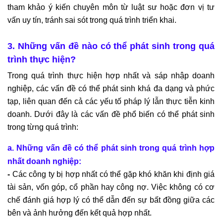
tham khảo ý kiến chuyên môn từ luật sư hoặc đơn vị tư
vấn uy tín, tránh sai sót trong quá trình triển khai.
3. Những vấn đề nào có thể phát sinh trong quá
trình thực hiện?
Trong quá trình thực hiện hợp nhất và sáp nhập doanh
nghiệp, các vấn đề có thể phát sinh khá đa dạng và phức
tạp, liên quan đến cả các yếu tố pháp lý lẫn thực tiễn kinh
doanh. Dưới đây là các vấn đề phổ biến có thể phát sinh
trong từng quá trình:
a. Những vấn đề có thể phát sinh trong quá trình hợp
nhất doanh nghiệp:
-
Các công ty bị hợp nhất có thể gặp khó khăn khi định giá
tài sản, vốn góp, cổ phần hay công nợ. Việc không có cơ
chế đánh giá hợp lý có thể dẫn đến sự bất đồng giữa các
bên và ảnh hưởng đến kết quả hợp nhất.