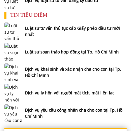
Dịch vụ luật sư tư vấn đăng ký đầu tư
TIN TIÊU ĐIỂM
Luật sư tư vấn thủ tục cấp Giấy phép đầu tư mới
nhất
Luật sư soạn thảo hợp đồng tại Tp. Hồ Chí Minh
Dịch vụ khai sinh và xác nhận cha cho con tại Tp.
Hồ Chí Minh
Dịch vụ ly hôn với người mất tích, mất liên lạc
Dịch vụ yêu cầu công nhận cha cho con tại Tp. Hồ
Chí Minh