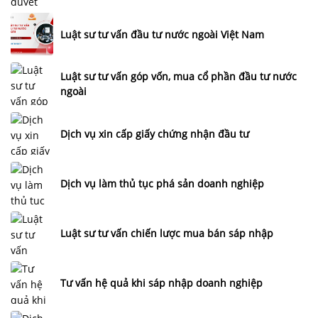
Luật sư tư vấn đầu tư nước ngoài Việt Nam
Luật sư tư vấn góp vốn, mua cổ phần đầu tư nước
ngoài
Dịch vụ xin cấp giấy chứng nhận đầu tư
Dịch vụ làm thủ tục phá sản doanh nghiệp
Luật sư tư vấn chiến lược mua bán sáp nhập
Tư vấn hệ quả khi sáp nhập doanh nghiệp