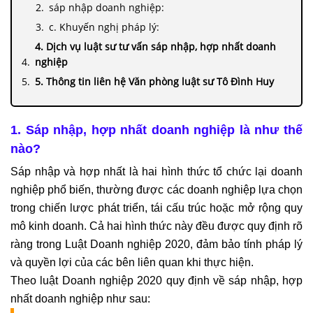
sáp nhập doanh nghiệp:
c. Khuyến nghị pháp lý:
4. Dịch vụ luật sư tư vấn sáp nhập, hợp nhất doanh
nghiệp
5. Thông tin liên hệ Văn phòng luật sư Tô Đình Huy
1. Sáp nhập, hợp nhất doanh nghiệp là như thế
nào?
Sáp nhập và hợp nhất là hai hình thức tổ chức lại doanh
nghiệp phổ biến, thường được các doanh nghiệp lựa chọn
trong chiến lược phát triển, tái cấu trúc hoặc mở rộng quy
mô kinh doanh. Cả hai hình thức này đều được quy định rõ
ràng trong Luật Doanh nghiệp 2020, đảm bảo tính pháp lý
và quyền lợi của các bên liên quan khi thực hiện.
Theo luật Doanh nghiệp 2020 quy định về sáp nhập, hợp
nhất doanh nghiệp như sau: