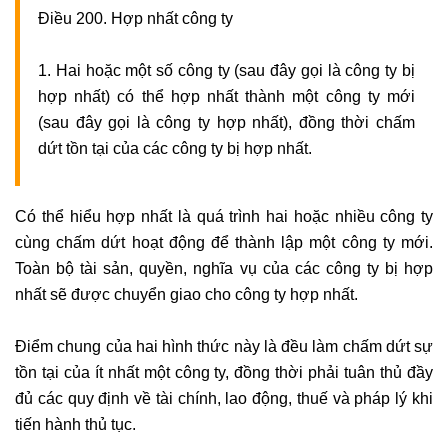
Điều 200. Hợp nhất công ty
1. Hai hoặc một số công ty (sau đây gọi là công ty bị
hợp nhất) có thể hợp nhất thành một công ty mới
(sau đây gọi là công ty hợp nhất), đồng thời chấm
dứt tồn tại của các công ty bị hợp nhất.
Có thể hiểu hợp nhất là quá trình hai hoặc nhiều công ty
cùng chấm dứt hoạt động để thành lập một công ty mới.
Toàn bộ tài sản, quyền, nghĩa vụ của các công ty bị hợp
nhất sẽ được chuyển giao cho công ty hợp nhất.
Điểm chung của hai hình thức này là đều làm chấm dứt sự
tồn tại của ít nhất một công ty, đồng thời phải tuân thủ đầy
đủ các quy định về tài chính, lao động, thuế và pháp lý khi
tiến hành thủ tục.