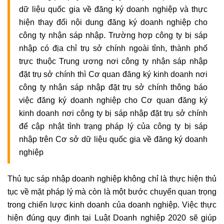
dữ liệu quốc gia về đăng ký doanh nghiệp và thực
hiện thay đổi nội dung đăng ký doanh nghiệp cho
công ty nhận sáp nhập. Trường hợp công ty bị sáp
nhập có địa chỉ trụ sở chính ngoài tỉnh, thành phố
trực thuộc Trung ương nơi công ty nhận sáp nhập
đặt trụ sở chính thì Cơ quan đăng ký kinh doanh nơi
công ty nhận sáp nhập đặt trụ sở chính thông báo
việc đăng ký doanh nghiệp cho Cơ quan đăng ký
kinh doanh nơi công ty bị sáp nhập đặt trụ sở chính
để cập nhật tình trạng pháp lý của công ty bị sáp
nhập trên Cơ sở dữ liệu quốc gia về đăng ký doanh
nghiệp
Thủ tục sáp nhập doanh nghiệp không chỉ là thực hiện thủ
tục về mặt pháp lý mà còn là một bước chuyển quan trọng
trong chiến lược kinh doanh của doanh nghiệp. Việc thực
hiện đúng quy định tại Luật Doanh nghiệp 2020 sẽ giúp