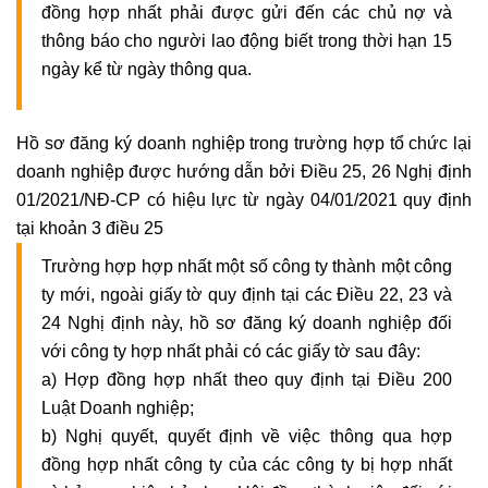
đồng hợp nhất phải được gửi đến các chủ nợ và
thông báo cho người lao động biết trong thời hạn 15
ngày kể từ ngày thông qua.
Hồ sơ đăng ký doanh nghiệp trong trường hợp tổ chức lại
doanh nghiệp được hướng dẫn bởi Điều 25, 26 Nghị định
01/2021/NĐ-CP có hiệu lực từ ngày 04/01/2021 quy định
tại khoản 3 điều 25
Trường hợp hợp nhất một số công ty thành một công
ty mới, ngoài giấy tờ quy định tại các Điều 22, 23 và
24 Nghị định này, hồ sơ đăng ký doanh nghiệp đối
với công ty hợp nhất phải có các giấy tờ sau đây:
a) Hợp đồng hợp nhất theo quy định tại Điều 200
Luật Doanh nghiệp;
b) Nghị quyết, quyết định về việc thông qua hợp
đồng hợp nhất công ty của các công ty bị hợp nhất