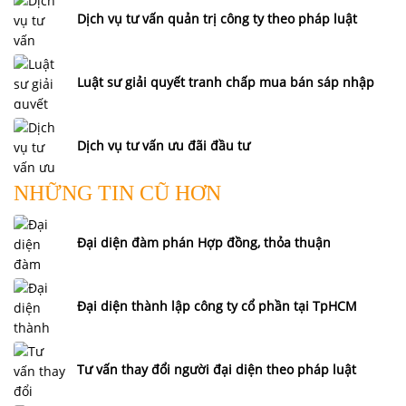
Dịch vụ tư vấn quản trị công ty theo pháp luật
Luật sư giải quyết tranh chấp mua bán sáp nhập
Dịch vụ tư vấn ưu đãi đầu tư
NHỮNG TIN CŨ HƠN
Đại diện đàm phán Hợp đồng, thỏa thuận
Đại diện thành lập công ty cổ phần tại TpHCM
Tư vấn thay đổi người đại diện theo pháp luật