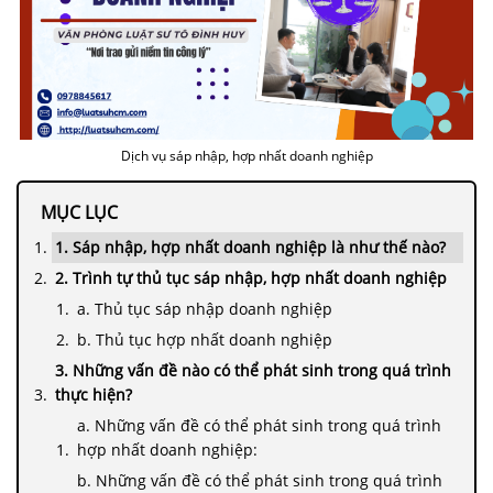
Dịch vụ sáp nhập, hợp nhất doanh nghiệp
MỤC LỤC
1. Sáp nhập, hợp nhất doanh nghiệp là như thế nào?
2. Trình tự thủ tục sáp nhập, hợp nhất doanh nghiệp
a. Thủ tục sáp nhập doanh nghiệp
b. Thủ tục hợp nhất doanh nghiệp
3. Những vấn đề nào có thể phát sinh trong quá trình
thực hiện?
a. Những vấn đề có thể phát sinh trong quá trình
hợp nhất doanh nghiệp:
b. Những vấn đề có thể phát sinh trong quá trình