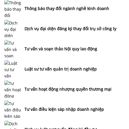
Thông báo thay đổi ngành nghề kinh doanh
Dịch vụ đại diện đăng ký thay đổi trụ sở công ty
Tư vấn và soạn thảo Nội quy lao động
Luật sư tư vấn quản trị doanh nghiệp
Tư vấn hoạt động nhượng quyền thương mại
Tư vấn điều kiện sáp nhập doanh nghiệp