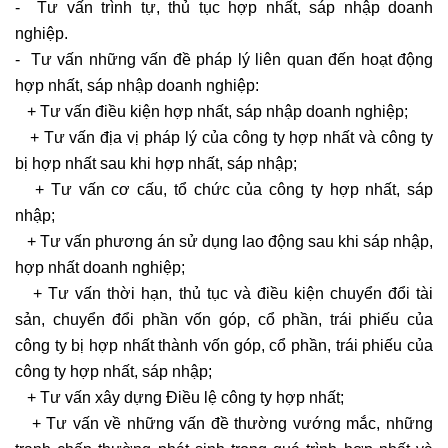
- Tư vấn trình tự, thủ tục hợp nhất, sáp nhập doanh
nghiệp.
- Tư vấn những vấn đề pháp lý liên quan đến hoạt động
hợp nhất, sáp nhập doanh nghiệp:
+ Tư vấn điều kiện hợp nhất, sáp nhập doanh nghiệp;
+ Tư vấn địa vị pháp lý của công ty hợp nhất và công ty
bị hợp nhất sau khi hợp nhất, sáp nhập;
+ Tư vấn cơ cấu, tổ chức của công ty hợp nhất, sáp
nhập;
+ Tư vấn phương án sử dụng lao động sau khi sáp nhập,
hợp nhất doanh nghiệp;
+ Tư vấn thời hạn, thủ tục và điều kiện chuyển đổi tài
sản, chuyển đổi phần vốn góp, cổ phần, trái phiếu của
công ty bị hợp nhất thành vốn góp, cổ phần, trái phiếu của
công ty hợp nhất, sáp nhập;
+ Tư vấn xây dựng Điều lệ công ty hợp nhất;
+ Tư vấn về những vấn đề thường vướng mắc, những