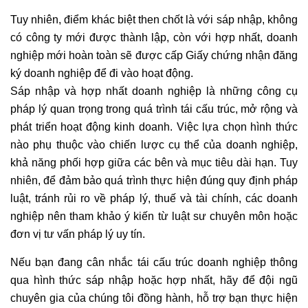
Tuy nhiên, điểm khác biệt then chốt là với sáp nhập, không
có công ty mới được thành lập, còn với hợp nhất, doanh
nghiệp mới hoàn toàn sẽ được cấp Giấy chứng nhận đăng
ký doanh nghiệp để đi vào hoạt động.
Sáp nhập và hợp nhất doanh nghiệp là những công cụ
pháp lý quan trọng trong quá trình tái cấu trúc, mở rộng và
phát triển hoạt động kinh doanh. Việc lựa chọn hình thức
nào phụ thuộc vào chiến lược cụ thể của doanh nghiệp,
khả năng phối hợp giữa các bên và mục tiêu dài hạn. Tuy
nhiên, để đảm bảo quá trình thực hiện đúng quy định pháp
luật, tránh rủi ro về pháp lý, thuế và tài chính, các doanh
nghiệp nên tham khảo ý kiến từ luật sư chuyên môn hoặc
đơn vị tư vấn pháp lý uy tín.
Nếu bạn đang cân nhắc tái cấu trúc doanh nghiệp thông
qua hình thức sáp nhập hoặc hợp nhất, hãy để đội ngũ
chuyên gia của chúng tôi đồng hành, hỗ trợ bạn thực hiện