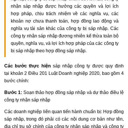
nhận sáp nhập được hưởng các quyền và lợi ích
hợp pháp, chịu trách nhiệm về các nghĩa vụ, các
khoản nợ chưa thanh toán, hợp đồng lao động và
nghĩa vụ tài sản khác của công ty bị sáp nhập. Các
công ty nhận sáp nhập đương nhiên kế thừa toàn bộ
quyền, nghĩa vụ, và lợi ích hợp pháp của các công ty
bị sáp nhập theo hợp đồng sáp nhập.
Các bước thực hiện
sáp nhập công ty được quy định
tại khoản 2 Điều 201 Luật Doanh nghiệp 2020, bao gồm 4
bước chính:
Bước 1:
Soạn thảo hợp đồng sáp nhập và dự thảo điều lệ
công ty nhận sáp nhập
Các doanh nghiệp liên quan tiến hành chuẩn bị: Hợp đồng
sáp nhập, trong đó phải có các nội dung cơ bản như tên,
địa chỉ trụ sở chính của công ty nhận sáp nhập và công ty