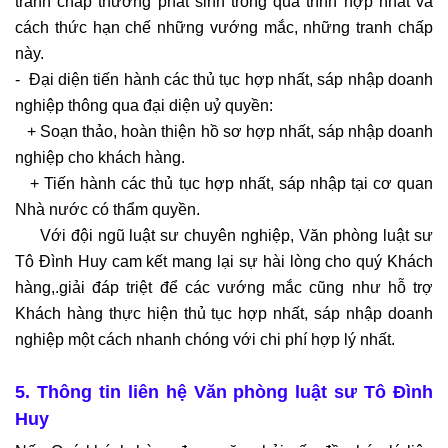
tranh chấp thường phát sinh trong quá trình hợp nhất và
cách thức hạn chế những vướng mắc, những tranh chấp
này.
- Đại diện tiến hành các thủ tục hợp nhất, sáp nhập doanh
nghiệp thông qua đại diện uỷ quyền:
+ Soạn thảo, hoàn thiện hồ sơ hợp nhất, sáp nhập doanh
nghiệp cho khách hàng.
+ Tiến hành các thủ tục hợp nhất, sáp nhập tại cơ quan
Nhà nước có thẩm quyền.
Với đội ngũ luật sư chuyên nghiệp, Văn phòng luật sư
Tô Đình Huy cam kết mang lại sự hài lòng cho quý Khách
hàng,.giải đáp triệt để các vướng mắc cũng như hỗ trợ
Khách hàng thực hiện thủ tục hợp nhất, sáp nhập doanh
nghiệp một cách nhanh chóng với chi phí hợp lý nhất.
5. Thông tin liên hệ Văn phòng luật sư Tô Đình
Huy