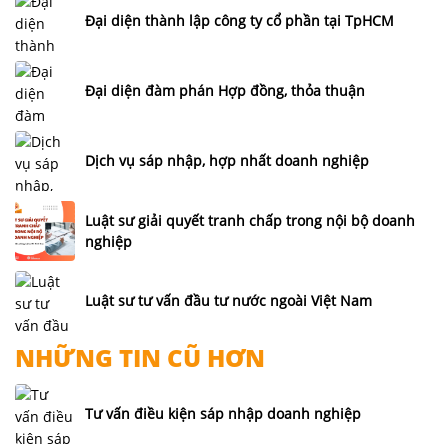
Đại diện thành lập công ty cổ phần tại TpHCM
Đại diện đàm phán Hợp đồng, thỏa thuận
Dịch vụ sáp nhập, hợp nhất doanh nghiệp
Luật sư giải quyết tranh chấp trong nội bộ doanh
nghiệp
Luật sư tư vấn đầu tư nước ngoài Việt Nam
NHỮNG TIN CŨ HƠN
Tư vấn điều kiện sáp nhập doanh nghiệp