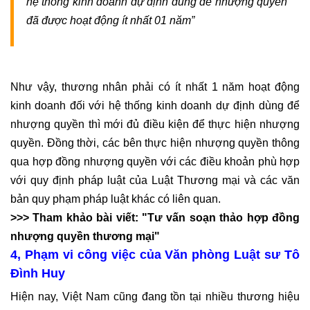
hệ thống kinh doanh dự định dùng để nhượng quyền
đã được hoạt động ít nhất 01 năm”
Như vậy, thương nhân phải có ít nhất 1 năm hoạt động
kinh doanh đối với hệ thống kinh doanh dự định dùng để
nhượng quyền thì mới đủ điều kiện để thực hiện nhượng
quyền. Đồng thời, các bên thực hiện nhượng quyền thông
qua hợp đồng nhượng quyền với các điều khoản phù hợp
với quy định pháp luật của Luật Thương mại và các văn
bản quy phạm pháp luật khác có liên quan.
>>> Tham khảo bài viết: "Tư vấn soạn thảo hợp đồng
nhượng quyền thương mại"
4, Phạm vi công việc của Văn phòng Luật sư Tô
Đình Huy
Hiện nay, Việt Nam cũng đang tồn tại nhiều thương hiệu