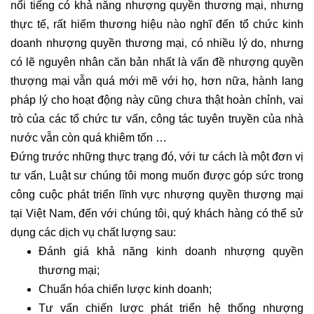
nổi tiếng có khả năng nhượng quyền thương mại, nhưng
thực tế, rất hiếm thương hiệu nào nghĩ đến tổ chức kinh
doanh nhượng quyền thương mại, có nhiều lý do, nhưng
có lẽ nguyên nhân căn bản nhất là vấn đề nhượng quyền
thượng mại vẫn quá mới mẽ với họ, hơn nữa, hành lang
pháp lý cho hoạt động này cũng chưa thật hoàn chỉnh, vai
trò của các tổ chức tư vấn, công tác tuyên truyền của nhà
nước vẫn còn quá khiêm tốn …
Đứng trước những thực trạng đó, với tư cách là một đơn vị
tư vấn, Luật sư chúng tôi mong muốn được góp sức trong
công cuộc phát triển lĩnh vực nhượng quyền thượng mại
tại Việt Nam, đến với chúng tôi, quý khách hàng có thể sử
dụng các dịch vụ chất lượng sau:
Đánh giá khả năng kinh doanh nhượng quyền
thương mại;
Chuẩn hóa chiến lược kinh doanh;
Tư vấn chiến lược phát triển hệ thống nhượng