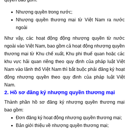
Nhượng quyền trong nước;
Nhượng quyền thương mại từ Việt Nam ra nước
ngoài
Như vậy, các hoạt động động nhượng quyền từ nước
ngoài vào Việt Nam, bao gồm cả hoạt động nhượng quyền
thương mại từ Khu chế xuất, Khu phi thuế quan hoặc các
khu vực hải quan riêng theo quy định của pháp luật Việt
Nam vào lãnh thổ Việt Nam thì bắt buộc phải đăng ký hoạt
động nhượng quyền theo quy đinh của pháp luật Việt
Nam.
2. Hồ sơ đăng ký nhượng quyền thương mại
Thành phần hồ sơ đăng ký nhượng quyền thương mại
bao gồm:
Đơn đăng ký hoạt động nhượng quyền thương mại;
Bản giới thiệu về nhượng quyền thương mại;