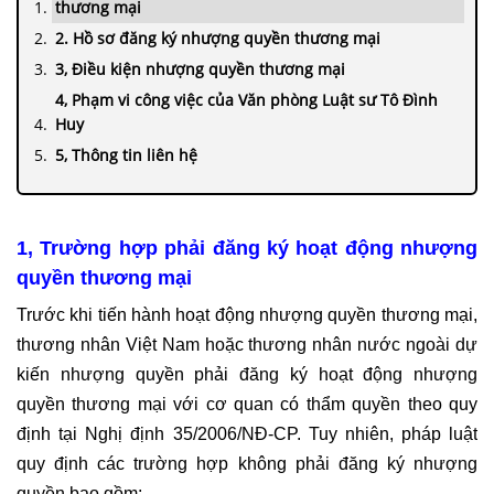
thương mại
2. Hồ sơ đăng ký nhượng quyền thương mại
3, Điều kiện nhượng quyền thương mại
4, Phạm vi công việc của Văn phòng Luật sư Tô Đình
Huy
5, Thông tin liên hệ
1, Trường hợp phải đăng ký hoạt động nhượng
quyền thương mại
Trước khi tiến hành hoạt động nhượng quyền thương mại,
thương nhân Việt Nam hoặc thương nhân nước ngoài dự
kiến nhượng quyền phải đăng ký hoạt động nhượng
quyền thương mại với cơ quan có thẩm quyền theo quy
định tại Nghị định 35/2006/NĐ-CP. Tuy nhiên, pháp luật
quy định các trường hợp không phải đăng ký nhượng
quyền bao gồm: