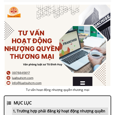
Tư vấn hoạt động nhượng quyền thương mại
MỤC LỤC
1, Trường hợp phải đăng ký hoạt động nhượng quyền