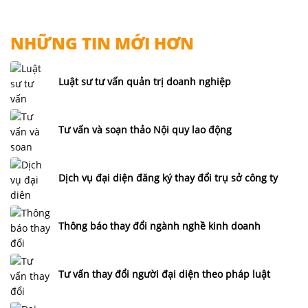
NHỮNG TIN MỚI HƠN
Luật sư tư vấn quản trị doanh nghiệp
Tư vấn và soạn thảo Nội quy lao động
Dịch vụ đại diện đăng ký thay đổi trụ sở công ty
Thông báo thay đổi ngành nghề kinh doanh
Tư vấn thay đổi người đại diện theo pháp luật