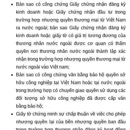
Bản sao có công chứng Giấy chứng nhận đăng ký
kinh doanh hoặc Giấy chứng nhận đầu tư trong
trường hợp nhượng quyền thương mại từ Việt Nam
ra nước ngoài; bản sao Giấy chứng nhận đăng ký
kinh doanh hoặc giấy tờ có giá trị tương đương của
thương nhân nước ngoài được cơ quan có thẩm
quyền nơi thương nhân nước ngoài thành lập xác
nhận trong trường hợp nhượng quyền thương mại từ
nước ngoài vào Việt nam;
Bản sao có công chứng văn bằng bảo hộ quyền sở
hữu công nghiệp tại Việt Nam hoặc tại nước ngoài
trong trường hợp có chuyển giao quyền sử dụng các
đối tượng sở hữu công nghiệp đã được cấp văn
bằng bảo hộ;
Giấy tờ chứng minh sự chấp thuận về việc cho phép
nhượng quyền lại của bên nhượng quyền ban đầu
trong trường hợp thương nhân đăng ký hoạt động