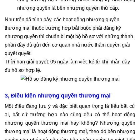
nhượng quyền là bên nhượng quyền thứ cấp.
Như trên đã trình bày, các hoạt động nhượng quyền
thương mại thuộc trường hợp bắt buộc phải đăng ký
nhượng quyền thì chuẩn bị một bộ hồ sơ với những thành
phần đầy đủ gửi đến cơ quan nhà nước thẩm quyền giải
quyết quyết.
Thời hạn giải quyết: 05 ngày làm việc kể từ khi nhận đầy
đủ hồ sơ hợp lệ.
3, Điều kiện nhượng quyền thương mại
Một điều đáng lưu ý và đặc biệt quan trọng là liệu bất cứ
ai, bất cứ trường hợp nào cũng đều có thể hoạt động
nhượng quyền thương mại hay không? Nhượng quyền
thương mại là hoạt động thương mại, theo đó bên nhượng
quyền cho phép và yêu cầu bên nhận quyền tự mình tiến