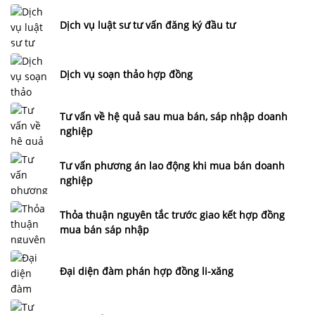
Dịch vụ luật sư tư vấn đăng ký đầu tư
Dịch vụ soạn thảo hợp đồng
Tư vấn về hệ quả sau mua bán, sáp nhập doanh
nghiệp
Tư vấn phương án lao động khi mua bán doanh
nghiệp
Thỏa thuận nguyên tắc trước giao kết hợp đồng
mua bán sáp nhập
Đại diện đàm phán hợp đồng li-xăng