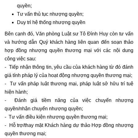
quyền;
Tư vấn thủ tục nhượng quyền;
Duy trì hệ thống nhượng quyền
Bên cạnh đó, Văn phòng Luật sư Tô Đình Huy còn tư vấn
và hướng dẫn Quý khách hàng liên quan đến soạn thảo
hợp đồng nhượng quyền thương mại với các nội dung
công việc sau:
- Tiếp nhận thông tin, yêu cầu của khách hàng từ đó đánh
giá tính pháp lý của hoạt động nhượng quyền thương mại;
- Tư vấn pháp luật thương mại, pháp luật sở hữu trí tuệ
hiện hành;
- Đánh giá tiềm năng của việc chuyển nhượng
quyền/nhận chuyển nhượng quyền;
- Tư vấn điều kiện nhượng quyền thương mại;
- Hỗ trợ/thay mặt Khách hàng dự thảo Hợp đồng nhượng
quyền thương mại;