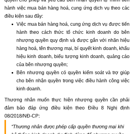
hành việc mua bán hàng hoá, cung ứng dịch vụ theo các
điều kiện sau đây:
Việc mua bán hàng hoá, cung ứng dịch vụ được tiến
hành theo cách thức tổ chức kinh doanh do bên
nhượng quyền quy định và được gắn với nhãn hiệu
hàng hoá, tên thương mại, bí quyết kinh doanh, khẩu
hiệu kinh doanh, biểu tượng kinh doanh, quảng cáo
của bên nhượng quyền;
Bên nhượng quyền có quyền kiểm soát và trợ giúp
cho bên nhận quyền trong việc điều hành công việc
kinh doanh.
Thương nhân muốn thực hiện nhượng quyền cần phải
đảm bảo đáp ứng điều kiện theo Điều 8 Nghị định
08/2018/NĐ-CP:
“Thương nhân được phép cấp quyền thương mại khi