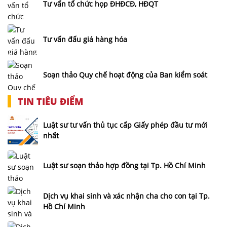
Tư vấn tổ chức họp ĐHĐCĐ, HĐQT
Tư vấn đấu giá hàng hóa
Soạn thảo Quy chế hoạt động của Ban kiểm soát
TIN TIÊU ĐIỂM
Luật sư tư vấn thủ tục cấp Giấy phép đầu tư mới
nhất
Luật sư soạn thảo hợp đồng tại Tp. Hồ Chí Minh
Dịch vụ khai sinh và xác nhận cha cho con tại Tp.
Hồ Chí Minh