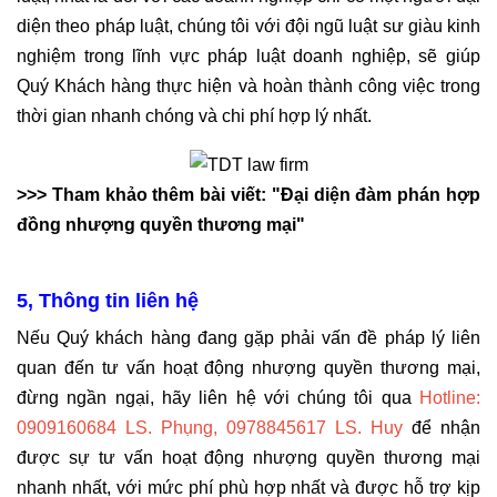
diện theo pháp luật, chúng tôi với đội ngũ luật sư giàu kinh
nghiệm trong lĩnh vực pháp luật doanh nghiệp, sẽ giúp
Quý Khách hàng thực hiện và hoàn thành công việc trong
thời gian nhanh chóng và chi phí hợp lý nhất.
>>> Tham khảo thêm bài viết: "Đại diện đàm phán hợp
đồng nhượng quyền thương mại"
5, Thông tin liên hệ
Nếu Quý khách hàng đang gặp phải vấn đề pháp lý liên
quan đến tư vấn hoạt động nhượng quyền thương mại,
đừng ngần ngại, hãy liên hệ với chúng tôi qua
Hotline:
0909160684 LS. Phụng, 0978845617 LS. Huy
để nhận
được sự tư vấn hoạt động nhượng quyền thương mại
nhanh nhất, với mức phí phù hợp nhất và được hỗ trợ kịp