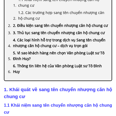
chung cư
1.2. Các trường hợp sang tên chuyển nhượng căn
hộ chung cư
2. Điều kiện sang tên chuyển nhượng căn hộ chung cư
3. Thủ tục sang tên chuyển nhượng căn hộ chung cư
4. Các loại hình hỗ trợ trong dịch vụ Sang tên chuyển
nhượng căn hộ chung cư – dịch vụ trọn gói
5. Vì sao khách hàng nên chọn Văn phòng Luật sư Tô
Đình Huy?
6. Thông tin liên hệ của Văn phòng Luật sư Tô Đình
Huy
1. Khái quát về sang tên chuyển nhượng căn hộ
chung cư
1.1 Khái niệm sang tên chuyển nhượng căn hộ chung
cư