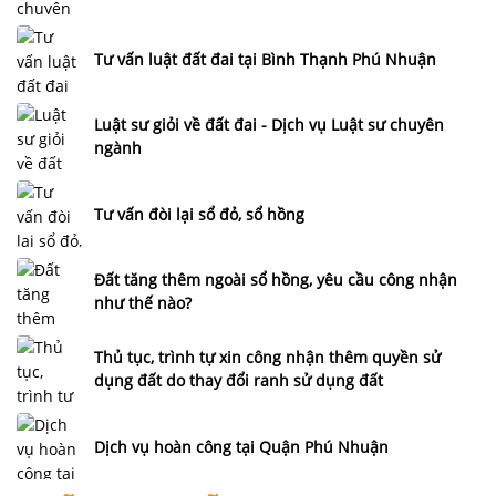
Tư vấn luật đất đai tại Bình Thạnh Phú Nhuận
Luật sư giỏi về đất đai - Dịch vụ Luật sư chuyên
ngành
Tư vấn đòi lại sổ đỏ, sổ hồng
Đất tăng thêm ngoài sổ hồng, yêu cầu công nhận
như thế nào?
Thủ tục, trình tự xin công nhận thêm quyền sử
dụng đất do thay đổi ranh sử dụng đất
Dịch vụ hoàn công tại Quận Phú Nhuận