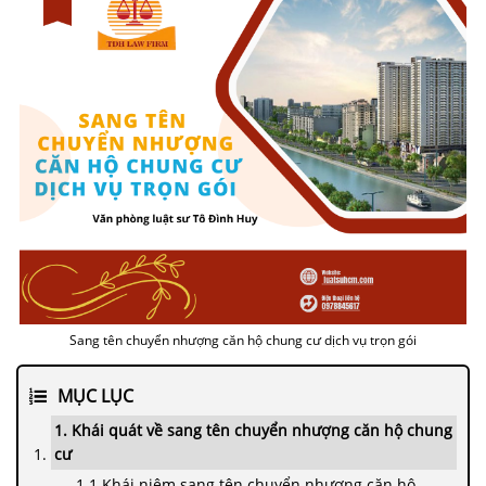
Sang tên chuyển nhượng căn hộ chung cư dịch vụ trọn gói
MỤC LỤC
1. Khái quát về sang tên chuyển nhượng căn hộ chung
cư
1.1 Khái niệm sang tên chuyển nhượng căn hộ