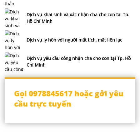
Dịch vụ khai sinh và xác nhận cha cho con tại Tp.
Hồ Chí Minh
Dịch vụ ly hôn với người mất tích, mất liên lạc
Dịch vụ yêu cầu công nhận cha cho con tại Tp. Hồ
Chí Minh
Gọi 0978845617 hoặc gởi yêu
cầu trực tuyến