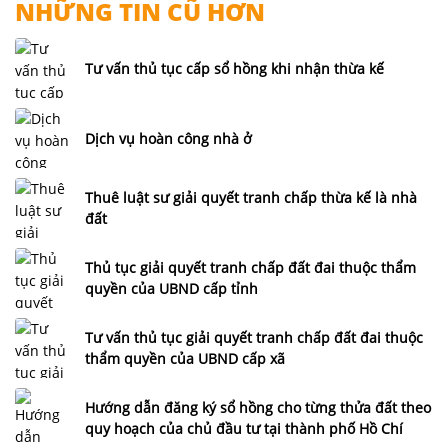
NHỮNG TIN CŨ HƠN
Tư vấn thủ tục cấp sổ hồng khi nhận thừa kế
Dịch vụ hoàn công nhà ở
Thuê luật sư giải quyết tranh chấp thừa kế là nhà
đất
Thủ tục giải quyết tranh chấp đất đai thuộc thẩm
quyền của UBND cấp tỉnh
Tư vấn thủ tục giải quyết tranh chấp đất đai thuộc
thẩm quyền của UBND cấp xã
Hướng dẫn đăng ký sổ hồng cho từng thửa đất theo
quy hoạch của chủ đầu tư tại thành phố Hồ Chí