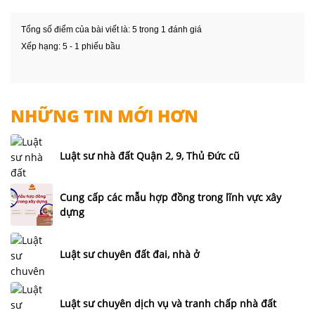
Tổng số điểm của bài viết là: 5 trong 1 đánh giá
Xếp hạng:
5
-
1
phiếu bầu
NHỮNG TIN MỚI HƠN
Luật sư nhà đất Quận 2, 9, Thủ Đức cũ
Cung cấp các mẫu hợp đồng trong lĩnh vực xây
dựng
Luật sư chuyên đất đai, nhà ở
Luật sư chuyên dịch vụ và tranh chấp nhà đất