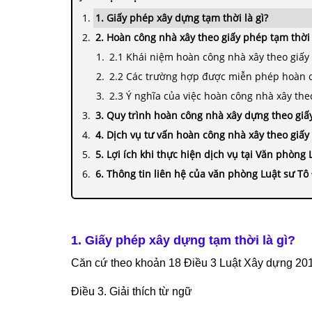
1. Giấy phép xây dựng tạm thời là gì?
2. Hoàn công nhà xây theo giấy phép tạm thời 
2.1 Khái niệm hoàn công nhà xây theo giấy
2.2 Các trường hợp được miễn phép hoàn 
2.3 Ý nghĩa của việc hoàn công nhà xây the
3. Quy trình hoàn công nhà xây dựng theo giấ
4. Dịch vụ tư vấn hoàn công nhà xây theo giấ
5. Lợi ích khi thực hiện dịch vụ tại Văn phòng
6. Thông tin liên hệ của văn phòng Luật sư Tô
1. Giấy phép xây dựng tạm thời là gì?
Căn cứ theo khoản 18 Điều 3 Luật Xây dựng 201
Điều 3. Giải thích từ ngữ