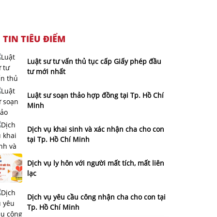
TIN TIÊU ĐIỂM
Luật sư tư vấn thủ tục cấp Giấy phép đầu
tư mới nhất
Luật sư soạn thảo hợp đồng tại Tp. Hồ Chí
Minh
Dịch vụ khai sinh và xác nhận cha cho con
tại Tp. Hồ Chí Minh
Dịch vụ ly hôn với người mất tích, mất liên
lạc
Dịch vụ yêu cầu công nhận cha cho con tại
Tp. Hồ Chí Minh