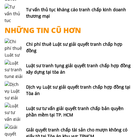
Tư vấn thủ tục kháng cáo tranh chấp kinh doanh
thương mại
NHỮNG TIN CŨ HƠN
Chi phí thuê Luật sư giải quyết tranh chấp hợp
đồng
Luật sư tranh tụng giải quyết tranh chấp hợp đồng
xây dựng tại tòa án
Dịch vụ Luật sư giải quyết tranh chấp hợp đồng tại
Tòa án
Luật sư tư vấn giải quyết tranh chấp bản quyền
phần mềm tại TP. HCM
Giải quyết tranh chấp tài sản cho mượn không có
giấy tờ tại Tòa án khu vực TPHCM