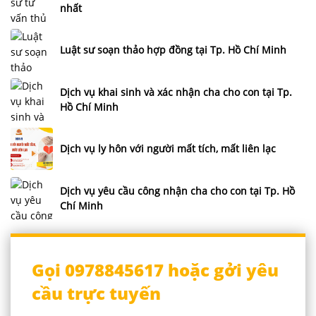
nhất
Luật sư soạn thảo hợp đồng tại Tp. Hồ Chí Minh
Dịch vụ khai sinh và xác nhận cha cho con tại Tp.
Hồ Chí Minh
Dịch vụ ly hôn với người mất tích, mất liên lạc
Dịch vụ yêu cầu công nhận cha cho con tại Tp. Hồ
Chí Minh
Gọi 0978845617 hoặc gởi yêu
cầu trực tuyến