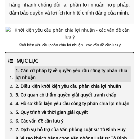
hàng nhanh chóng đòi lại phần lợi nhuận hợp pháp,
đảm bảo quyền và lợi ích kinh tế chính đáng của mình.
Khởi kiện yêu cầu phân chia lợi nhuận - các vấn đề cần lưu ý
MỤC LỤC
1. Căn cứ pháp lý về quyền yêu cầu công ty phân chia
lợi nhuận
2. Điều kiện khởi kiện yêu cầu phân chia lợi nhuận
3. Cơ quan có thẩm quyền giải quyết tranh chấp
4. Hồ sơ khởi kiện yêu cầu công ty phân chia lợi nhuận
5. Quy trình và thời gian giải quyết
6. Các vấn đề cần lưu ý
7. Dịch vụ hỗ trợ của Văn phòng Luật sư Tô Đình Huy
8. Vì sao khách hàng chọn Văn phòng Luật sư Tô Đình