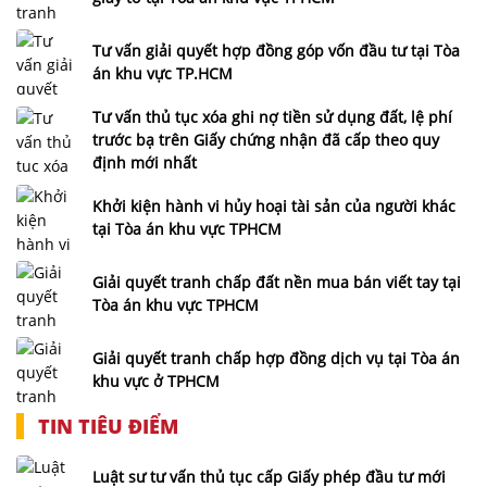
Tư vấn giải quyết hợp đồng góp vốn đầu tư tại Tòa
án khu vực TP.HCM
Tư vấn thủ tục xóa ghi nợ tiền sử dụng đất, lệ phí
trước bạ trên Giấy chứng nhận đã cấp theo quy
định mới nhất
Khởi kiện hành vi hủy hoại tài sản của người khác
tại Tòa án khu vực TPHCM
Giải quyết tranh chấp đất nền mua bán viết tay tại
Tòa án khu vực TPHCM
Giải quyết tranh chấp hợp đồng dịch vụ tại Tòa án
khu vực ở TPHCM
TIN TIÊU ĐIỂM
Luật sư tư vấn thủ tục cấp Giấy phép đầu tư mới