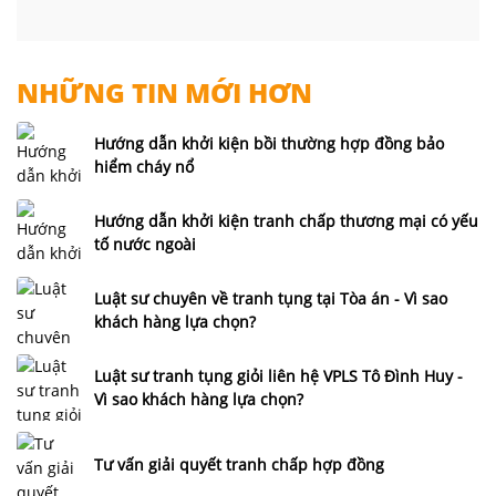
NHỮNG TIN MỚI HƠN
Hướng dẫn khởi kiện bồi thường hợp đồng bảo
hiểm cháy nổ
Hướng dẫn khởi kiện tranh chấp thương mại có yếu
tố nước ngoài
Luật sư chuyên về tranh tụng tại Tòa án - Vì sao
khách hàng lựa chọn?
Luật sư tranh tụng giỏi liên hệ VPLS Tô Đình Huy -
Vì sao khách hàng lựa chọn?
Tư vấn giải quyết tranh chấp hợp đồng