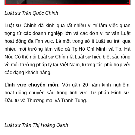
Luật sư Trần Quốc Chính
Luật sư Chính đã kinh qua rất nhiều vị trí làm việc quan
trọng từ các doanh nghiệp lớn và các đơn vi tư vấn Luật
hoạt động đa lĩnh vực. Là một trong số ít Luật sư trải qua
nhiều môi trường làm việc cả Tp.Hồ Chí Minh và Tp. Hà
Nội. Có thể nói Luật sư Chính là Luật sư hiểu biết sâu rộng
về môi trường pháp lý tại Việt Nam, tương tác phù hợp với
các dạng khách hàng.
Lĩnh vực chuyên môn:
Với gần 20 năm kinh nghiệm,
hoạt động chuyên sâu trong lĩnh vực Tư pháp Hình sự,
Đầu tư và Thương mại và Tranh Tụng.
Luật sư Trần Thị Hoàng Oanh