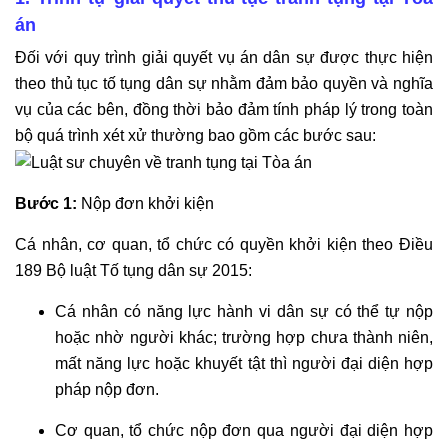
án
Đối với quy trình giải quyết vụ án dân sự được thực hiện
theo thủ tục tố tụng dân sự nhằm đảm bảo quyền và nghĩa
vụ của các bên, đồng thời bảo đảm tính pháp lý trong toàn
bộ quá trình xét xử thường bao gồm các bước sau:
Bước 1:
Nộp đơn khởi kiện
Cá nhân, cơ quan, tổ chức có quyền khởi kiện theo Điều
189 Bộ luật Tố tụng dân sự 2015:
Cá nhân có năng lực hành vi dân sự có thể tự nộp
hoặc nhờ người khác; trường hợp chưa thành niên,
mất năng lực hoặc khuyết tật thì người đại diện hợp
pháp nộp đơn.
Cơ quan, tổ chức nộp đơn qua người đại diện hợp