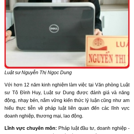
Luật sư Nguyễn Thị Ngọc Dung
Với hơn 12 năm kinh nghiệm làm việc tại Văn phòng Luật
sư Tô Ðình Huy, Luật sư Dung được đánh giá và năng
động, nhạy bén, nắm vững kiến thức lý luận cũng như am
hiểu thực tiễn về pháp luật liên quan đến các lĩnh vực
doanh nghiệp, thương mại, lao động.
Lĩnh vực chuyên môn:
Pháp luật đầu tư, doanh nghiệp -