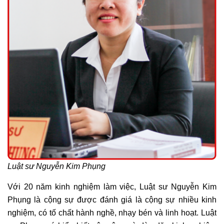
Luật sư Nguyễn Kim Phụng
Với 20 năm kinh nghiệm làm việc, Luật sư Nguyễn Kim
Phụng là cộng sự được đánh giá là cộng sự nhiều kinh
nghiệm, có tố chất hành nghề, nhạy bén và linh hoạt. Luật