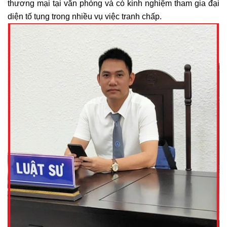
thương mại tại văn phòng và có kinh nghiệm tham gia đại
diện tố tụng trong nhiều vụ việc tranh chấp.