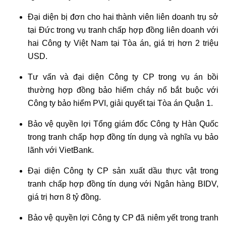
Đại diện bị đơn cho hai thành viên liên doanh trụ sở
tại Đức trong vụ tranh chấp hợp đồng liên doanh với
hai Công ty Việt Nam tại Tòa án, giá trị hơn 2 triệu
USD.
Tư vấn và đại diện Công ty CP trong vụ án bồi
thường hợp đồng bảo hiểm cháy nổ bắt buộc với
Công ty bảo hiểm PVI, giải quyết tại Tòa án Quận 1.
Bảo vệ quyền lợi Tổng giám đốc Công ty Hàn Quốc
trong tranh chấp hợp đồng tín dụng và nghĩa vụ bảo
lãnh với VietBank.
Đại diện Công ty CP sản xuất dầu thực vật trong
tranh chấp hợp đồng tín dụng với Ngân hàng BIDV,
giá trị hơn 8 tỷ đồng.
Bảo vệ quyền lợi Công ty CP đã niêm yết trong tranh