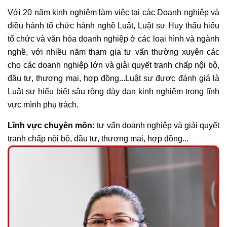
Với 20 năm kinh nghiệm làm việc tại các Doanh nghiệp và
điều hành tổ chức hành nghề Luật, Luật sư Huy thấu hiểu
tổ chức và văn hóa doanh nghiệp ở các loại hình và ngành
nghề, với nhiều năm tham gia tư vấn thường xuyên các
cho các doanh nghiệp lớn và giải quyết tranh chấp nội bộ,
đầu tư, thương mại, hợp đồng...Luật sư được đánh giá là
Luật sư hiểu biết sâu rộng dày dạn kinh nghiệm trong lĩnh
vực mình phụ trách.
Lĩnh vực chuyên môn:
tư vấn doanh nghiệp và giải quyết
tranh chấp nội bộ, đầu tư, thương mại, hợp đồng...