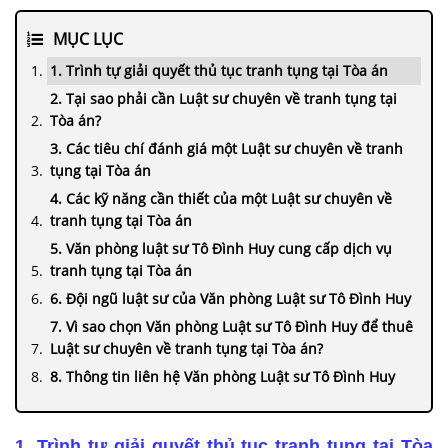
MỤC LỤC
1. Trình tự giải quyết thủ tục tranh tụng tại Tòa án
2. Tại sao phải cần Luật sư chuyên về tranh tụng tại
Tòa án?
3. Các tiêu chí đánh giá một Luật sư chuyên về tranh
tụng tại Tòa án
4. Các kỹ năng cần thiết của một Luật sư chuyên về
tranh tụng tại Tòa án
5. Văn phòng luật sư Tô Đình Huy cung cấp dịch vụ
tranh tụng tại Tòa án
6. Đội ngũ luật sư của Văn phòng Luật sư Tô Đình Huy
7. Vì sao chọn Văn phòng Luật sư Tô Đình Huy để thuê
Luật sư chuyên về tranh tụng tại Tòa án?
8. Thông tin liên hệ Văn phòng Luật sư Tô Đình Huy
1. Trình tự giải quyết thủ tục tranh tụng tại Tòa