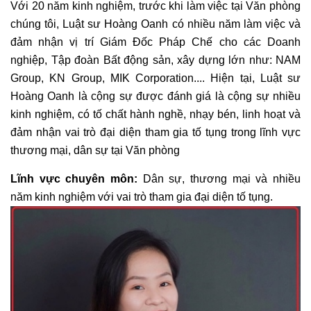
Với 20 năm kinh nghiệm, trước khi làm việc tại Văn phòng
chúng tôi, Luật sư Hoàng Oanh có nhiều năm làm việc và
đảm nhận vị trí Giám Đốc Pháp Chế cho các Doanh
nghiệp, Tập đoàn Bất động sản, xây dựng lớn như: NAM
Group, KN Group, MIK Corporation.... Hiện tại, Luật sư
Hoàng Oanh là cộng sự được đánh giá là cộng sự nhiều
kinh nghiệm, có tố chất hành nghề, nhạy bén, linh hoạt và
đảm nhận vai trò đại diện tham gia tố tụng trong lĩnh vực
thương mại, dân sự tại Văn phòng
Lĩnh vực chuyên môn:
Dân sự, thương mại và nhiều
năm kinh nghiệm với vai trò tham gia đại diện tố tụng.