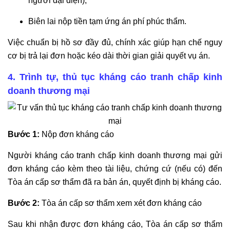
người đại diện);
Biên lai nộp tiền tạm ứng án phí phúc thẩm.
Việc chuẩn bị hồ sơ đầy đủ, chính xác giúp hạn chế nguy
cơ bị trả lại đơn hoặc kéo dài thời gian giải quyết vụ án.
4. Trình tự, thủ tục kháng cáo tranh chấp kinh
doanh thương mại
Bước 1:
Nộp đơn kháng cáo
Người kháng cáo tranh chấp kinh doanh thương mại gửi
đơn kháng cáo kèm theo tài liệu, chứng cứ (nếu có) đến
Tòa án cấp sơ thẩm đã ra bản án, quyết định bị kháng cáo.
Bước 2:
Tòa án cấp sơ thẩm xem xét đơn kháng cáo
Sau khi nhận được đơn kháng cáo, Tòa án cấp sơ thẩm