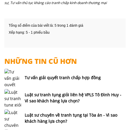
sự
,
Tư vấn thủ tục kháng cáo tranh chấp kinh doanh thương mại
Tổng số điểm của bài viết là: 5 trong 1 đánh giá
Xếp hạng:
5
-
1
phiếu bầu
NHỮNG TIN CŨ HƠN
Tư vấn giải quyết tranh chấp hợp đồng
Luật sư tranh tụng giỏi liên hệ VPLS Tô Đình Huy -
Vì sao khách hàng lựa chọn?
Luật sư chuyên về tranh tụng tại Tòa án - Vì sao
khách hàng lựa chọn?