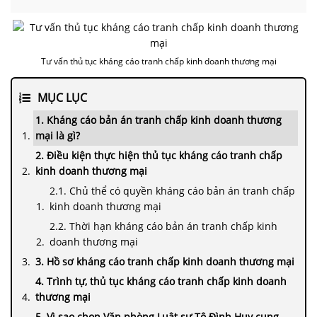
Tư vấn thủ tục kháng cáo tranh chấp kinh doanh thương mại
MỤC LỤC
1. Kháng cáo bản án tranh chấp kinh doanh thương
mại là gì?
2. Điều kiện thực hiện thủ tục kháng cáo tranh chấp
kinh doanh thương mại
2.1. Chủ thể có quyền kháng cáo bản án tranh chấp
kinh doanh thương mại
2.2. Thời hạn kháng cáo bản án tranh chấp kinh
doanh thương mại
3. Hồ sơ kháng cáo tranh chấp kinh doanh thương mại
4. Trình tự, thủ tục kháng cáo tranh chấp kinh doanh
thương mại
5. Vì sao chọn Văn phòng Luật sư Tô Đình Huy cung