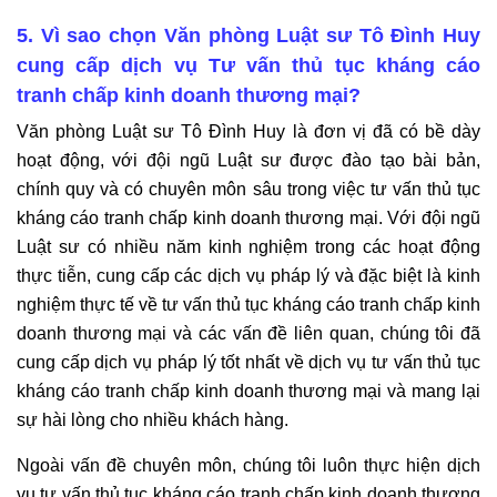
5. Vì sao chọn Văn phòng Luật sư Tô Đình Huy
cung cấp dịch vụ Tư vấn thủ tục kháng cáo
tranh chấp kinh doanh thương mại?
Văn phòng Luật sư Tô Đình Huy là đơn vị đã có bề dày
hoạt động, với đội ngũ Luật sư được đào tạo bài bản,
chính quy và có chuyên môn sâu trong việc tư vấn thủ tục
kháng cáo tranh chấp kinh doanh thương mại. Với đội ngũ
Luật sư có nhiều năm kinh nghiệm trong các hoạt động
thực tiễn, cung cấp các dịch vụ pháp lý và đặc biệt là kinh
nghiệm thực tế về tư vấn thủ tục kháng cáo tranh chấp kinh
doanh thương mại và các vấn đề liên quan, chúng tôi đã
cung cấp dịch vụ pháp lý tốt nhất về dịch vụ tư vấn thủ tục
kháng cáo tranh chấp kinh doanh thương mại và mang lại
sự hài lòng cho nhiều khách hàng.
Ngoài vấn đề chuyên môn, chúng tôi luôn thực hiện dịch
vụ tư vấn thủ tục kháng cáo tranh chấp kinh doanh thương