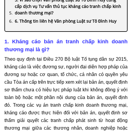
cấp dịch vụ Tư vấn thủ tục kháng cáo tranh chấp kinh
doanh thương mại?
6. Thông tin liên hệ Văn phòng Luật sư Tô Đình Huy
1. Kháng cáo bản án tranh chấp kinh doanh
thương mại là gì?
Theo quy định tại Điều 270 Bộ luật Tố tụng dân sự 2015,
kháng cáo là việc đương sự, người đại diện hợp pháp của
đương sự hoặc cơ quan, tổ chức, cá nhân có quyền yêu
cầu Tòa án cấp trên trực tiếp xem xét lại bản án, quyết định
sơ thẩm chưa có hiệu lực pháp luật khi không đồng ý với
toàn bộ hoặc một phần nội dung của bản án, quyết định
đó. Trong các vụ án tranh chấp kinh doanh thương mại,
kháng cáo được thực hiện đối với bản án, quyết định sơ
thẩm giải quyết các tranh chấp phát sinh từ hoạt động
thương mại giữa các thương nhân, doanh nghiệp hoặc