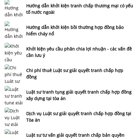
Hướng dẫn khởi kiện tranh chấp thương mại có yếu
tố nước ngoài
Hướng dẫn khởi kiện bồi thường hợp đồng bảo
hiểm cháy nổ
Khởi kiện yêu cầu phân chia lợi nhuận - các vấn đề
cần lưu ý
Chi phí thuê Luật sư giải quyết tranh chấp hợp
đồng
Luật sư tranh tụng giải quyết tranh chấp hợp đồng
xây dựng tại tòa án
Dịch vụ Luật sư giải quyết tranh chấp hợp đồng tại
Tòa án
Luật sư tư vấn giải quyết tranh chấp bản quyền