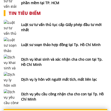
phần mềm tại TP. HCM
TIN TIÊU ĐIỂM
Luật sư tư vấn thủ tục cấp Giấy phép đầu tư mới
nhất
Luật sư soạn thảo hợp đồng tại Tp. Hồ Chí Minh
Dịch vụ khai sinh và xác nhận cha cho con tại Tp.
Hồ Chí Minh
Dịch vụ ly hôn với người mất tích, mất liên lạc
Dịch vụ yêu cầu công nhận cha cho con tại Tp. Hồ
Chí Minh