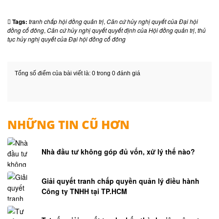
Tags:
tranh chấp hội đồng quản trị
,
Căn cứ hủy nghị quyết của Đại hội
đồng cổ đông
,
Căn cứ hủy nghị quyết quyết định của Hội đồng quản trị
,
thủ
tục hủy nghị quyết của Đại hội đồng cổ đông
Tổng số điểm của bài viết là: 0 trong 0 đánh giá
NHỮNG TIN CŨ HƠN
Nhà đầu tư không góp đủ vốn, xử lý thế nào?
Giải quyết tranh chấp quyền quản lý điều hành
Công ty TNHH tại TP.HCM