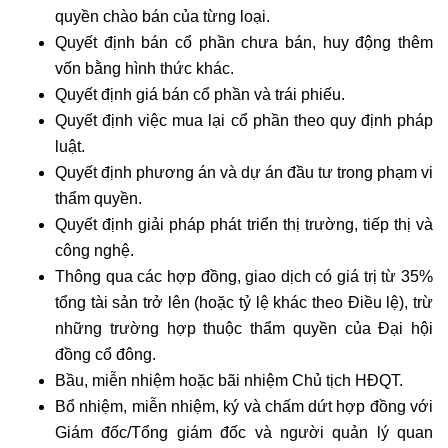
quyền chào bán của từng loại.
Quyết định bán cổ phần chưa bán, huy động thêm
vốn bằng hình thức khác.
Quyết định giá bán cổ phần và trái phiếu.
Quyết định việc mua lại cổ phần theo quy định pháp
luật.
Quyết định phương án và dự án đầu tư trong phạm vi
thẩm quyền.
Quyết định giải pháp phát triển thị trường, tiếp thị và
công nghệ.
Thông qua các hợp đồng, giao dịch có giá trị từ 35%
tổng tài sản trở lên (hoặc tỷ lệ khác theo Điều lệ), trừ
những trường hợp thuộc thẩm quyền của Đại hội
đồng cổ đông.
Bầu, miễn nhiệm hoặc bãi nhiệm Chủ tịch HĐQT.
Bổ nhiệm, miễn nhiệm, ký và chấm dứt hợp đồng với
Giám đốc/Tổng giám đốc và người quản lý quan