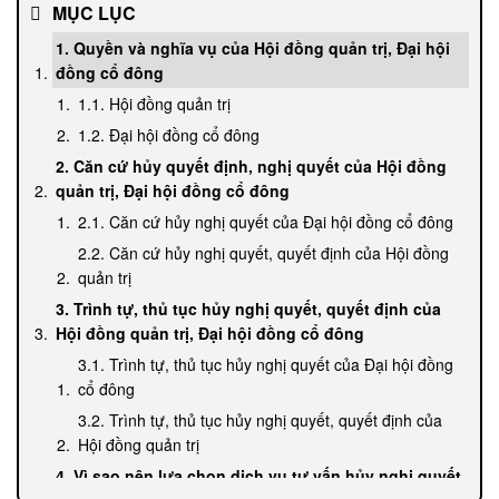
MỤC LỤC
1. Quyền và nghĩa vụ của Hội đồng quản trị, Đại hội
đồng cổ đông
1.1. Hội đồng quản trị
1.2. Đại hội đồng cổ đông
2. Căn cứ hủy quyết định, nghị quyết của Hội đồng
quản trị, Đại hội đồng cổ đông
2.1. Căn cứ hủy nghị quyết của Đại hội đồng cổ đông
2.2. Căn cứ hủy nghị quyết, quyết định của Hội đồng
quản trị
3. Trình tự, thủ tục hủy nghị quyết, quyết định của
Hội đồng quản trị, Đại hội đồng cổ đông
3.1. Trình tự, thủ tục hủy nghị quyết của Đại hội đồng
cổ đông
3.2. Trình tự, thủ tục hủy nghị quyết, quyết định của
Hội đồng quản trị
4. Vì sao nên lựa chọn dịch vụ tư vấn hủy nghị quyết,