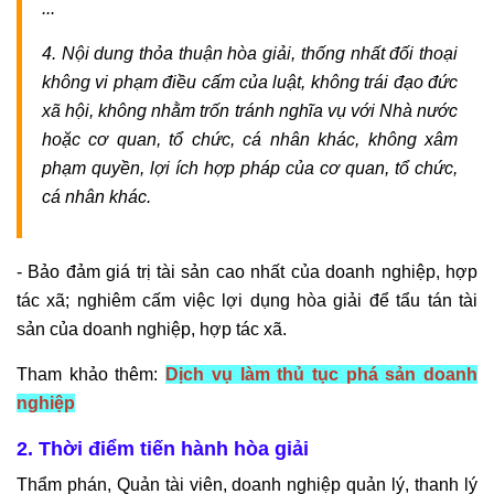
...
4. Nội dung thỏa thuận hòa giải, thống nhất đối thoại
không vi phạm điều cấm của luật, không trái đạo đức
xã hội, không nhằm trốn tránh nghĩa vụ với Nhà nước
hoặc cơ quan, tổ chức, cá nhân khác, không xâm
phạm quyền, lợi ích hợp pháp của cơ quan, tổ chức,
cá nhân khác.
- Bảo đảm giá trị tài sản cao nhất của doanh nghiệp, hợp
tác xã; nghiêm cấm việc lợi dụng hòa giải để tẩu tán tài
sản của doanh nghiệp, hợp tác xã.
Tham khảo thêm:
Dịch vụ làm thủ tục phá sản doanh
nghiệp
2. Thời điểm tiến hành hòa giải
Thẩm phán, Quản tài viên, doanh nghiệp quản lý, thanh lý