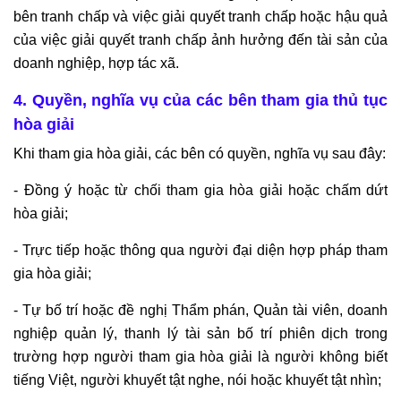
bên tranh chấp và việc giải quyết tranh chấp hoặc hậu quả
của việc giải quyết tranh chấp ảnh hưởng đến tài sản của
doanh nghiệp, hợp tác xã.
4. Quyền, nghĩa vụ của các bên tham gia thủ tục
hòa giải
Khi tham gia hòa giải, các bên có quyền, nghĩa vụ sau đây:
- Đồng ý hoặc từ chối tham gia hòa giải hoặc chấm dứt
hòa giải;
- Trực tiếp hoặc thông qua người đại diện hợp pháp tham
gia hòa giải;
- Tự bố trí hoặc đề nghị Thẩm phán, Quản tài viên, doanh
nghiệp quản lý, thanh lý tài sản bố trí phiên dịch trong
trường hợp người tham gia hòa giải là người không biết
tiếng Việt, người khuyết tật nghe, nói hoặc khuyết tật nhìn;