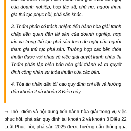
của doanh nghiệp, hợp tác xã, chủ nợ, người tham
gia thủ tục phục hồi, phá sản khác.
3. Thẩm phán có trách nhiệm tiến hành hòa giải tranh
chấp liên quan đến tài sản của doanh nghiệp, hợp
tác xã trong thủ tục phá sản theo đề nghị của người
tham gia thủ tục phá sản. Trường hợp các bên thỏa
thuận được với nhau về việc giải quyết tranh chấp thì
Thẩm phán lập biên bản hòa giải thành và ra quyết
định công nhận sự thỏa thuận của các bên.
4. Tòa án nhân dân tối cao quy định chi tiết và hướng
dẫn khoản 2 và khoản 3 Điều này.
⇒ Thời điểm và nội dung tiến hành hòa giải trong vụ việc
phục hồi, phá sản quy định tại khoản 2 và khoản 3 Điều 22
Luật Phục hồi, phá sản 2025 được hướng dẫn thông qua