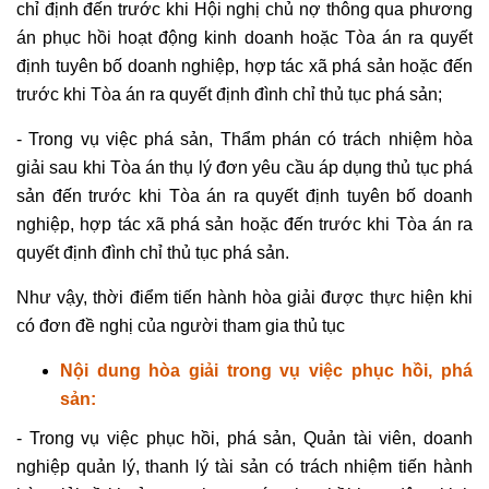
chỉ định đến trước khi Hội nghị chủ nợ thông qua phương
án phục hồi hoạt động kinh doanh hoặc Tòa án ra quyết
định tuyên bố doanh nghiệp, hợp tác xã phá sản hoặc đến
trước khi Tòa án ra quyết định đình chỉ thủ tục phá sản;
- Trong vụ việc phá sản, Thẩm phán có trách nhiệm hòa
giải sau khi Tòa án thụ lý đơn yêu cầu áp dụng thủ tục phá
sản đến trước khi Tòa án ra quyết định tuyên bố doanh
nghiệp, hợp tác xã phá sản hoặc đến trước khi Tòa án ra
quyết định đình chỉ thủ tục phá sản.
Như vậy, thời điểm tiến hành hòa giải được thực hiện khi
có đơn đề nghị của người tham gia thủ tục
Nội dung hòa giải trong vụ việc phục hồi, phá
sản:
- Trong vụ việc phục hồi, phá sản, Quản tài viên, doanh
nghiệp quản lý, thanh lý tài sản có trách nhiệm tiến hành