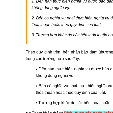
1. Đến hạn thực hiện nghĩa vụ được bảo đả
không đúng nghĩa vụ.
2. Bên có nghĩa vụ phải thực hiện nghĩa vụ 
thỏa thuận hoặc theo quy định của luật.
3. Trường hợp khác do các bên thỏa thuận hoặ
Theo quy định trên, bên nhận bảo đảm (thường
trong các trường hợp sau đây:
• Đến hạn thực hiện nghĩa vụ được bảo đ
không đúng nghĩa vụ.
• Bên có nghĩa vụ phải thực hiện nghĩa v
thỏa thuận hoặc theo quy định của luật.
• Trường hợp khác do các bên thỏa thuận h