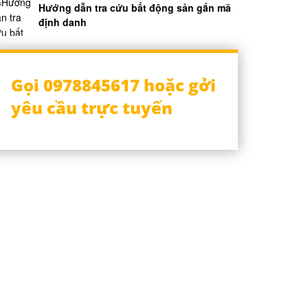
Hướng dẫn tra cứu bất động sản gắn mã
định danh
Gọi 0978845617 hoặc gởi
yêu cầu trực tuyến