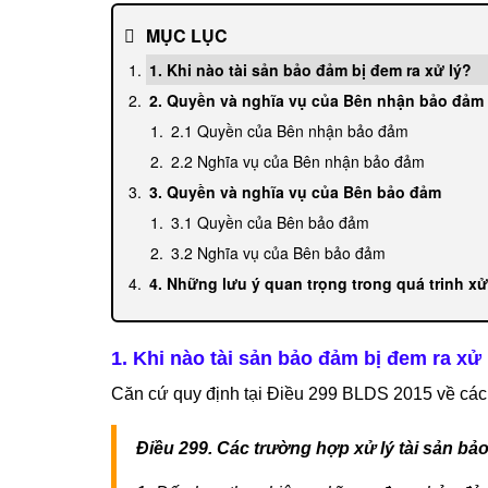
MỤC LỤC
1. Khi nào tài sản bảo đảm bị đem ra xử lý?
2. Quyền và nghĩa vụ của Bên nhận bảo đảm
2.1 Quyền của Bên nhận bảo đảm
2.2 Nghĩa vụ của Bên nhận bảo đảm
3. Quyền và nghĩa vụ của Bên bảo đảm
3.1 Quyền của Bên bảo đảm
3.2 Nghĩa vụ của Bên bảo đảm
4. Những lưu ý quan trọng trong quá trinh xử 
1. Khi nào tài sản bảo đảm bị đem ra xử 
Căn cứ quy định tại Điều 299 BLDS 2015 về các
Điều 299. Các trường hợp xử lý tài sản bả