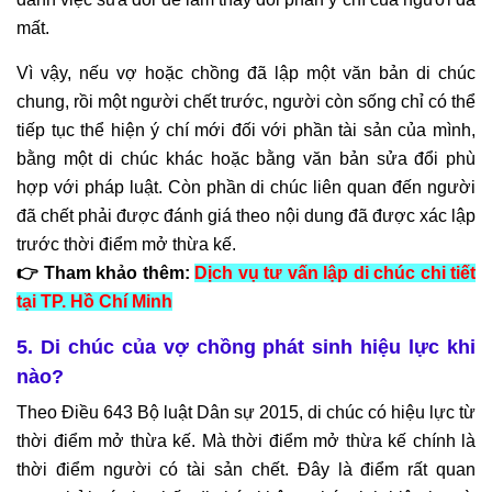
mất.
Vì vậy, nếu vợ hoặc chồng đã lập một văn bản di chúc
chung, rồi một người chết trước, người còn sống chỉ có thể
tiếp tục thể hiện ý chí mới đối với phần tài sản của mình,
bằng một di chúc khác hoặc bằng văn bản sửa đổi phù
hợp với pháp luật. Còn phần di chúc liên quan đến người
đã chết phải được đánh giá theo nội dung đã được xác lập
trước thời điểm mở thừa kế.
👉 Tham khảo thêm:
Dịch vụ tư vấn lập di chúc chi tiết
tại TP. Hồ Chí Minh
5. Di chúc của vợ chồng phát sinh hiệu lực khi
nào?
Theo Điều 643 Bộ luật Dân sự 2015, di chúc có hiệu lực từ
thời điểm mở thừa kế. Mà thời điểm mở thừa kế chính là
thời điểm người có tài sản chết. Đây là điểm rất quan