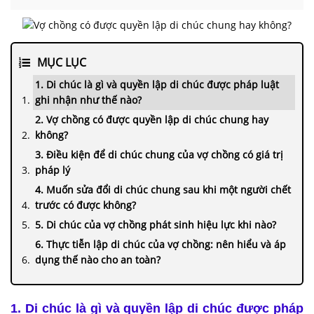
MỤC LỤC
1. Di chúc là gì và quyền lập di chúc được pháp luật
ghi nhận như thế nào?
2. Vợ chồng có được quyền lập di chúc chung hay
không?
3. Điều kiện để di chúc chung của vợ chồng có giá trị
pháp lý
4. Muốn sửa đổi di chúc chung sau khi một người chết
trước có được không?
5. Di chúc của vợ chồng phát sinh hiệu lực khi nào?
6. Thực tiễn lập di chúc của vợ chồng: nên hiểu và áp
dụng thế nào cho an toàn?
1. Di chúc là gì và quyền lập di chúc được pháp