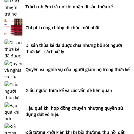
Trách nhiệm trả nợ khi nhận di sản thừa kế
Chi phí công chứng di chúc mới nhất
Di sản thừa kế đã được chia nhưng bỏ sót người
thừa kế - cách xử lý
Quyền và nghĩa vụ của người giám hộ trong thừa kế
Giấu người thừa kế và các vấn đề liên quan
Hậu quả khi hợp đồng chuyển nhượng quyền sử
dụng đất vô hiệu
Đối tượng khởi kiện khi bị bồi thường, thu hồi đất