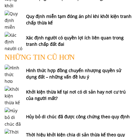
Quy định miễn tạm đóng án phí khi khởi kiện tranh
chấp thừa kế
Xác định người có quyền lợi ích liên quan trong
tranh chấp đất đai
NHỮNG TIN CŨ HƠN
Hình thức hợp đồng chuyển nhượng quyền sử
dụng đất – những vấn đề lưu ý
Khởi kiện thừa kế tại nơi có di sản hay nơi cư trú
của người mất?
Hủy bỏ di chúc đã được công chứng theo quy định
Thời hiệu khởi kiện chia di sản thừa kế theo quy