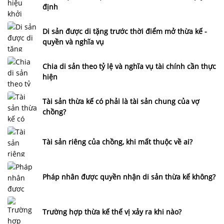
định
Di sản được di tặng trước thời điểm mở thừa kế -
quyền và nghĩa vụ
Chia di sản theo tỷ lệ và nghĩa vụ tài chính cần thực
hiện
Tài sản thừa kế có phải là tài sản chung của vợ
chồng?
Tài sản riêng của chồng, khi mất thuộc về ai?
Pháp nhân được quyền nhận di sản thừa kế không?
Trường hợp thừa kế thế vị xảy ra khi nào?