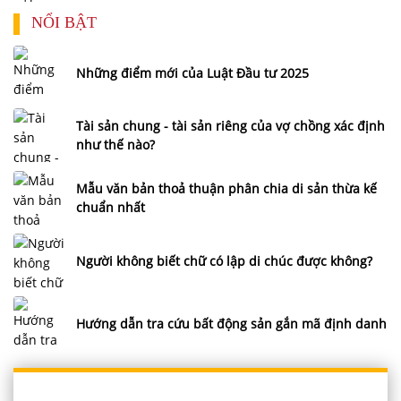
NỔI BẬT
Những điểm mới của Luật Đầu tư 2025
Tài sản chung - tài sản riêng của vợ chồng xác định
như thế nào?
Mẫu văn bản thoả thuận phân chia di sản thừa kế
chuẩn nhất
Người không biết chữ có lập di chúc được không?
Hướng dẫn tra cứu bất động sản gắn mã định danh