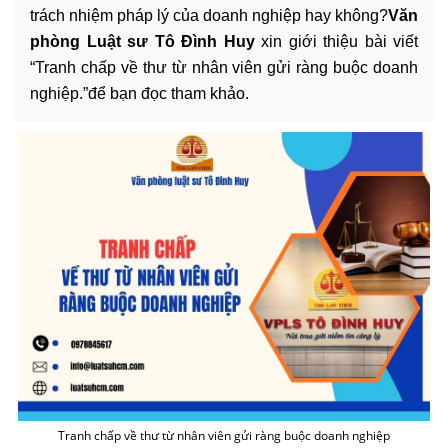
trách nhiệm pháp lý của
doanh nghiệp
hay không?
Văn
phòng Luật sư Tô Đình Huy
xin giới thiệu bài viết
“
Tranh chấp
về thư từ nhân viên gửi ràng buộc
doanh
nghiệp
.”để bạn đọc tham khảo.
Tranh chấp về thư từ nhân viên gửi ràng buộc doanh nghiệp