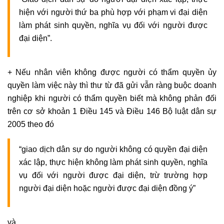
hiện với người thứ ba phù hợp với phạm vi đại diện
làm phát sinh quyền, nghĩa vụ đối với người được
đại diện”.
+ Nếu nhân viên không được người có thẩm quyền ủy
quyền làm việc này thì thư từ đã gửi vẫn ràng buộc
doanh
nghiệp
khi người có thẩm quyền biết mà không phản đối
trên cơ sở khoản 1 Điều 145 và Điều 146 Bộ luật dân sự
2005 theo đó
“giao dịch dân sự do người không có quyền đại diện
xác lập, thực hiện không làm phát sinh quyền, nghĩa
vụ đối với người được đại diện, trừ trường hợp
người đại diện hoặc người được đại diện đồng ý”
và