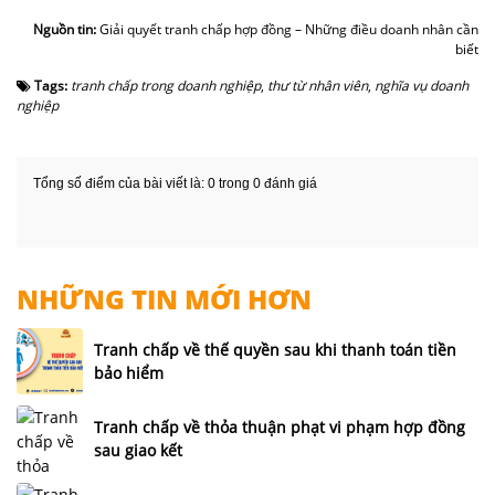
Nguồn tin:
Giải quyết tranh chấp hợp đồng – Những điều doanh nhân cần
biết
Tags:
tranh chấp trong doanh nghiệp
,
thư từ nhân viên
,
nghĩa vụ doanh
nghiệp
Tổng số điểm của bài viết là: 0 trong 0 đánh giá
NHỮNG TIN MỚI HƠN
Tranh chấp về thế quyền sau khi thanh toán tiền
bảo hiểm
Tranh chấp về thỏa thuận phạt vi phạm hợp đồng
sau giao kết