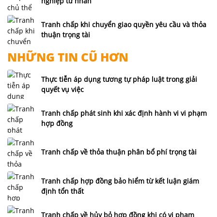
nghiệp tư nhân
Tranh chấp khi chuyển giao quyền yêu cầu và thỏa
thuận trọng tài
NHỮNG TIN CŨ HƠN
Thực tiễn áp dụng tương tự pháp luật trong giải
quyết vụ việc
Tranh chấp phát sinh khi xác định hành vi vi phạm
hợp đồng
Tranh chấp về thỏa thuận phân bổ phí trọng tài
Tranh chấp hợp đồng bảo hiểm từ kết luận giám
định tổn thất
Tranh chấp về hủy bỏ hợp đồng khi có vi phạm