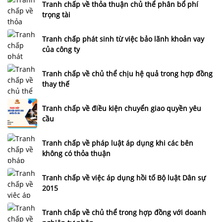
Tranh chấp về thỏa thuận chủ thể phân bổ phí
trọng tài
Tranh chấp phát sinh từ việc bảo lãnh khoản vay
của công ty
Tranh chấp về chủ thể chịu hệ quả trong hợp đồng
thay thế
Tranh chấp về điều kiện chuyển giao quyền yêu
cầu
Tranh chấp về pháp luật áp dụng khi các bên
không có thỏa thuận
Tranh chấp về việc áp dụng hồi tố Bộ luật Dân sự
2015
Tranh chấp về chủ thể trong hợp đồng với doanh