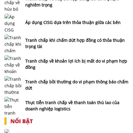
nghiêm trọng
Áp dụng CISG dựa trên thỏa thuận giữa các bên
Tranh chấp khi chấm dứt hợp đồng có thỏa thuận
trọng tài
Tranh chấp về khoản lợi ích bị mất do vi phạm hợp
đồng
Tranh chấp bồi thường do vi phạm thông báo chấm
dứt
Thực tiễn tranh chấp về thanh toán thù lao của
doanh nghiệp logistics
NỔI BẬT