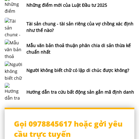
Những điểm mới của Luật Đầu tư 2025
Tài sản chung - tài sản riêng của vợ chồng xác định
như thế nào?
Mẫu văn bản thoả thuận phân chia di sản thừa kế
chuẩn nhất
Người không biết chữ có lập di chúc được không?
Hướng dẫn tra cứu bất động sản gắn mã định danh
Gọi 0978845617 hoặc gởi yêu
cầu trực tuyến