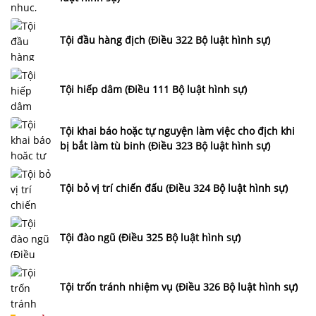
Tội đầu hàng địch (Điều 322 Bộ luật hình sự)
Tội hiếp dâm (Điều 111 Bộ luật hình sự)
Tội khai báo hoặc tự nguyện làm việc cho địch khi
bị bắt làm tù binh (Điều 323 Bộ luật hình sự)
Tội bỏ vị trí chiến đấu (Điều 324 Bộ luật hình sự)
Tội đào ngũ (Điều 325 Bộ luật hình sự)
Tội trốn tránh nhiệm vụ (Điều 326 Bộ luật hình sự)