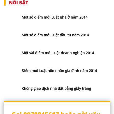
NỔI BẬT
Một số điểm mới Luật nhà ở năm 2014
Một số điểm mới Luật đầu tư năm 2014
Một vài điểm mới Luật doanh nghiệp 2014
Điểm mới Luật hôn nhân gia đình năm 2014
Không giao dịch nhà đất bằng giấy trắng