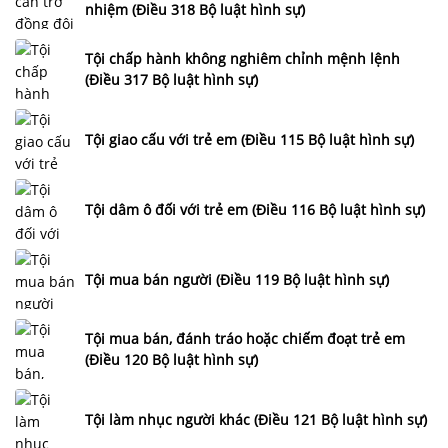
nhiệm (Điều 318 Bộ luật hình sự)
Tội chấp hành không nghiêm chỉnh mệnh lệnh
(Điều 317 Bộ luật hình sự)
Tội giao cấu với trẻ em (Điều 115 Bộ luật hình sự)
Tội dâm ô đối với trẻ em (Điều 116 Bộ luật hình sự)
Tội mua bán người (Điều 119 Bộ luật hình sự)
Tội mua bán, đánh tráo hoặc chiếm đoạt trẻ em
(Điều 120 Bộ luật hình sự)
Tội làm nhục người khác (Điều 121 Bộ luật hình sự)