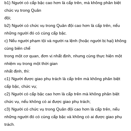
b1) Người có cấp bậc cao hơn là cấp trên, mà không phân biệt
chức vụ trong Quân
đội;
b2) Người có chức vụ trong Quân đội cao hơn là cấp trên, nếu
những người đó có cùng cấp bậc.
c) Nếu người phạm tội và người ra lệnh (hoặc người bị hại) không
cùng biên chế
trong một cơ quan, đơn vị nhất định, nhưng cùng thực hiện một
nhiệm vụ trong một thời gian
nhất định, thì:
c1) Người được giao phụ trách là cấp trên mà không phân biệt
cấp bậc, chức vụ;
c2) Người có cấp bậc cao hơn là cấp trên mà không phân biệt
chức vụ, nếu không có ai được giao phụ trách;
c3) Người có chức vụ trong Quân đội cao hơn là cấp trên, nếu
những người đó có cùng cấp bậc và không có ai được giao phụ
trách.