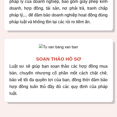
pháp lý của doanh nghiệp, bao gồm giấy phép kinh
doanh, hợp đồng, tài sản, nợ phải trả, tranh chấp
pháp lý,... để đảm bảo doanh nghiệp hoạt động đúng
pháp luật và không tồn tại các rủi ro tiềm ẩn.
SOẠN THẢO HỒ SƠ
Luật sư sẽ giúp bạn soạn thảo các hợp đồng mua
bán, chuyển nhượng cổ phần một cách chặt chẽ,
bảo vệ tối đa quyền lợi của bạn, đồng thời đảm bảo
hợp đồng tuân thủ đầy đủ các quy định của pháp
luật.