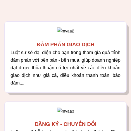
ĐÀM PHÁN GIAO DỊCH
Luật sư sẽ đại diện cho bạn trong tham gia quá trình
đàm phán với bên bán - bên mua, giúp doanh nghiệp
đạt được thỏa thuận có lợi nhất về các điều khoản
giao dịch như giá cả, điều khoản thanh toán, bảo
đảm,...
ĐĂNG KÝ - CHUYỂN ĐỔI