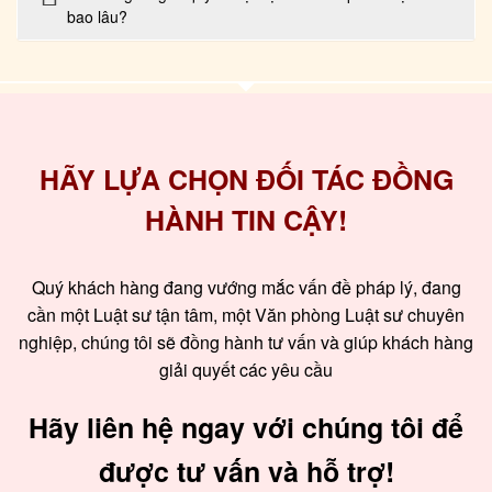
bao lâu?
HÃY LỰA CHỌN ĐỐI TÁC ĐỒNG
HÀNH TIN CẬY!
Quý khách hàng đang vướng mắc vấn đề pháp lý, đang
cần một Luật sư tận tâm, một Văn phòng Luật sư chuyên
nghiệp, chúng tôi sẽ đồng hành tư vấn và giúp khách hàng
giải quyết các yêu cầu
Hãy liên hệ ngay với chúng tôi để
được tư vấn và hỗ trợ!