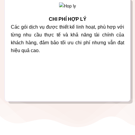
CHI PHÍ HỢP LÝ
Các gói dịch vụ được thiết kế linh hoạt, phù hợp với
từng nhu cầu thực tế và khả năng tài chính của
khách hàng, đảm bảo tối ưu chi phí nhưng vẫn đạt
hiệu quả cao.