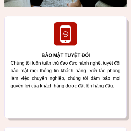
BẢO MẬT TUYỆT ĐỐI
Chúng tôi luôn tuân thủ đạo đức hành nghề, tuyệt đối
bảo mật mọi thông tin khách hàng. Với tác phong
làm việc chuyên nghiệp, chúng tôi đảm bảo mọi
quyền lợi của khách hàng được đặt lên hàng đầu.