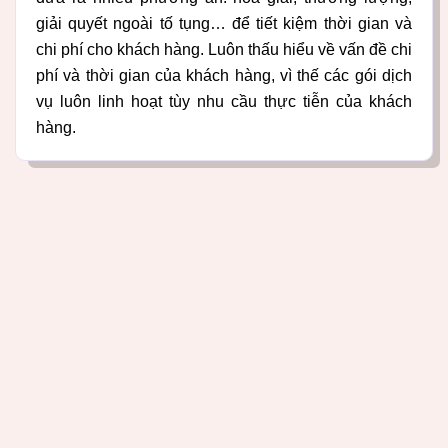
giải quyết ngoài tố tụng… để tiết kiệm thời gian và
chi phí cho khách hàng. Luôn thấu hiểu về vấn đề chi
phí và thời gian của khách hàng, vì thế các gói dịch
vụ luôn linh hoạt tùy nhu cầu thực tiễn của khách
hàng.