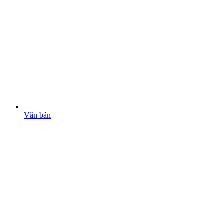
Văn bản