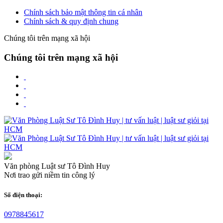
Chính sách bảo mật thông tin cá nhân
Chính sách & quy định chung
Chúng tôi trên mạng xã hội
Chúng tôi trên mạng xã hội
Văn phòng Luật sư Tô Đình Huy
Nơi trao gửi niềm tin công lý
Số điện thoại:
0978845617