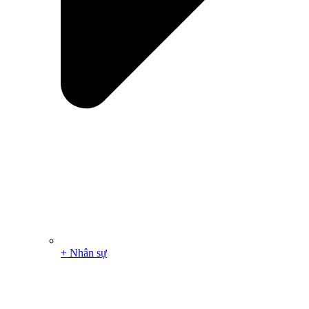
+ Nhân sự