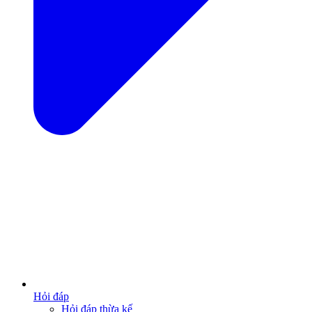
Hỏi đáp
Hỏi đáp thừa kế