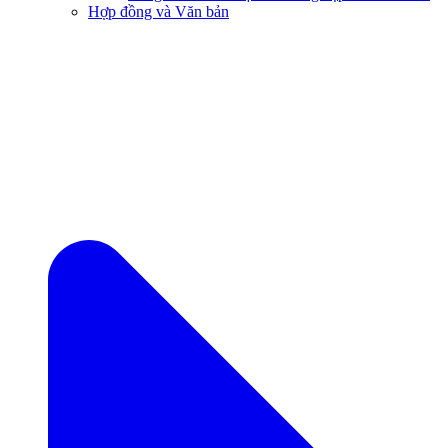
Hợp đồng và Văn bản