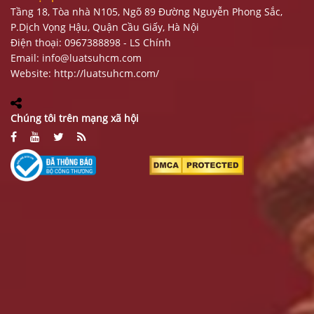
Tầng 18, Tòa nhà N105, Ngõ 89 Đường Nguyễn Phong Sắc,
P.Dịch Vọng Hậu, Quận Cầu Giấy, Hà Nội
Điện thoại: 0967388898 - LS Chính
Email:
info@luatsuhcm.com
Website:
http://luatsuhcm.com/
Chúng tôi trên mạng xã hội