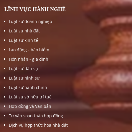
LĨNH VỰC HÀNH NGHỀ
Luật sư doanh nghiệp
Luật sư nhà đất
Luật sư kinh tế
Lao động - bảo hiểm
Hôn nhân - gia đình
Luật sư dân sự
Luật sư hình sự
Luật sư hành chính
Luật sư sở hữu trí tuệ
Hợp đồng và Văn bản
Tư vấn soạn thảo hợp đồng
Dịch vụ hợp thức hóa nhà đất