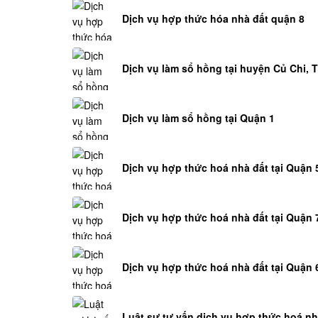
Dịch vụ hợp thức hóa nhà đất quận 8
Dịch vụ làm sổ hồng tại huyện Củ Chi, 
Dịch vụ làm sổ hồng tại Quận 1
Dịch vụ hợp thức hoá nhà đất tại Quận 
Dịch vụ hợp thức hoá nhà đất tại Quận 
Dịch vụ hợp thức hoá nhà đất tại Quận 
Luật sư tư vấn dịch vụ hợp thức hoá nhà