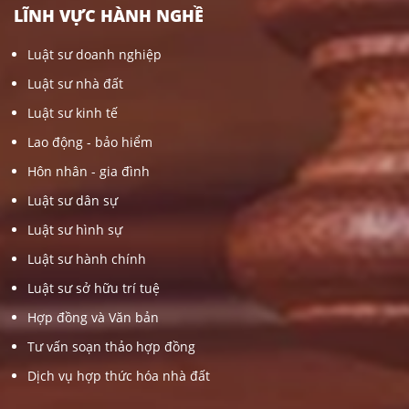
LĨNH VỰC HÀNH NGHỀ
Luật sư doanh nghiệp
Luật sư nhà đất
Luật sư kinh tế
Lao động - bảo hiểm
Hôn nhân - gia đình
Luật sư dân sự
Luật sư hình sự
Luật sư hành chính
Luật sư sở hữu trí tuệ
Hợp đồng và Văn bản
Tư vấn soạn thảo hợp đồng
Dịch vụ hợp thức hóa nhà đất