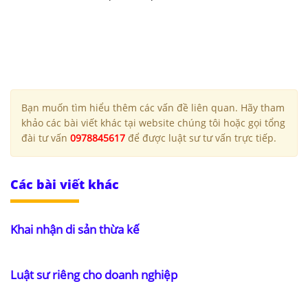
Bạn muốn tìm hiểu thêm các vấn đề liên quan. Hãy tham
khảo các bài viết khác tại website chúng tôi hoặc gọi tổng
đài tư vấn
0978845617
để được luật sư tư vấn trực tiếp.
Các bài viết khác
Khai nhận di sản thừa kế
Luật sư riêng cho doanh nghiệp