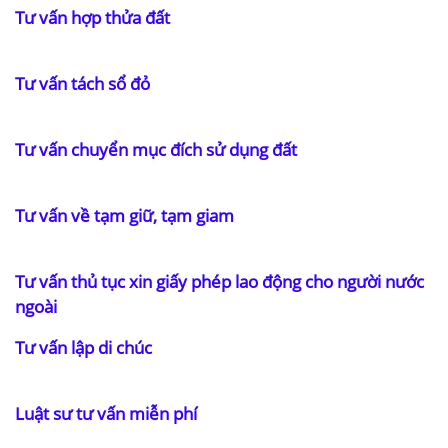
Tư vấn hợp thửa đất
Tư vấn tách sổ đỏ
Tư vấn chuyển mục đích sử dụng đất
Tư vấn về tạm giữ, tạm giam
Tư vấn thủ tục xin giấy phép lao động cho người nước
ngoài
Tư vấn lập di chúc
Luật sư tư vấn miễn phí