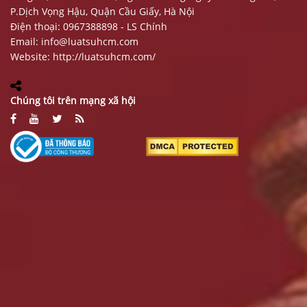
P.Dịch Vọng Hậu, Quận Cầu Giấy, Hà Nội
Điện thoại: 0967388898 - LS Chính
Email:
info@luatsuhcm.com
Website:
http://luatsuhcm.com/
Chúng tôi trên mạng xã hội