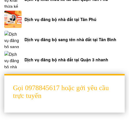
Dịch vụ đăng bộ nhà đất tại Tân Phú
Dịch vụ đăng bộ sang tên nhà đất tại Tân Bình
Dịch vụ đăng bộ nhà đất tại Quận 3 nhanh
Gọi 0978845617 hoặc gởi yêu cầu
trực tuyến