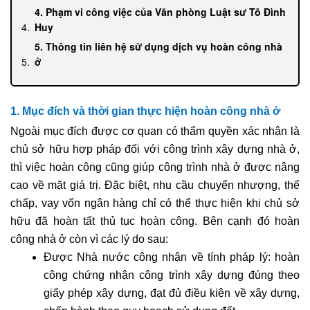
4. Phạm vi công việc của Văn phòng Luật sư Tô Đình
Huy
5. Thông tin liên hệ sử dụng dịch vụ hoàn công nhà
ở
1. Mục đích và thời gian thực hiện hoàn công nhà ở
Ngoài mục đích được cơ quan có thẩm quyền xác nhận là
chủ sở hữu hợp pháp đối với công trình xây dựng nhà ở,
thì việc hoàn công cũng giúp công trình nhà ở được nâng
cao về mặt giá trị. Đặc biệt, nhu cầu chuyển nhượng, thế
chấp, vay vốn ngân hàng chỉ có thể thực hiện khi chủ sở
hữu đã hoàn tất thủ tục hoàn công. Bên cạnh đó hoàn
công nhà ở còn vì các lý do sau:
Được Nhà nước công nhận về tính pháp lý: hoàn
công chứng nhận công trình xây dựng đúng theo
giấy phép xây dựng, đạt đủ điều kiện về xây dựng,