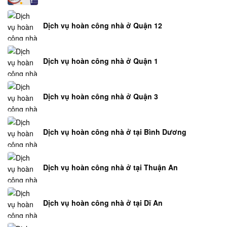
Dịch vụ hoàn công nhà ở Quận 12
Dịch vụ hoàn công nhà ở Quận 1
Dịch vụ hoàn công nhà ở Quận 3
Dịch vụ hoàn công nhà ở tại Bình Dương
Dịch vụ hoàn công nhà ở tại Thuận An
Dịch vụ hoàn công nhà ở tại Dĩ An