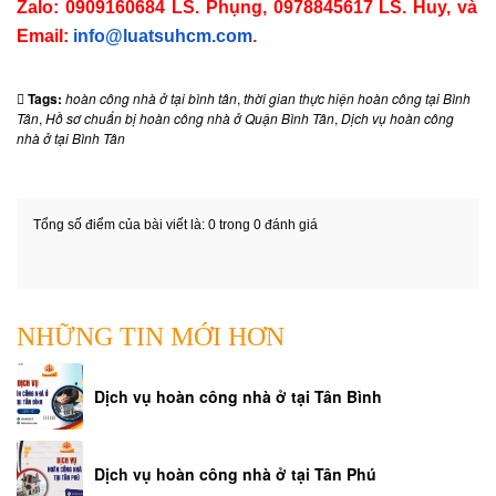
Zalo: 0909160684 LS. Phụng, 0978845617 LS. Huy, và
Email:
info@luatsuhcm.com
.
Tags:
hoàn công nhà ở tại bình tân
,
thời gian thực hiện hoàn công tại Bình
Tân
,
Hồ sơ chuẩn bị hoàn công nhà ở Quận Bình Tân
,
Dịch vụ hoàn công
nhà ở tại Bình Tân
Tổng số điểm của bài viết là: 0 trong 0 đánh giá
NHỮNG TIN MỚI HƠN
Dịch vụ hoàn công nhà ở tại Tân Bình
Dịch vụ hoàn công nhà ở tại Tân Phú