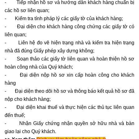
- Tiếp nhận hồ sơ và hướng dẫn khách hàng chuẩn bị
các hồ sơ liên quan;
- Kiểm tra tính pháp lý các giấy tờ của khách hàng;
- Đại diện cho khách hàng công chứng các giấy tờ có
liên quan;
- Liên hệ đo vẽ hiện trạng nhà và kiểm tra hiện trạng
nhà đã đúng Giấy phép xây dựng không;
- Soạn thảo các giấy tờ liên quan và hoàn thiện hồ sơ
hoàn công nhà của Quý khách;
- Đại diện nộp hồ sơ xin cấp hoàn công cho khách
hàng
- Đại diện theo dõi hồ sơ và thông báo kết quả hồ sơ đã
nộp cho khách hàng;
- Đại diện khai thuế và thực hiện các thủ tục liên quan
đến thuế;
- Nhận Giấy chứng nhận quyền sở hữu nhà và bàn
giao lại cho Quý khách.