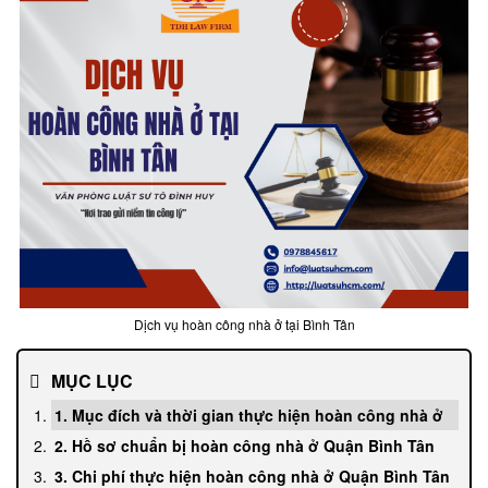
Dịch vụ hoàn công nhà ở tại Bình Tân
MỤC LỤC
1. Mục đích và thời gian thực hiện hoàn công nhà ở
2. Hồ sơ chuẩn bị hoàn công nhà ở Quận Bình Tân
3. Chi phí thực hiện hoàn công nhà ở Quận Bình Tân