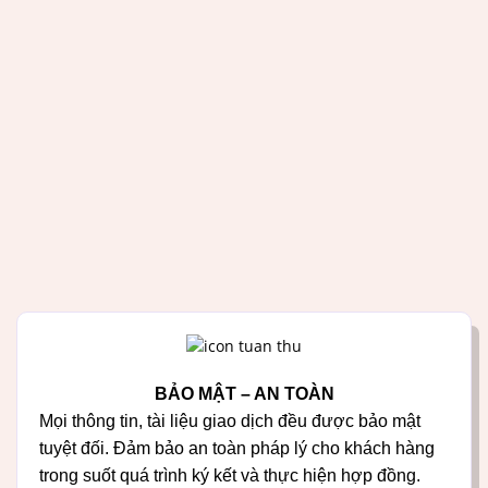
BẢO MẬT – AN TOÀN
Mọi thông tin, tài liệu giao dịch đều được bảo mật
tuyệt đối. Đảm bảo an toàn pháp lý cho khách hàng
trong suốt quá trình ký kết và thực hiện hợp đồng.