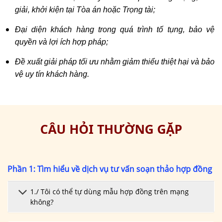
giải, khởi kiện tại Tòa án hoặc Trọng tài;
Đại diện khách hàng trong quá trình tố tụng, bảo vệ
quyền và lợi ích hợp pháp;
Đề xuất giải pháp tối ưu nhằm giảm thiểu thiệt hại và bảo
vệ uy tín khách hàng.
CÂU HỎI THƯỜNG GẶP
Phần 1: Tìm hiểu về dịch vụ tư vấn soạn thảo hợp đồng
1./ Tôi có thể tự dùng mẫu hợp đồng trên mạng
không?