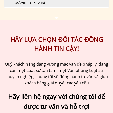
sư xem lại không?
HÃY LỰA CHỌN ĐỐI TÁC ĐỒNG
HÀNH TIN CẬY!
Quý khách hàng đang vướng mắc vấn đề pháp lý, đang
cần một Luật sư tận tâm, một Văn phòng Luật sư
chuyên nghiệp, chúng tôi sẽ đồng hành tư vấn và giúp
khách hàng giải quyết các yêu cầu
Hãy liên hệ ngay với chúng tôi để
được tư vấn và hỗ trợ!