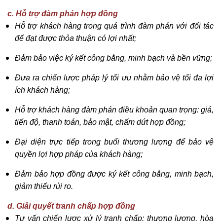
c. Hỗ trợ đàm phán hợp đồng
Hỗ trợ khách hàng trong quá trình đàm phán với đối tác
để đạt được thỏa thuận có lợi nhất;
Đảm bảo việc ký kết công bằng, minh bạch và bền vững;
Đưa ra chiến lược pháp lý tối ưu nhằm bảo vệ tối đa lợi
ích khách hàng;
Hỗ trợ khách hàng đàm phán điều khoản quan trọng: giá,
tiến độ, thanh toán, bảo mật, chấm dứt hợp đồng;
Đại diện trực tiếp trong buổi thương lượng để bảo vệ
quyền lợi hợp pháp của khách hàng;
Đảm bảo hợp đồng được ký kết công bằng, minh bạch,
giảm thiểu rủi ro.
d. Giải quyết tranh chấp hợp đồng
Tư vấn chiến lược xử lý tranh chấp: thương lượng, hòa