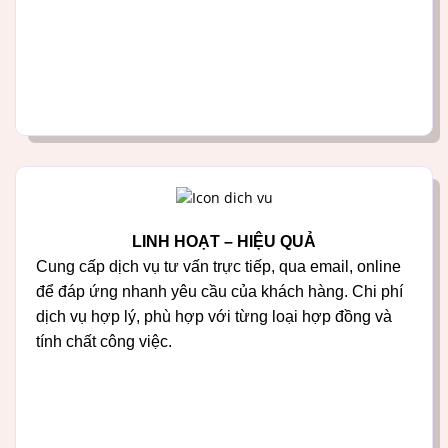
LINH HOẠT – HIỆU QUẢ
Cung cấp dịch vụ tư vấn trực tiếp, qua email, online
để đáp ứng nhanh yêu cầu của khách hàng. Chi phí
dịch vụ hợp lý, phù hợp với từng loại hợp đồng và
tính chất công việc.