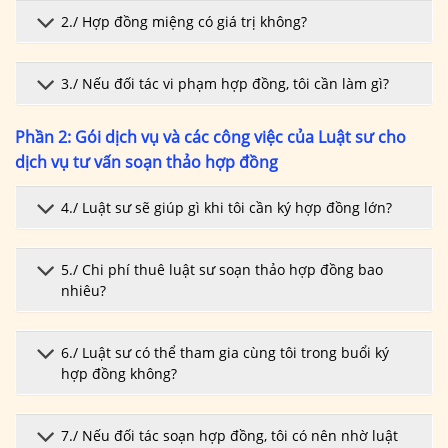
2./ Hợp đồng miệng có giá trị không?
3./ Nếu đối tác vi phạm hợp đồng, tôi cần làm gì?
Phần 2: Gói dịch vụ và các công việc của Luật sư cho
dịch vụ tư vấn soạn thảo hợp đồng
4./ Luật sư sẽ giúp gì khi tôi cần ký hợp đồng lớn?
5./ Chi phí thuê luật sư soạn thảo hợp đồng bao
nhiêu?
6./ Luật sư có thể tham gia cùng tôi trong buổi ký
hợp đồng không?
7./ Nếu đối tác soạn hợp đồng, tôi có nên nhờ luật