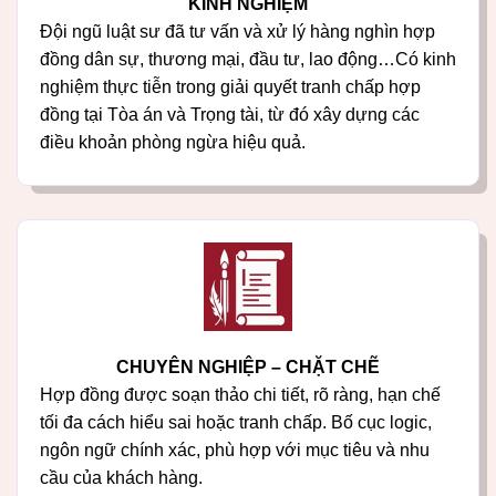
KINH NGHIỆM
Đội ngũ luật sư đã tư vấn và xử lý hàng nghìn hợp
đồng dân sự, thương mại, đầu tư, lao động…Có kinh
nghiệm thực tiễn trong giải quyết tranh chấp hợp
đồng tại Tòa án và Trọng tài, từ đó xây dựng các
điều khoản phòng ngừa hiệu quả.
CHUYÊN NGHIỆP – CHẶT CHẼ
Hợp đồng được soạn thảo chi tiết, rõ ràng, hạn chế
tối đa cách hiểu sai hoặc tranh chấp. Bố cục logic,
ngôn ngữ chính xác, phù hợp với mục tiêu và nhu
cầu của khách hàng.