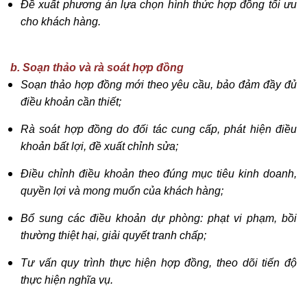
Đề xuất phương án lựa chọn hình thức hợp đồng tối ưu
cho khách hàng.
b. Soạn thảo và rà soát hợp đồng
Soạn thảo hợp đồng mới theo yêu cầu, bảo đảm đầy đủ
điều khoản cần thiết;
Rà soát hợp đồng do đối tác cung cấp, phát hiện điều
khoản bất lợi, đề xuất chỉnh sửa;
Điều chỉnh điều khoản theo đúng mục tiêu kinh doanh,
quyền lợi và mong muốn của khách hàng;
Bổ sung các điều khoản dự phòng: phạt vi phạm, bồi
thường thiệt hại, giải quyết tranh chấp;
Tư vấn quy trình thực hiện hợp đồng, theo dõi tiến độ
thực hiện nghĩa vụ.