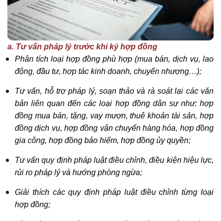
a. Tư vấn pháp lý trước khi ký hợp đồng
Phân tích loại hợp đồng phù hợp (mua bán, dịch vụ, lao
động, đầu tư, hợp tác kinh doanh, chuyển nhượng…);
Tư vấn, hỗ trợ pháp lý, soạn thảo và rà soát lại các văn
bản liên quan đến các loại hợp đồng dân sự như: hợp
đồng mua bán, tặng, vay mượn, thuê khoán tài sản, hợp
đồng dịch vụ, hợp đồng vận chuyển hàng hóa, hợp đồng
gia công, hợp đồng bảo hiểm, hợp đồng ủy quyền;
Tư vấn quy định pháp luật điều chỉnh, điều kiện hiệu lực,
rủi ro pháp lý và hướng phòng ngừa;
Giải thích các quy định pháp luật điều chỉnh từng loại
hợp đồng;