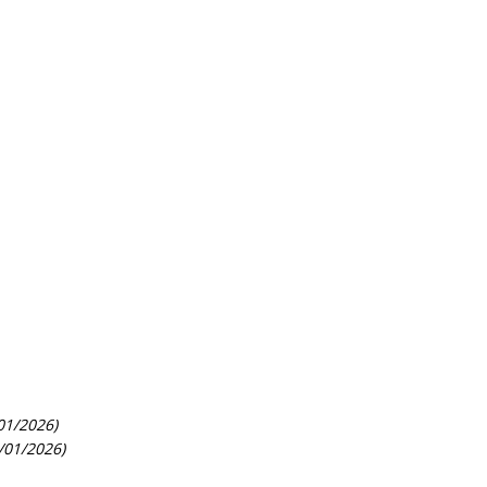
01/2026)
/01/2026)