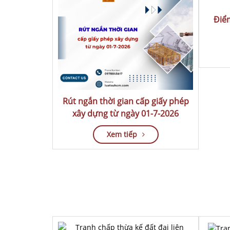
Điểm
Rút ngắn thời gian cấp giấy phép
xây dựng từ ngày 01-7-2026
Xem tiếp