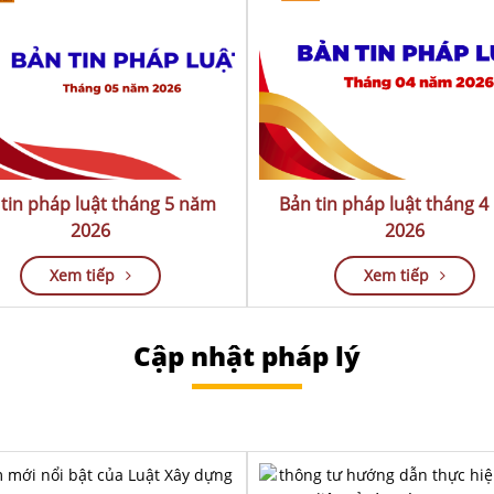
tin pháp luật tháng 5 năm
Bản tin pháp luật tháng 
2026
2026
Xem tiếp
Xem tiếp
Cập nhật pháp lý