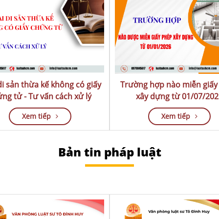
di sản thừa kế không có giấy
Trường hợp nào miễn giấy
chứng tử - Tư vấn cách xử lý
xây dựng từ 01/07/202
Xem tiếp
Xem tiếp
Bản tin pháp luật