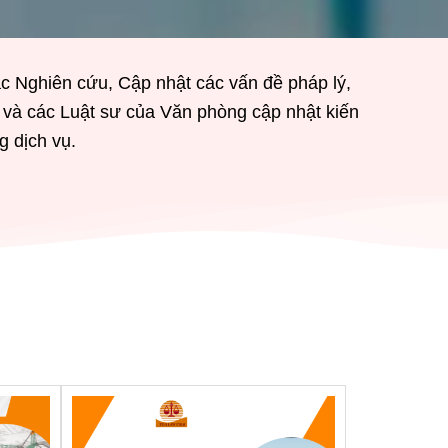
ác Nghiên cứu, Cập nhật các vấn đề pháp lý,
 và các Luật sư của Văn phòng cập nhật kiến
 dịch vụ.