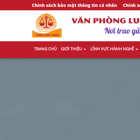
Chính sách bảo mật thông tin cá nhân
Chính s
TRANG CHỦ
GIỚI THIỆU
LĨNH VỰC HÀNH NGHỀ