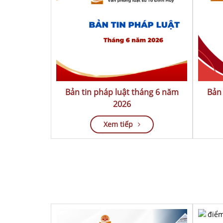
Bản tin pháp luật tháng 6 năm
Bản 
2026
Xem tiếp