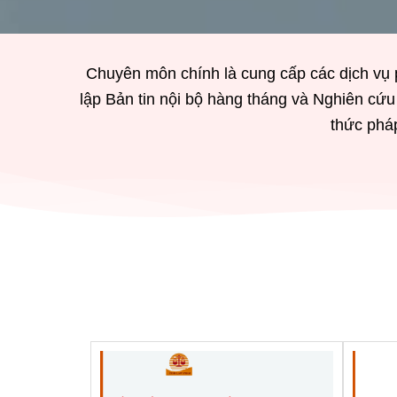
Chuyên môn chính là cung cấp các dịch vụ p
lập Bản tin nội bộ hàng tháng và Nghiên cứ
thức phá