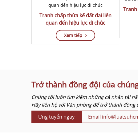
Tranh 
Tranh chấp thừa kế đất đai liên
quan đến hiệu lực di chúc
Xem tiếp
Trở thành đồng đội của chúng
Chúng tôi luôn tìm kiếm những cá nhân tài năn
Hãy liên hệ với Văn phòng để trở thành đồng 
Ứng tuyển ngay
Email info@luatsuh