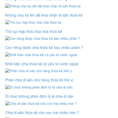
Không chịu ký tên để khai nhận di sản thừa kế
Thủ tục hợp thức hóa nhà thừa kế
Con riêng được chia thừa kế bao nhiêu phần ?
Khởi kiện chia thừa kế có yếu tố nước ngoài
Phân chia di sản cho hàng thừa kế thế vị
Di chúc không phân định tỷ lệ chia di sản
Chia di sản thừa kế cho con trai nhiều hơn ?