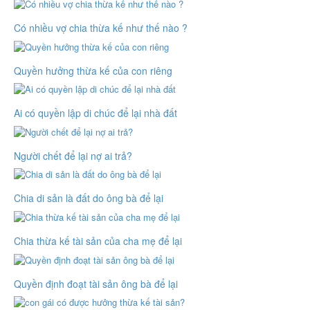
Có nhiều vợ chia thừa kế như thế nào ?
Quyền hưởng thừa kế của con riêng
Ai có quyền lập di chúc để lại nhà đất
Người chết để lại nợ ai trả?
Chia di sản là đất do ông bà để lại
Chia thừa kế tài sản của cha mẹ để lại
Quyền định đoạt tài sản ông bà để lại