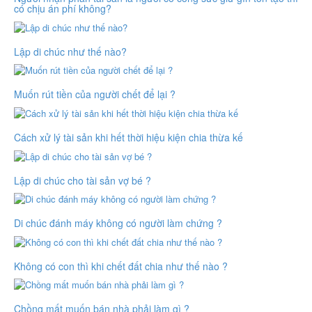
có chịu án phí không?
Lập di chúc như thế nào?
Muốn rút tiền của người chết để lại ?
Cách xử lý tài sản khi hết thời hiệu kiện chia thừa kế
Lập di chúc cho tài sản vợ bé ?
Di chúc đánh máy không có người làm chứng ?
Không có con thì khi chết đất chia như thế nào ?
Chồng mất muốn bán nhà phải làm gì ?