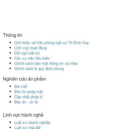
Thông tin
Giới thiệu về Văn phòng luật sư Tô Đình Huy
Lĩnh vực hoạt động
Đội ngũ luật sư
Các vụ việc tiêu biểu
Chính sách bảo mật thông tin cá nhân
Chính sách & quy định chung
Nghiên cứu ấn phẩm
Bài viết
Bản tin pháp luật
Cập nhật pháp lý
Bản án - án lệ
Lĩnh vực hành nghề
Luật sư doanh nghiệp
Luật sư nhà đất