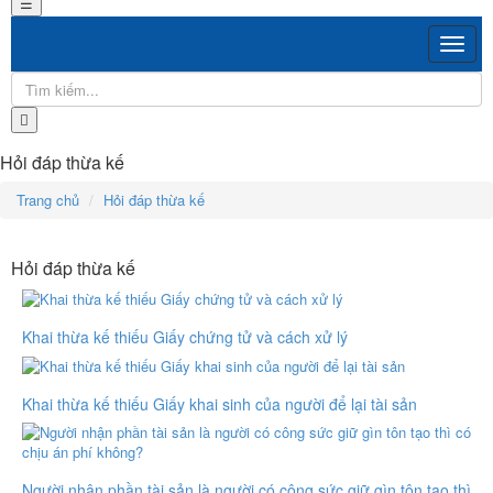
☰
Hỏi đáp thừa kế
Trang chủ
Hỏi đáp thừa kế
Hỏi đáp thừa kế
Khai thừa kế thiếu Giấy chứng tử và cách xử lý
Khai thừa kế thiếu Giấy khai sinh của người để lại tài sản
Người nhận phần tài sản là người có công sức giữ gìn tôn tạo thì