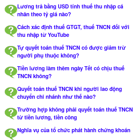
Lương trả bằng USD tính thuế thu nhập cá
nhân theo tỷ giá nào?
Cách xác định thuế GTGT, thuế TNCN đối với
thu nhập từ YouTube
Tự quyết toán thuế TNCN có được giảm trừ
người phụ thuộc không?
Tiền lương làm thêm ngày Tết có chịu thuế
TNCN không?
Quyết toán thuế TNCN khi người lao động
chuyển chi nhánh như thế nào?
Trường hợp không phải quyết toán thuế TNCN
từ tiền lương, tiền công
Nghĩa vụ của tổ chức phát hành chứng khoán