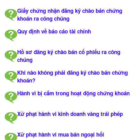
Giấy chứng nhận đăng ký chào bán chứng
khoán ra công chúng
Quy định về báo cáo tài chính
Hồ sơ đăng ký chào bán cổ phiếu ra công
chúng
Khi nào không phải đăng ký chào bán chứng
khoán?
Hành vi bị cấm trong hoạt động chứng khoán
Xử phạt hành vi kinh doanh vàng trái phép
Xử phạt hành vi mua bán ngoại hối