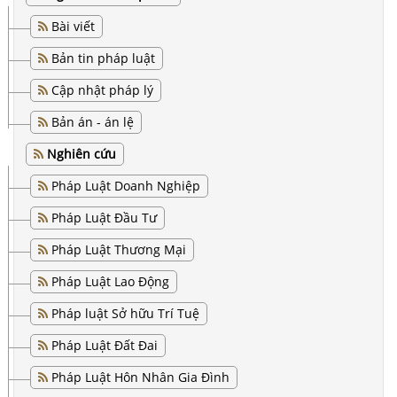
Bài viết
Bản tin pháp luật
Cập nhật pháp lý
Bản án - án lệ
Nghiên cứu
Pháp Luật Doanh Nghiệp
Pháp Luật Đầu Tư
Pháp Luật Thương Mại
Pháp Luật Lao Động
Pháp luật Sở hữu Trí Tuệ
Pháp Luật Đất Đai
Pháp Luật Hôn Nhân Gia Đình