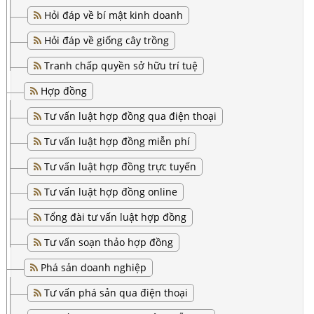
Hỏi đáp về bí mật kinh doanh
Hỏi đáp về giống cây trồng
Tranh chấp quyền sở hữu trí tuệ
Hợp đồng
Tư vấn luật hợp đồng qua điện thoại
Tư vấn luật hợp đồng miễn phí
Tư vấn luật hợp đồng trực tuyến
Tư vấn luật hợp đồng online
Tổng đài tư vấn luật hợp đồng
Tư vấn soạn thảo hợp đồng
Phá sản doanh nghiệp
Tư vấn phá sản qua điện thoại