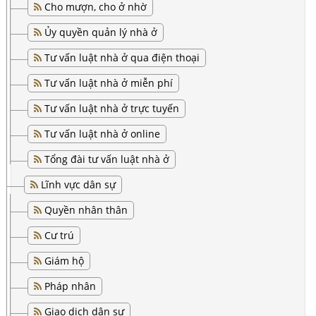
Cho mượn, cho ở nhờ
Ủy quyền quản lý nhà ở
Tư vấn luật nhà ở qua điện thoại
Tư vấn luật nhà ở miễn phí
Tư vấn luật nhà ở trực tuyến
Tư vấn luật nhà ở online
Tổng đài tư vấn luật nhà ở
Lĩnh vực dân sự
Quyền nhân thân
Cư trú
Giám hộ
Pháp nhân
Giao dịch dân sự