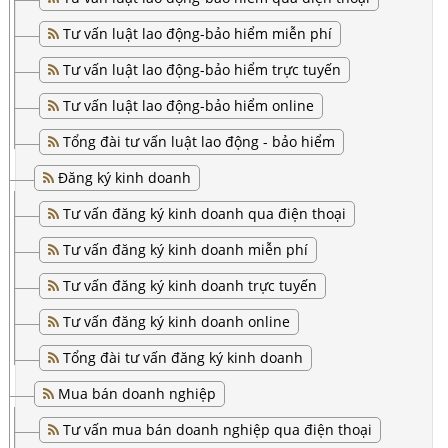
Tư vấn luật lao động-bảo hiểm miễn phí
Tư vấn luật lao động-bảo hiểm trực tuyến
Tư vấn luật lao động-bảo hiểm online
Tổng đài tư vấn luật lao động - bảo hiểm
Đăng ký kinh doanh
Tư vấn đăng ký kinh doanh qua điện thoại
Tư vấn đăng ký kinh doanh miễn phí
Tư vấn đăng ký kinh doanh trực tuyến
Tư vấn đăng ký kinh doanh online
Tổng đài tư vấn đăng ký kinh doanh
Mua bán doanh nghiệp
Tư vấn mua bán doanh nghiệp qua điện thoại