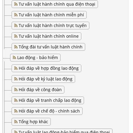
Tư vấn luật hành chính qua điện thoại
Tư vấn luật hành chính miễn phí
Tư vấn luật hành chính trực tuyến
Tư vấn luật hành chính online
Tổng đài tư vấn luật hành chính
Lao động - bảo hiểm
Hỏi đáp về hợp đồng lao động
Hỏi đáp về kỷ luật lao động
Hỏi đáp về công đoàn
Hỏi đáp về tranh chấp lao động
Hỏi đáp về chế độ - chính sách
Tổng hợp khác
Tư vấn luật lao động-bảo hiểm qua điện thoại