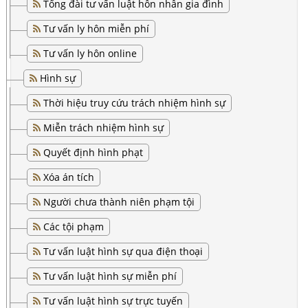
Tổng đài tư vấn luật hôn nhân gia đình
Tư vấn ly hôn miễn phí
Tư vấn ly hôn online
Hình sự
Thời hiệu truy cứu trách nhiệm hình sự
Miễn trách nhiệm hình sự
Quyết định hình phạt
Xóa án tích
Người chưa thành niên phạm tội
Các tội phạm
Tư vấn luật hình sự qua điện thoại
Tư vấn luật hình sự miễn phí
Tư vấn luật hình sự trực tuyến