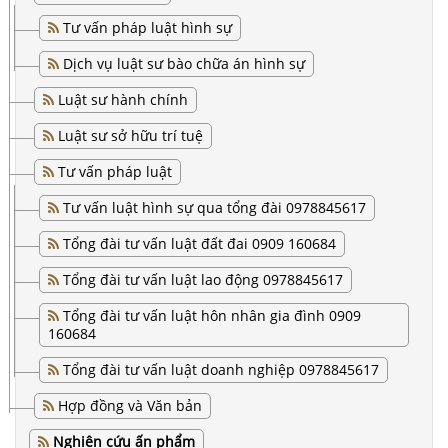
Tư vấn pháp luật hình sự
Dịch vụ luật sư bào chữa án hình sự
Luật sư hành chính
Luật sư sở hữu trí tuệ
Tư vấn pháp luật
Tư vấn luật hình sự qua tổng đài 0978845617
Tổng đài tư vấn luật đất đai 0909 160684
Tổng đài tư vấn luật lao động 0978845617
Tổng đài tư vấn luật hôn nhân gia đình 0909
160684
Tổng đài tư vấn luật doanh nghiệp 0978845617
Hợp đồng và Văn bản
Nghiên cứu ấn phẩm