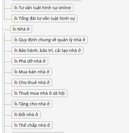
Tư vấn luật hình sự online
Tổng đài tư vấn luật hình sự
Nhà ở
Quy định chung về quản lý nhà ở
Bảo hành, bảo trì, cải tạo nhà ở
Phá dỡ nhà ở
Mua bán nhà ở
Cho thuê nhà ở
Thuê mua nhà ở xã hội
Tặng cho nhà ở
Đổi nhà ở
Thế chấp nhà ở