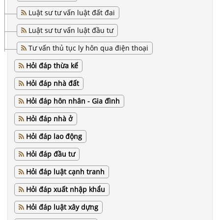
Luật sư tư vấn luật đất đai
Luật sư tư vấn luật đầu tư
Tư vấn thủ tục ly hôn qua điện thoại
Hỏi đáp thừa kế
Hỏi đáp nhà đất
Hỏi đáp hôn nhân - Gia đình
Hỏi đáp nhà ở
Hỏi đáp lao động
Hỏi đáp đầu tư
Hỏi đáp luật cạnh tranh
Hỏi đáp xuất nhập khẩu
Hỏi đáp luật xây dựng