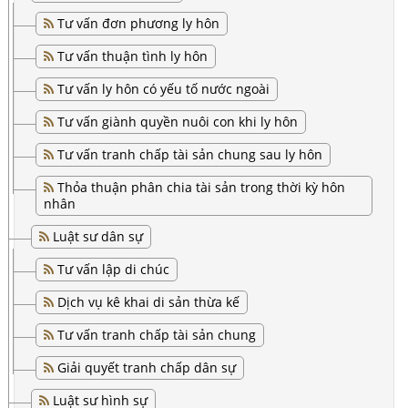
Tư vấn đơn phương ly hôn
Tư vấn thuận tình ly hôn
Tư vấn ly hôn có yếu tố nước ngoài
Tư vấn giành quyền nuôi con khi ly hôn
Tư vấn tranh chấp tài sản chung sau ly hôn
Thỏa thuận phân chia tài sản trong thời kỳ hôn
nhân
Luật sư dân sự
Tư vấn lập di chúc
Dịch vụ kê khai di sản thừa kế
Tư vấn tranh chấp tài sản chung
Giải quyết tranh chấp dân sự
Luật sư hình sự