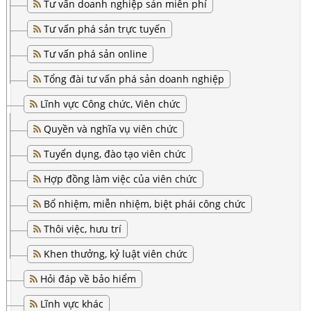
Tư vấn doanh nghiệp sản miễn phí
Tư vấn phá sản trực tuyến
Tư vấn phá sản online
Tổng đài tư vấn phá sản doanh nghiệp
Lĩnh vực Công chức, Viên chức
Quyền và nghĩa vụ viên chức
Tuyển dụng, đào tạo viên chức
Hợp đồng làm việc của viên chức
Bổ nhiệm, miễn nhiệm, biệt phái công chức
Thôi việc, hưu trí
Khen thưởng, kỷ luật viên chức
Hỏi đáp về bảo hiểm
Lĩnh vực khác