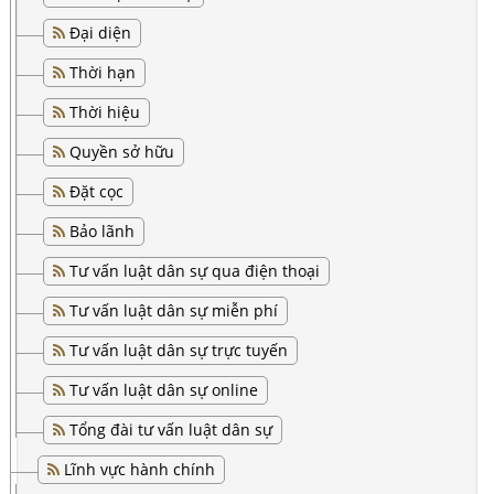
Đại diện
Thời hạn
Thời hiệu
Quyền sở hữu
Đặt cọc
Bảo lãnh
Tư vấn luật dân sự qua điện thoại
Tư vấn luật dân sự miễn phí
Tư vấn luật dân sự trực tuyến
Tư vấn luật dân sự online
Tổng đài tư vấn luật dân sự
Lĩnh vực hành chính