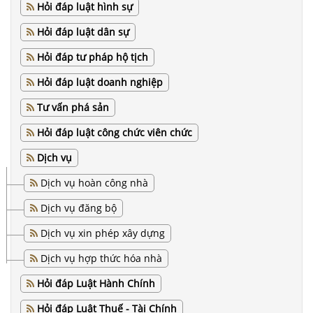
Hỏi đáp luật hình sự
Hỏi đáp luật dân sự
Hỏi đáp tư pháp hộ tịch
Hỏi đáp luật doanh nghiệp
Tư vấn phá sản
Hỏi đáp luật công chức viên chức
Dịch vụ
Dịch vụ hoàn công nhà
Dịch vụ đăng bộ
Dịch vụ xin phép xây dựng
Dịch vụ hợp thức hóa nhà
Hỏi đáp Luật Hành Chính
Hỏi đáp Luật Thuế - Tài Chính