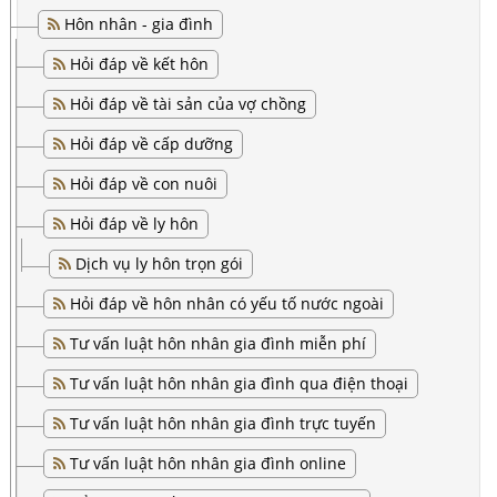
Hôn nhân - gia đình
Hỏi đáp về kết hôn
Hỏi đáp về tài sản của vợ chồng
Hỏi đáp về cấp dưỡng
Hỏi đáp về con nuôi
Hỏi đáp về ly hôn
Dịch vụ ly hôn trọn gói
Hỏi đáp về hôn nhân có yếu tố nước ngoài
Tư vấn luật hôn nhân gia đình miễn phí
Tư vấn luật hôn nhân gia đình qua điện thoại
Tư vấn luật hôn nhân gia đình trực tuyến
Tư vấn luật hôn nhân gia đình online