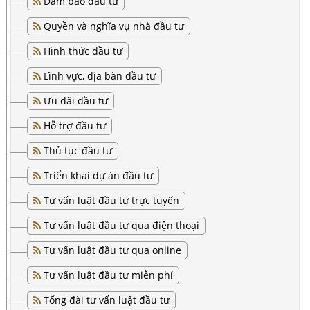
Đảm bảo đầu tư
Quyền và nghĩa vụ nhà đầu tư
Hình thức đầu tư
Lĩnh vực, địa bàn đầu tư
Ưu đãi đầu tư
Hỗ trợ đầu tư
Thủ tục đầu tư
Triển khai dự án đầu tư
Tư vấn luật đầu tư trực tuyến
Tư vấn luật đầu tư qua điện thoại
Tư vấn luật đầu tư qua online
Tư vấn luật đầu tư miễn phí
Tổng đài tư vấn luật đầu tư