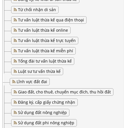
Từ chối nhận di sản
Tư vấn luật thừa kế qua điện thoại
Tư vấn luật thừa kế online
Tư vấn luật thừa kế trực tuyến
Tư vấn luật thừa kế miễn phí
Tổng đài tư vấn luật thừa kế
Luật sư tư vấn thừa kế
Lĩnh vực đất đai
Giao đất, cho thuê, chuyển mục đích, thu hồi đất
Đăng ký, cấp giấy chứng nhận
Sử dụng đất nông nghiệp
Sử dụng đất phi nông nghiệp