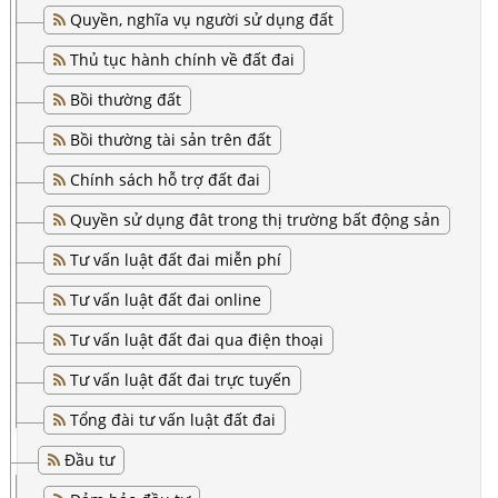
Quyền, nghĩa vụ người sử dụng đất
Thủ tục hành chính về đất đai
Bồi thường đất
Bồi thường tài sản trên đất
Chính sách hỗ trợ đất đai
Quyền sử dụng đât trong thị trường bất động sản
Tư vấn luật đất đai miễn phí
Tư vấn luật đất đai online
Tư vấn luật đất đai qua điện thoại
Tư vấn luật đất đai trực tuyến
Tổng đài tư vấn luật đất đai
Đầu tư