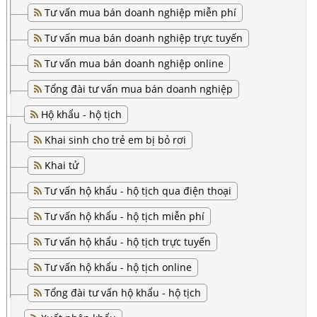
Tư vấn mua bán doanh nghiệp miễn phí
Tư vấn mua bán doanh nghiệp trực tuyến
Tư vấn mua bán doanh nghiệp online
Tổng đài tư vấn mua bán doanh nghiệp
Hộ khẩu - hộ tịch
Khai sinh cho trẻ em bị bỏ rơi
Khai tử
Tư vấn hộ khẩu - hộ tịch qua điện thoại
Tư vấn hộ khẩu - hộ tịch miễn phí
Tư vấn hộ khẩu - hộ tịch trực tuyến
Tư vấn hộ khẩu - hộ tịch online
Tổng đài tư vấn hộ khẩu - hộ tịch