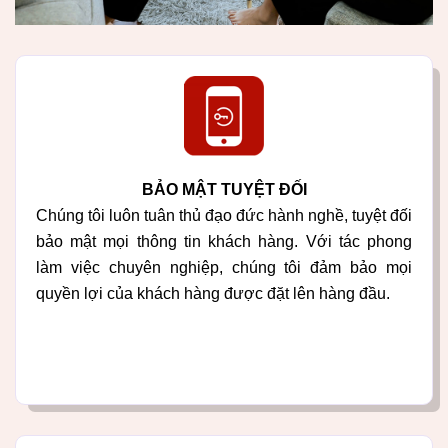
BẢO MẬT TUYỆT ĐỐI
Chúng tôi luôn tuân thủ đạo đức hành nghề, tuyệt đối
bảo mật mọi thông tin khách hàng. Với tác phong
làm việc chuyên nghiệp, chúng tôi đảm bảo mọi
quyền lợi của khách hàng được đặt lên hàng đầu.