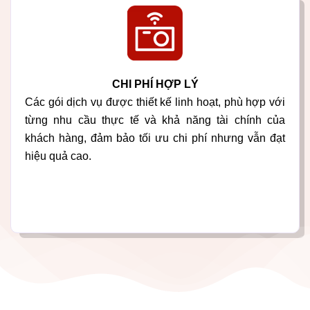
CHI PHÍ HỢP LÝ
Các gói dịch vụ được thiết kế linh hoạt, phù hợp với
từng nhu cầu thực tế và khả năng tài chính của
khách hàng, đảm bảo tối ưu chi phí nhưng vẫn đạt
hiệu quả cao.