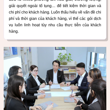
giải quyết ngoài tố tụng… để tiết kiệm thời gian và
chi phí cho khách hàng. Luôn thấu hiểu về vấn đề chi
phí và thời gian của khách hàng, vì thế các gói dịch
vụ luôn linh hoạt tùy nhu cầu thực tiễn của khách
hàng.