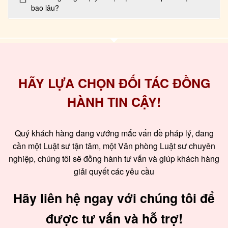
bao lâu?
HÃY LỰA CHỌN ĐỐI TÁC ĐỒNG
HÀNH TIN CẬY!
Quý khách hàng đang vướng mắc vấn đề pháp lý, đang
cần một Luật sư tận tâm, một Văn phòng Luật sư chuyên
nghiệp, chúng tôi sẽ đồng hành tư vấn và giúp khách hàng
giải quyết các yêu cầu
Hãy liên hệ ngay với chúng tôi để
được tư vấn và hỗ trợ!