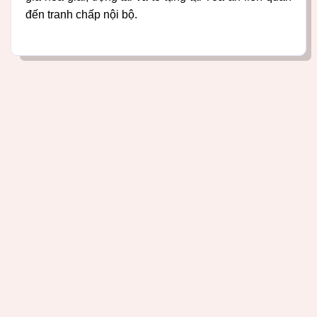
đến tranh chấp nội bộ.