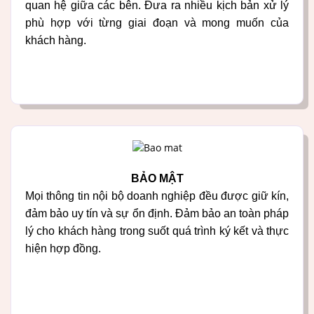
quan hệ giữa các bên. Đưa ra nhiều kịch bản xử lý
phù hợp với từng giai đoạn và mong muốn của
khách hàng.
BẢO MẬT
Mọi thông tin nội bộ doanh nghiệp đều được giữ kín,
đảm bảo uy tín và sự ổn định. Đảm bảo an toàn pháp
lý cho khách hàng trong suốt quá trình ký kết và thực
hiện hợp đồng.