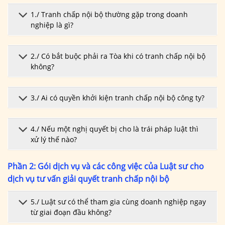
1./ Tranh chấp nội bộ thường gặp trong doanh
nghiệp là gì?
2./ Có bắt buộc phải ra Tòa khi có tranh chấp nội bộ
không?
3./ Ai có quyền khởi kiện tranh chấp nội bộ công ty?
4./ Nếu một nghị quyết bị cho là trái pháp luật thì
xử lý thế nào?
Phần 2: Gói dịch vụ và các công việc của Luật sư cho
dịch vụ tư vấn giải quyết tranh chấp nội bộ
5./ Luật sư có thể tham gia cùng doanh nghiệp ngay
từ giai đoạn đầu không?