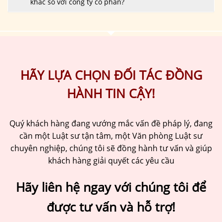
khác so với công ty cổ phần?
HÃY LỰA CHỌN ĐỐI TÁC ĐỒNG
HÀNH TIN CẬY!
Quý khách hàng đang vướng mắc vấn đề pháp lý, đang
cần một Luật sư tận tâm, một Văn phòng Luật sư
chuyên nghiệp, chúng tôi sẽ đồng hành tư vấn và giúp
khách hàng giải quyết các yêu cầu
Hãy liên hệ ngay với chúng tôi để
được tư vấn và hỗ trợ!