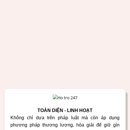
TOÀN DIỆN - LINH HOẠT
Không chỉ dựa trên pháp luật mà còn áp dụng
phương pháp thương lượng, hòa giải để giữ gìn