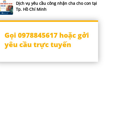
Dịch vụ yêu cầu công nhận cha cho con tại
Tp. Hồ Chí Minh
Gọi 0978845617 hoặc gởi
yêu cầu trực tuyến