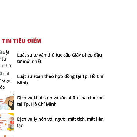
TIN TIÊU ĐIỂM
Luật sư tư vấn thủ tục cấp Giấy phép đầu
tư mới nhất
Luật sư soạn thảo hợp đồng tại Tp. Hồ Chí
Minh
Dịch vụ khai sinh và xác nhận cha cho con
tại Tp. Hồ Chí Minh
Dịch vụ ly hôn với người mất tích, mất liên
lạc