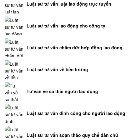
Luật sư tư vấn luật lao động trực tuyến
Luật sư tư vấn lao động cho công ty
Luật sư tư vấn chấm dứt hợp đồng lao động
Luật sư tư vấn về tiền lương
Tư vấn về sa thải người lao động
Luật sư tư vấn đình công cho người lao động
Luật sư tư vấn soạn thảo quy chế dân chủ