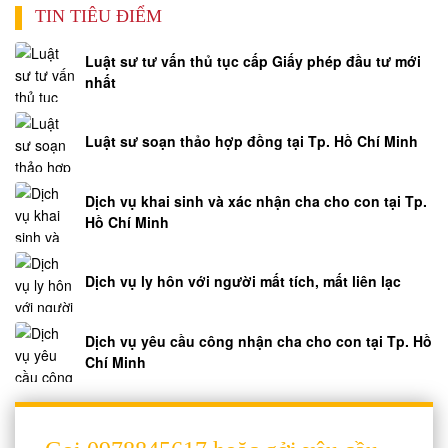
TIN TIÊU ĐIỂM
Luật sư tư vấn thủ tục cấp Giấy phép đầu tư mới
nhất
Luật sư soạn thảo hợp đồng tại Tp. Hồ Chí Minh
Dịch vụ khai sinh và xác nhận cha cho con tại Tp.
Hồ Chí Minh
Dịch vụ ly hôn với người mất tích, mất liên lạc
Dịch vụ yêu cầu công nhận cha cho con tại Tp. Hồ
Chí Minh