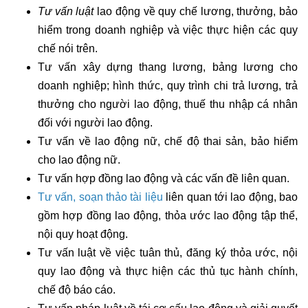
Tư vấn luật
lao động về quy chế lương, thưởng, bảo
hiểm trong doanh nghiệp và việc thực hiện các quy
chế nói trên.
Tư vấn xây dựng thang lương, bảng lương cho
doanh nghiệp; hình thức, quy trình chi trả lương, trả
thưởng cho người lao động, thuế thu nhập cá nhân
đối với người lao động.
Tư vấn về lao động nữ, chế độ thai sản, bảo hiểm
cho lao động nữ.
Tư vấn hợp đồng lao động và các vấn đề liên quan.
Tư vấn, soạn thảo tài liệu
liên quan tới lao động, bao
gồm hợp đồng lao động, thỏa ước lao động tập thể,
nội quy hoạt động.
Tư vấn luật về việc tuân thủ, đăng ký thỏa ước, nội
quy lao động và thực hiện các thủ tục hành chính,
chế độ báo cáo.