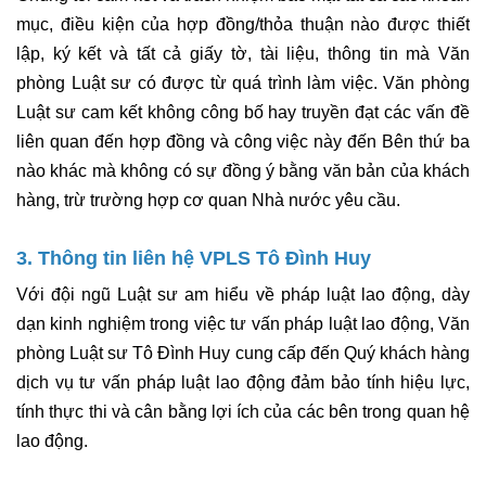
mục, điều kiện của hợp đồng/thỏa thuận nào được thiết
lập, ký kết và tất cả giấy tờ, tài liệu, thông tin mà Văn
phòng Luật sư có được từ quá trình làm việc. Văn phòng
Luật sư cam kết không công bố hay truyền đạt các vấn đề
liên quan đến hợp đồng và công việc này đến Bên thứ ba
nào khác mà không có sự đồng ý bằng văn bản của khách
hàng, trừ trường hợp cơ quan Nhà nước yêu cầu.
3. Thông tin liên hệ VPLS Tô Đình Huy
Với đội ngũ Luật sư am hiểu về pháp luật lao động, dày
dạn kinh nghiệm trong việc tư vấn pháp luật lao động, Văn
phòng Luật sư Tô Đình Huy cung cấp đến Quý khách hàng
dịch vụ tư vấn pháp luật lao động đảm bảo tính hiệu lực,
tính thực thi và cân bằng lợi ích của các bên trong quan hệ
lao động.