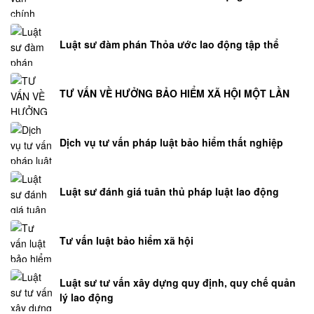
Luật sư đàm phán Thỏa ước lao động tập thể
TƯ VẤN VỀ HƯỞNG BẢO HIỂM XÃ HỘI MỘT LẦN
Dịch vụ tư vấn pháp luật bảo hiểm thất nghiệp
Luật sư đánh giá tuân thủ pháp luật lao động
Tư vấn luật bảo hiểm xã hội
Luật sư tư vấn xây dựng quy định, quy chế quản
lý lao động