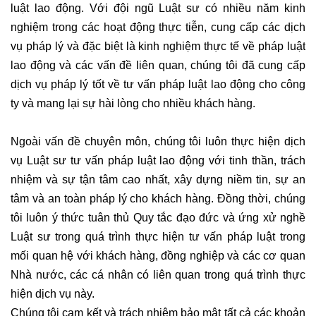
luật lao động
. Với đội ngũ Luật sư có nhiều năm kinh
nghiệm trong các hoạt động thực tiễn, cung cấp các dịch
vụ pháp lý và đặc biệt là kinh nghiệm thực tế về pháp luật
lao động và các vấn đề liên quan, chúng tôi đã cung cấp
dịch vụ pháp lý tốt
về tư vấn pháp luật lao động cho công
ty và mang lại sự hài lòng cho nhiều khách hàng.
Ngoài vấn đề chuyên môn, chúng tôi luôn thực hiện dịch
vụ Luật sư tư vấn pháp luật lao động
với tinh thần, trách
nhiệm và sự tận tâm cao nhất, xây dựng niềm tin, sự an
tâm và an toàn pháp lý cho khách hàng. Đồng thời, chúng
tôi luôn ý thức tuân thủ Quy tắc đạo đức và ứng xử nghề
Luật sư trong quá trình thực hiện
tư vấn pháp luật trong
mối quan hệ với khách hàng, đồng nghiệp và các cơ quan
Nhà nước, các cá nhân có liên quan trong quá trình thực
hiện dịch vụ này.
Chúng tôi cam kết và trách nhiệm bảo mật tất cả các khoản