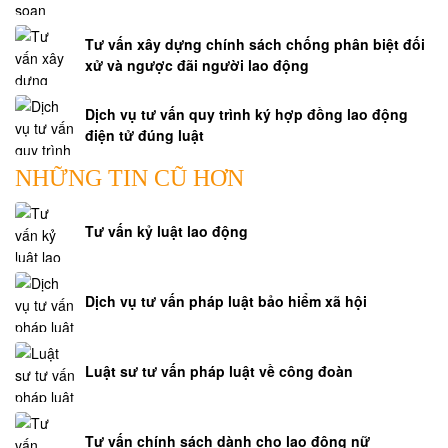
Tư vấn xây dựng chính sách chống phân biệt đối
xử và ngược đãi người lao động
Dịch vụ tư vấn quy trình ký hợp đồng lao động
điện tử đúng luật
NHỮNG TIN CŨ HƠN
Tư vấn kỷ luật lao động
Dịch vụ tư vấn pháp luật bảo hiểm xã hội
Luật sư tư vấn pháp luật về công đoàn
Tư vấn chính sách dành cho lao động nữ