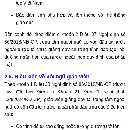
tục Việt Nam;
Bảo đảm tính phù hợp và liên thông với hệ thống
giáo dục.
Bên cạnh đó, theo điểm c khoản 2 Điều 37 Nghị định số
86/2018/NĐ-CP, trung tâm ngoại ngữ có vốn đầu tư nước
ngoài được tổ chức giảng dạy chương trình đào tạo, bồi
dưỡng ngắn hạn của nước ngoài theo quy định của pháp
luật.
2.5. Điều kiện về đội ngũ giáo viên
Theo khoản 1 Điều 38 Nghị định số 86/2018/NĐ-CP (được
sửa đổi bởi Điểm a Khoản 21 Điều 1 Nghị định
124/2024/NĐ-CP), giáo viên giảng dạy tại trung tâm ngoại
ngữ có vốn đầu tư nước ngoài phải đáp ứng các điều kiện
sau:
Có trình độ từ cao đẳng hoặc tương đương trở lên;