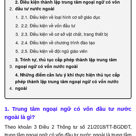
2. Điều kiện thành lập trung tâm ngoại ngữ có vốn
đầu tư nước ngoài
2.1. Điều kiện về loại hình cơ sở giáo dục
2.2. Điều kiện về vốn đầu tư
2.3. Điều kiện về cơ sở vật chất, trang thiết bị
2.4. Điều kiện về chương trình đào tạo
2.5. Điều kiện về đội ngũ giáo viên
3. Trình tự, thủ tục cấp phép thành lập trung tâm
ngoại ngữ có vốn nước ngoài
4. Những điểm cần lưu ý khi thực hiện thủ tục cấp
phép thành lập trung tâm ngoại ngữ có vốn nước
ngoài
1. Trung tâm ngoại ngữ có vốn đầu tư nước
ngoài là gì?
Theo khoản 3 Điều 2 Thông tư số 21/2018/TT-BGDĐT,
trung tâm ngoại ngữ có vốn đầu tư nước ngoài là trung tâm