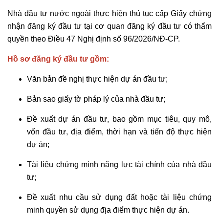
Nhà đầu tư nước ngoài thực hiện thủ tục cấp Giấy chứng
nhận đăng ký đầu tư tại cơ quan đăng ký đầu tư có thẩm
quyền theo Điều 47 Nghị định số 96/2026/NĐ-CP.
Hồ sơ đăng ký đầu tư gồm:
Văn bản đề nghị thực hiện dự án đầu tư;
Bản sao giấy tờ pháp lý của nhà đầu tư;
Đề xuất dự án đầu tư, bao gồm mục tiêu, quy mô,
vốn đầu tư, địa điểm, thời hạn và tiến độ thực hiện
dự án;
Tài liệu chứng minh năng lực tài chính của nhà đầu
tư;
Đề xuất nhu cầu sử dụng đất hoặc tài liệu chứng
minh quyền sử dụng địa điểm thực hiện dự án.