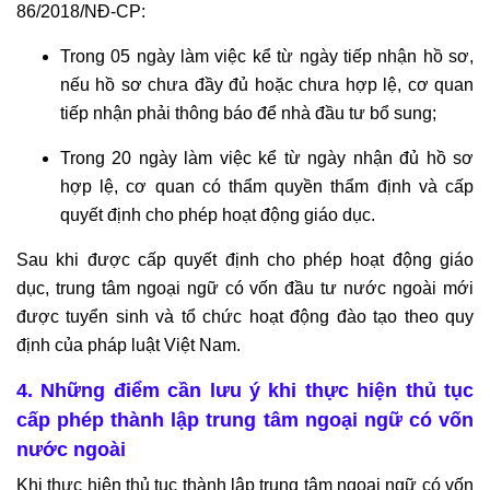
86/2018/NĐ-CP:
Trong 05 ngày làm việc kể từ ngày tiếp nhận hồ sơ,
nếu hồ sơ chưa đầy đủ hoặc chưa hợp lệ, cơ quan
tiếp nhận phải thông báo để nhà đầu tư bổ sung;
Trong 20 ngày làm việc kể từ ngày nhận đủ hồ sơ
hợp lệ, cơ quan có thẩm quyền thẩm định và cấp
quyết định cho phép hoạt động giáo dục.
Sau khi được cấp quyết định cho phép hoạt động giáo
dục, trung tâm ngoại ngữ có vốn đầu tư nước ngoài mới
được tuyển sinh và tổ chức hoạt động đào tạo theo quy
định của pháp luật Việt Nam.
4. Những điểm cần lưu ý khi thực hiện thủ tục
cấp phép thành lập trung tâm ngoại ngữ có vốn
nước ngoài
Khi thực hiện thủ tục thành lập trung tâm ngoại ngữ có vốn