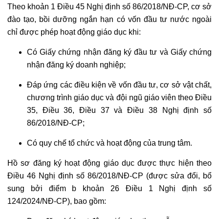
Theo khoản 1 Điều 45 Nghị định số 86/2018/NĐ-CP, cơ sở
đào tạo, bồi dưỡng ngắn hạn có vốn đầu tư nước ngoài
chỉ được phép hoạt động giáo dục khi:
Có Giấy chứng nhận đăng ký đầu tư và Giấy chứng
nhận đăng ký doanh nghiệp;
Đáp ứng các điều kiện về vốn đầu tư, cơ sở vật chất,
chương trình giáo dục và đội ngũ giáo viên theo Điều
35, Điều 36, Điều 37 và Điều 38 Nghị định số
86/2018/NĐ-CP;
Có quy chế tổ chức và hoạt động của trung tâm.
Hồ sơ đăng ký hoạt động giáo dục được thực hiện theo
Điều 46 Nghị định số 86/2018/NĐ-CP (được sửa đổi, bổ
sung bởi điểm b khoản 26 Điều 1 Nghị định số
124/2024/NĐ-CP), bao gồm: