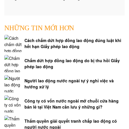
NHỮNG TIN MỚI HƠN
Cách chấm dứt hợp đồng lao động đúng luật khi
hết hạn Giấy phép lao động
Chấm dứt hợp đồng lao động do bị thu hồi Giấy
phép lao động
Người lao động nước ngoài tự ý nghỉ việc và
hướng xử lý
Công ty có vốn nước ngoài mở chuỗi cửa hàng
bán lẻ tại Việt Nam cần lưu ý những gì?
Thẩm quyền giải quyết tranh chấp lao động có
người nước ngoài