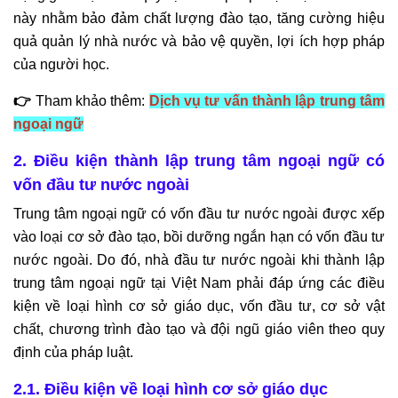
này nhằm bảo đảm chất lượng đào tạo, tăng cường hiệu
quả quản lý nhà nước và bảo vệ quyền, lợi ích hợp pháp
của người học.
👉
Tham khảo thêm:
Dịch vụ tư vấn thành lập trung tâm
ngoại ngữ
2. Điều kiện thành lập trung tâm ngoại ngữ có
vốn đầu tư nước ngoài
Trung tâm ngoại ngữ có vốn đầu tư nước ngoài được xếp
vào loại cơ sở đào tạo, bồi dưỡng ngắn hạn có vốn đầu tư
nước ngoài. Do đó, nhà đầu tư nước ngoài khi thành lập
trung tâm ngoại ngữ tại Việt Nam phải đáp ứng các điều
kiện về loại hình cơ sở giáo dục, vốn đầu tư, cơ sở vật
chất, chương trình đào tạo và đội ngũ giáo viên theo quy
định của pháp luật.
2.1. Điều kiện về loại hình cơ sở giáo dục