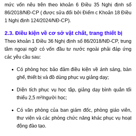
mức vốn nêu trên theo khoản 6 Điều 35 Nghị định số
86/2018/NĐ-CP ( được sửa đổi bởi Điểm c Khoản 18 Điều
1 Nghị định 124/2024/NĐ-CP).
2.3. Điều kiện về cơ sở vật chất, trang thiết bị
Theo khoản 1 Điều 36 Nghị định số 86/2018/NĐ-CP, trung
tâm ngoại ngữ có vốn đầu tư nước ngoài phải đáp ứng
các yêu cầu sau:
Có phòng học bảo đảm điều kiện về ánh sáng, bàn
ghế, thiết bị và đồ dùng phục vụ giảng dạy;
Diện tích phục vụ học tập, giảng dạy bình quân tối
thiểu 2,5 m²/người học;
Có văn phòng của ban giám đốc, phòng giáo viên,
thư viện và các phòng chức năng khác phục vụ hoạt
động đào tạo.