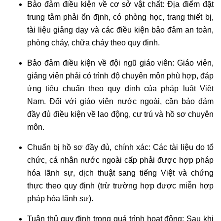
Bảo đảm điều kiện về cơ sở vật chất: Địa điểm đặt
trung tâm phải ổn định, có phòng học, trang thiết bị,
tài liệu giảng dạy và các điều kiện bảo đảm an toàn,
phòng cháy, chữa cháy theo quy định.
Bảo đảm điều kiện về đội ngũ giáo viên: Giáo viên,
giảng viên phải có trình độ chuyên môn phù hợp, đáp
ứng tiêu chuẩn theo quy định của pháp luật Việt
Nam. Đối với giáo viên nước ngoài, cần bảo đảm
đầy đủ điều kiện về lao động, cư trú và hồ sơ chuyên
môn.
Chuẩn bị hồ sơ đầy đủ, chính xác: Các tài liệu do tổ
chức, cá nhân nước ngoài cấp phải được hợp pháp
hóa lãnh sự, dịch thuật sang tiếng Việt và chứng
thực theo quy định (trừ trường hợp được miễn hợp
pháp hóa lãnh sự).
Tuân thủ quy định trong quá trình hoạt động: Sau khi