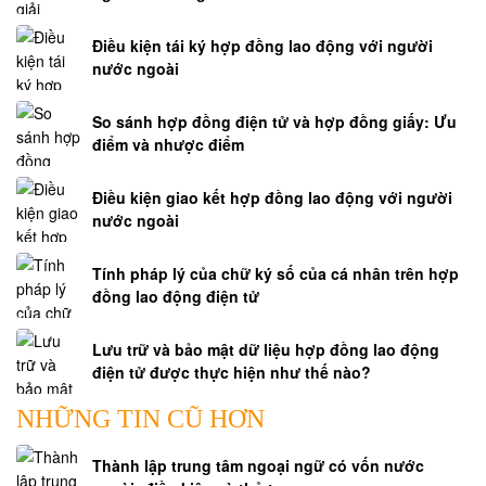
Điều kiện tái ký hợp đồng lao động với người
nước ngoài
So sánh hợp đồng điện tử và hợp đồng giấy: Ưu
điểm và nhược điểm
Điều kiện giao kết hợp đồng lao động với người
nước ngoài
Tính pháp lý của chữ ký số của cá nhân trên hợp
đồng lao động điện tử
Lưu trữ và bảo mật dữ liệu hợp đồng lao động
điện tử được thực hiện như thế nào?
NHỮNG TIN CŨ HƠN
Thành lập trung tâm ngoại ngữ có vốn nước