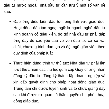
đầu tư nước ngoài, nhà đầu tư cần lưu ý một số vấn đề
sau:
Đáp ứng điều kiện đầu tư trong lĩnh vực giáo dục:
Hoạt động đào tạo ngoại ngữ là ngành nghề đầu tư
kinh doanh có điều kiện, do đó nhà đầu tư phải đáp
ứng đầy đủ các yêu cầu về vốn đầu tư, cơ sở vật
chất, chương trình đào tạo và đội ngũ giáo viên theo
quy định của pháp luật.
Thực hiện đúng trình tự thủ tục: Nhà đầu tư phải lần
lượt thực hiện các thủ tục gồm cấp Giấy chứng nhận
đăng ký đầu tư, đăng ký thành lập doanh nghiệp và
xin cấp quyết định cho phép hoạt động giáo dục.
Trung tâm chỉ được tuyển sinh và tổ chức giảng dạy
sau khi được cơ quan có thẩm quyền cho phép hoạt
động giáo dục.