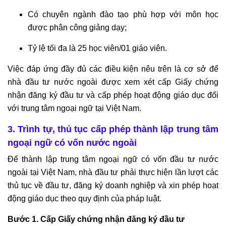
Có chuyên ngành đào tạo phù hợp với môn học
được phân công giảng dạy;
Tỷ lệ tối đa là 25 học viên/01 giáo viên.
Việc đáp ứng đầy đủ các điều kiện nêu trên là cơ sở để
nhà đầu tư nước ngoài được xem xét cấp Giấy chứng
nhận đăng ký đầu tư và cấp phép hoạt động giáo dục đối
với trung tâm ngoại ngữ tại Việt Nam.
3. Trình tự, thủ tục cấp phép thành lập trung tâm
ngoại ngữ có vốn nước ngoài
Để thành lập trung tâm ngoại ngữ có vốn đầu tư nước
ngoài tại Việt Nam, nhà đầu tư phải thực hiện lần lượt các
thủ tục về đầu tư, đăng ký doanh nghiệp và xin phép hoạt
động giáo dục theo quy định của pháp luật.
Bước 1. Cấp Giấy chứng nhận đăng ký đầu tư