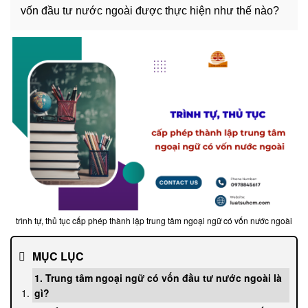
vốn đầu tư nước ngoài được thực hiện như thế nào?
trình tự, thủ tục cấp phép thành lập trung tâm ngoại ngữ có vốn nước ngoài
MỤC LỤC
1. Trung tâm ngoại ngữ có vốn đầu tư nước ngoài là
gì?