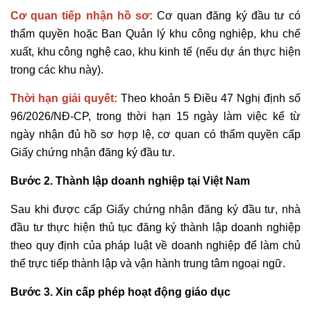
Cơ quan tiếp nhận hồ sơ:
Cơ quan đăng ký đầu tư có
thẩm quyền hoặc Ban Quản lý khu công nghiệp, khu chế
xuất, khu công nghệ cao, khu kinh tế (nếu dự án thực hiện
trong các khu này).
Thời hạn giải quyết:
Theo khoản 5 Điều 47 Nghị định số
96/2026/NĐ-CP, trong thời hạn 15 ngày làm việc kể từ
ngày nhận đủ hồ sơ hợp lệ, cơ quan có thẩm quyền cấp
Giấy chứng nhận đăng ký đầu tư.
Bước 2. Thành lập doanh nghiệp tại Việt Nam
Sau khi được cấp Giấy chứng nhận đăng ký đầu tư, nhà
đầu tư thực hiện thủ tục đăng ký thành lập doanh nghiệp
theo quy định của pháp luật về doanh nghiệp để làm chủ
thể trực tiếp thành lập và vận hành trung tâm ngoại ngữ.
Bước 3. Xin cấp phép hoạt động giáo dục