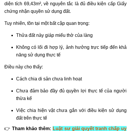
diện tích 69,43m², về nguyên tắc là đủ điều kiện cấp Giấy
chứng nhận quyền sử dụng đất.
Tuy nhiên, tồn tại một bất cập quan trọng:
Thửa đất này giáp miếu thờ của làng
Không có lối đi hợp lý, ảnh hưởng trực tiếp đến khả
năng sử dụng thực tế
Điều này cho thấy:
Cách chia di sản chưa linh hoạt
Chưa đảm bảo đầy đủ quyền lợi thực tế của người
thừa kế
Việc chia hiện vật chưa gắn với điều kiện sử dụng
đất trên thực tế
👉
Tham khảo thêm:
Luật sư giải quyết tranh chấp uy