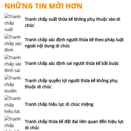
NHỮNG TIN MỚI HƠN
Tranh chấp suất thừa kế không phụ thuộc vào di
chúc
Tranh chấp xác định người thừa kế theo pháp luật
ngoài nội dung di chúc
Tranh chấp xác định sai người thừa kế bắt buộc
Tranh chấp quyền lợi người thừa kế không phụ
thuộc di chúc
Tranh chấp hiệu lực di chúc miệng
Tranh chấp thừa kế đất đai liên quan đến hiệu lực
di chúc