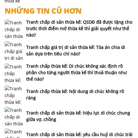
NHỮNG TIN CŨ HƠN
Tranh chấp di sản thừa kế: QSDĐ đã được tặng cho
trước thời điểm mở thừa kế thì giải quyết như thế
nào?
Tranh chấp giá trị di sản thừa kế: Tòa án chia di
sản dựa trên tiêu chí nào?
Tranh chấp thừa kế: Di chúc không xác định rõ
phần cho từng người thừa kế thì thoả thuận như
thế nào?
Tranh chấp thừa kế: Nội dung di chúc không rõ
ràng
Tranh chấp di sản thừa kế: hiệu lực di chúc chung
giữa vợ, chồng
Tranh chấp di sản thừa kế: yêu cầu huỷ di chúc trái