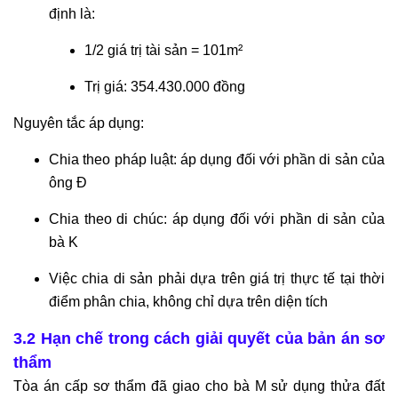
định là:
1/2 giá trị tài sản = 101m²
Trị giá: 354.430.000 đồng
Nguyên tắc áp dụng:
Chia theo pháp luật: áp dụng đối với phần di sản của
ông Đ
Chia theo di chúc: áp dụng đối với phần di sản của
bà K
Việc chia di sản phải dựa trên giá trị thực tế tại thời
điểm phân chia, không chỉ dựa trên diện tích
3.2 Hạn chế trong cách giải quyết của bản án sơ
thẩm
Tòa án cấp sơ thẩm đã giao cho bà M sử dụng thửa đất