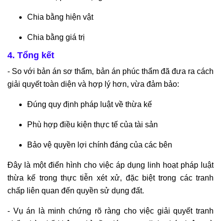
Chia bằng hiện vật
Chia bằng giá trị
4. Tổng kết
- So với bản án sơ thẩm, bản án phúc thẩm đã đưa ra cách
giải quyết toàn diện và hợp lý hơn, vừa đảm bảo:
Đúng quy định pháp luật về thừa kế
Phù hợp điều kiện thực tế của tài sản
Bảo vệ quyền lợi chính đáng của các bên
Đây là một điển hình cho việc áp dụng linh hoạt pháp luật
thừa kế trong thực tiễn xét xử, đặc biệt trong các tranh
chấp liên quan đến quyền sử dụng đất.
- Vụ án là minh chứng rõ ràng cho việc giải quyết tranh