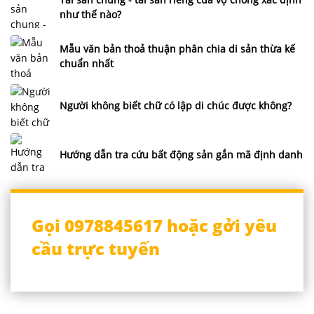
như thế nào?
Mẫu văn bản thoả thuận phân chia di sản thừa kế
chuẩn nhất
Người không biết chữ có lập di chúc được không?
Hướng dẫn tra cứu bất động sản gắn mã định danh
Gọi 0978845617 hoặc gởi yêu
cầu trực tuyến