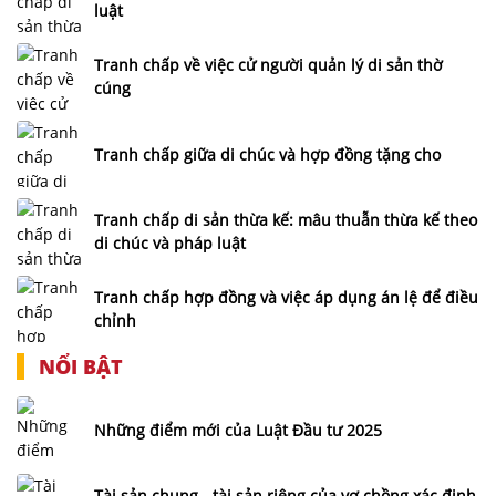
luật
Tranh chấp về việc cử người quản lý di sản thờ
cúng
Tranh chấp giữa di chúc và hợp đồng tặng cho
Tranh chấp di sản thừa kế: mâu thuẫn thừa kế theo
di chúc và pháp luật
Tranh chấp hợp đồng và việc áp dụng án lệ để điều
chỉnh
NỔI BẬT
Những điểm mới của Luật Đầu tư 2025
Tài sản chung - tài sản riêng của vợ chồng xác định