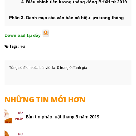
4. Điều chỉnh tiền lương tháng đóng BHXH từ 2019
Phần 3: Danh mục các văn bản có hiệu lực trong tháng
Download tại đây
Tags:
n/a
Tổng số điểm của bài viết là: 0 trong 0 đánh giá
NHỮNG TIN MỚI HƠN
Bản tin pháp luật tháng 3 năm 2019