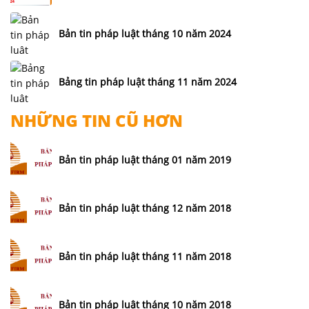
Bản tin pháp luật tháng 10 năm 2024
Bảng tin pháp luật tháng 11 năm 2024
NHỮNG TIN CŨ HƠN
Bản tin pháp luật tháng 01 năm 2019
Bản tin pháp luật tháng 12 năm 2018
Bản tin pháp luật tháng 11 năm 2018
Bản tin pháp luật tháng 10 năm 2018