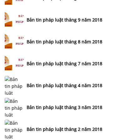
Bản tin pháp luật tháng 9 năm 2018
Bản tin pháp luật tháng 8 năm 2018
Bản tin pháp luật tháng 7 năm 2018
Bản tin pháp luật tháng 4 năm 2018
Bản tin pháp luật tháng 3 năm 2018
Bản tin pháp luật tháng 2 năm 2018