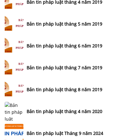
Bản tin pháp luật tháng 4 năm 2019
Bản tin pháp luật tháng 5 năm 2019
Bản tin pháp luật tháng 6 năm 2019
Bản tin pháp luật tháng 7 năm 2019
Bản tin pháp luật tháng 8 năm 2019
Bản tin pháp luật tháng 4 năm 2020
Bản tin pháp luật Tháng 9 năm 2024