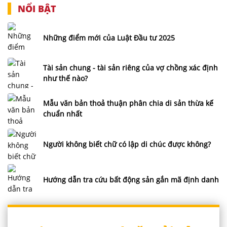
NỔI BẬT
Những điểm mới của Luật Đầu tư 2025
Tài sản chung - tài sản riêng của vợ chồng xác định
như thế nào?
Mẫu văn bản thoả thuận phân chia di sản thừa kế
chuẩn nhất
Người không biết chữ có lập di chúc được không?
Hướng dẫn tra cứu bất động sản gắn mã định danh