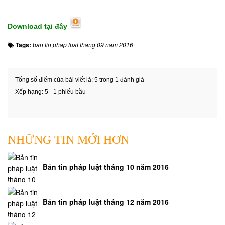
Download tại đây
Tags:
ban tin phap luat thang 09 nam 2016
Tổng số điểm của bài viết là: 5 trong 1 đánh giá
Xếp hạng:
5
-
1
phiếu bầu
NHỮNG TIN MỚI HƠN
Bản tin pháp luật tháng 10 năm 2016
Bản tin pháp luật tháng 12 năm 2016