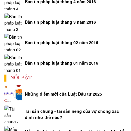
Bản tin pháp luật tháng 4 năm 2016
Bản tin pháp luật tháng 3 năm 2016
Bản tin pháp luật tháng 02 năm 2016
Bản tin pháp luật tháng 01 năm 2016
NỔI BẬT
Những điểm mới của Luật Đầu tư 2025
Tài sản chung - tài sản riêng của vợ chồng xác
định như thế nào?