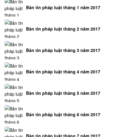
Bản tin pháp luật tháng 1 năm 2017
Bản tin pháp luật tháng 2 năm 2017
Bản tin pháp luật tháng 3 năm 2017
Bản tin pháp luật tháng 4 năm 2017
Bản tin pháp luật tháng 5 năm 2017
Bản tin pháp luật tháng 6 năm 2017
Bản tin pháp luật tháng 7 năm 2017