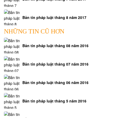
Bản tin pháp luật tháng 8 năm 2017
NHỮNG TIN CŨ HƠN
Bản tin pháp luật tháng 08 năm 2016
Bản tin pháp luật tháng 07 năm 2016
Bản tin pháp luật tháng 06 năm 2016
Bản tin pháp luật tháng 5 năm 2016