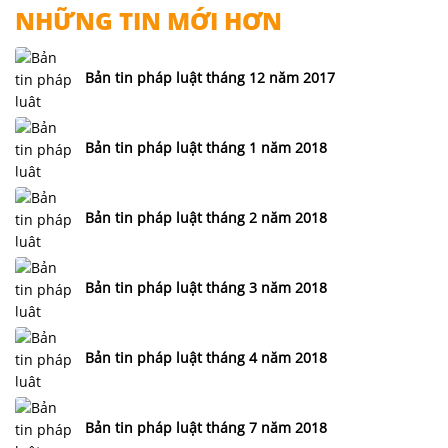
NHỮNG TIN MỚI HƠN
Bản tin pháp luật tháng 12 năm 2017
Bản tin pháp luật tháng 1 năm 2018
Bản tin pháp luật tháng 2 năm 2018
Bản tin pháp luật tháng 3 năm 2018
Bản tin pháp luật tháng 4 năm 2018
Bản tin pháp luật tháng 7 năm 2018