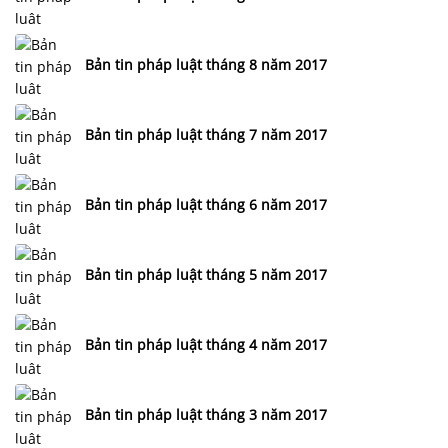
Bản tin pháp luật tháng 8 năm 2017
Bản tin pháp luật tháng 7 năm 2017
Bản tin pháp luật tháng 6 năm 2017
Bản tin pháp luật tháng 5 năm 2017
Bản tin pháp luật tháng 4 năm 2017
Bản tin pháp luật tháng 3 năm 2017