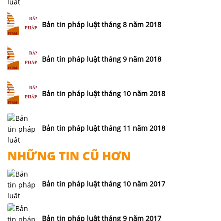
Bản tin pháp luật tháng 8 năm 2018
Bản tin pháp luật tháng 9 năm 2018
Bản tin pháp luật tháng 10 năm 2018
Bản tin pháp luật tháng 11 năm 2018
NHỮNG TIN CŨ HƠN
Bản tin pháp luật tháng 10 năm 2017
Bản tin pháp luật tháng 9 năm 2017