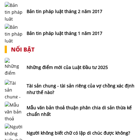
Bản tin pháp luật tháng 2 năm 2017
Bản tin pháp luật tháng 1 năm 2017
NỔI BẬT
Những điểm mới của Luật Đầu tư 2025
Tài sản chung - tài sản riêng của vợ chồng xác định
như thế nào?
Mẫu văn bản thoả thuận phân chia di sản thừa kế
chuẩn nhất
Người không biết chữ có lập di chúc được không?