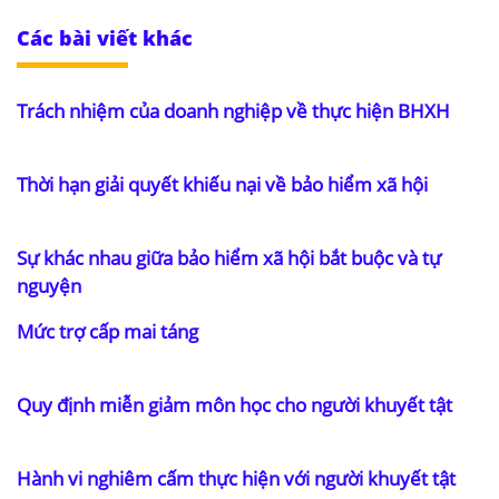
Các bài viết khác
Trách nhiệm của doanh nghiệp về thực hiện BHXH
Thời hạn giải quyết khiếu nại về bảo hiểm xã hội
Sự khác nhau giữa bảo hiểm xã hội bắt buộc và tự
nguyện
Mức trợ cấp mai táng
Quy định miễn giảm môn học cho người khuyết tật
Hành vi nghiêm cấm thực hiện với người khuyết tật