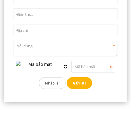
THÔNG TIN LIÊN HỆ