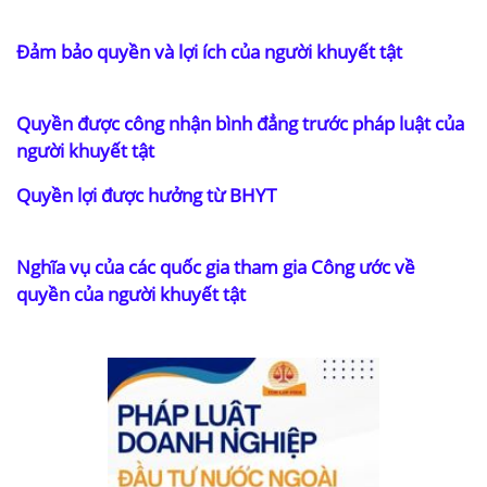
Đảm bảo quyền và lợi ích của người khuyết tật
Quyền được công nhận bình đẳng trước pháp luật của
người khuyết tật
Quyền lợi được hưởng từ BHYT
Nghĩa vụ của các quốc gia tham gia Công ước về
quyền của người khuyết tật