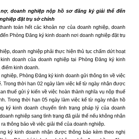
 nợ, doanh nghiệp nộp hồ sơ đăng ký giải thể đến
ghiệp đặt trụ sở chính
 thanh toán hết các khoản nợ của doanh nghiệp, doanh
 đến Phòng Đăng ký kinh doanh nơi doanh nghiệp đặt trụ
hiệp, doanh nghiệp phải thực hiện thủ tục chấm dứt hoạt
m kinh doanh của doanh nghiệp tại Phòng Đăng ký kinh
a điểm kinh doanh.
h nghiệp, Phòng Đăng ký kinh doanh gửi thông tin về việc
. Trong thời hạn 02 ngày làm việc kể từ ngày nhận được
n thuế gửi ý kiến về việc hoàn thành nghĩa vụ nộp thuế
h. Trong thời hạn 05 ngày làm việc kể từ ngày nhận hồ
g ký kinh doanh chuyển tình trạng pháp lý của doanh
doanh nghiệp sang tình trạng đã giải thể nếu không nhận
 ra thông báo về việc giải thể của doanh nghiệp.
ăng ký kinh doanh nhận được thông báo kèm theo nghị