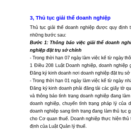
3, Thủ tục giải thể doanh nghiệp
Thủ tục giải thể doanh nghiệp được quy định
những bước sau:
Bước 1: Thông báo việc giải thể doanh ngh
nghiệp đặt trụ sở chính
- Trong thời hạn 07 ngày làm việc kể từ ngày thô
1 Điều 208 Luật Doanh nghiệp, doanh nghiệp g
Đăng ký kinh doanh nơi doanh nghiệp đặt trụ sở 
- Trong thời hạn 01 ngày làm việc kể từ ngày n
Đăng ký kinh doanh phải đăng tải các giấy tờ q
và thông báo tình trạng doanh nghiệp đang làm t
doanh nghiệp, chuyển tình trạng pháp lý của 
doanh nghiệp sang tình trạng đang làm thủ tục gi
cho Cơ quan thuế. Doanh nghiệp thực hiện thủ 
định của Luật Quản lý thuế.