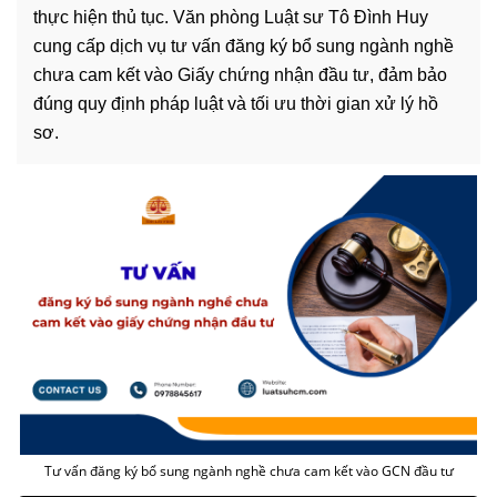
thực hiện thủ tục. Văn phòng Luật sư Tô Đình Huy
cung cấp dịch vụ tư vấn đăng ký bổ sung ngành nghề
chưa cam kết vào Giấy chứng nhận đầu tư, đảm bảo
đúng quy định pháp luật và tối ưu thời gian xử lý hồ
sơ.
Tư vấn đăng ký bổ sung ngành nghề chưa cam kết vào GCN đầu tư