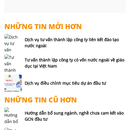
NHỮNG TIN MỚI HƠN
Dịch vụ tư vấn thành lập công ty liên kết đào tạo
nước ngoài
Tư vấn thành lập công ty có vốn nước ngoài về giáo
dục tại Việt Nam
Dịch vụ điều chỉnh mục tiêu dự án đầu tư
NHỮNG TIN CŨ HƠN
Hướng dẫn bổ sung ngành, nghề chưa cam kết vào
GCN đầu tư