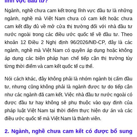
lĩnh vực đầu tư?
Ngành, nghề chưa cam kết trong lĩnh vực đầu tư là những
ngành, nghề mà Việt Nam chưa có cam kết hoặc chưa
cam kết đầy đủ về mở cửa thị trường đối với nhà đầu tư
nước ngoài trong các điều ước quốc tế về đầu tư. Theo
khoản 12 Điều 2 Nghị định 96/2026/NĐ-CP, đây là các
ngành, nghề mà Việt Nam có quyền áp dụng hoặc không
áp dụng các biện pháp hạn chế tiếp cận thị trường tùy
từng thời điểm và cam kết quốc tế cụ thể.
Nói cách khác, đây không phải là nhóm ngành bị cấm đầu
tư, nhưng cũng không phải là ngành được tự do tiếp cận
như các ngành đã cam kết. Việc nhà đầu tư nước ngoài có
được đầu tư hay không sẽ phụ thuộc vào quy định của
pháp luật Việt Nam tại thời điểm thực hiện dự án và các
điều ước quốc tế mà Việt Nam là thành viên.
2. Ngành, nghề chưa cam kết có được bổ sung