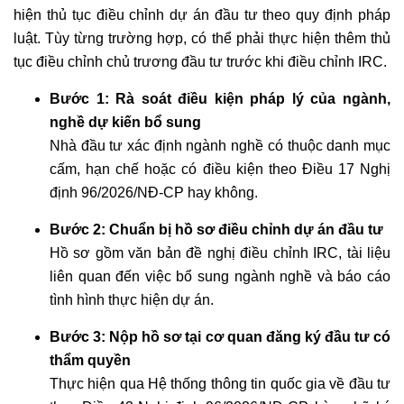
hiện thủ tục điều chỉnh dự án đầu tư theo quy định pháp
luật. Tùy từng trường hợp, có thể phải thực hiện thêm thủ
tục điều chỉnh chủ trương đầu tư trước khi điều chỉnh IRC.
Bước 1: Rà soát điều kiện pháp lý của ngành,
nghề dự kiến bổ sung
Nhà đầu tư xác định ngành nghề có thuộc danh mục
cấm, hạn chế hoặc có điều kiện theo Điều 17 Nghị
định 96/2026/NĐ-CP hay không.
Bước 2: Chuẩn bị hồ sơ điều chỉnh dự án đầu tư
Hồ sơ gồm văn bản đề nghị điều chỉnh IRC, tài liệu
liên quan đến việc bổ sung ngành nghề và báo cáo
tình hình thực hiện dự án.
Bước 3: Nộp hồ sơ tại cơ quan đăng ký đầu tư có
thẩm quyền
Thực hiện qua Hệ thống thông tin quốc gia về đầu tư