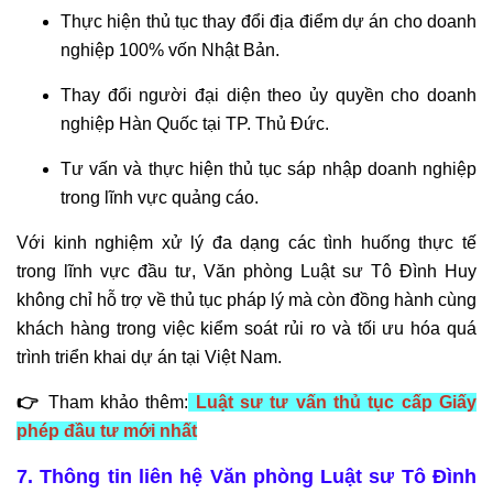
Thực hiện thủ tục thay đổi địa điểm dự án cho doanh
nghiệp 100% vốn Nhật Bản.
Thay đổi người đại diện theo ủy quyền cho doanh
nghiệp Hàn Quốc tại TP. Thủ Đức.
Tư vấn và thực hiện thủ tục sáp nhập doanh nghiệp
trong lĩnh vực quảng cáo.
Với kinh nghiệm xử lý đa dạng các tình huống thực tế
trong lĩnh vực đầu tư, Văn phòng Luật sư Tô Đình Huy
không chỉ hỗ trợ về thủ tục pháp lý mà còn đồng hành cùng
khách hàng trong việc kiểm soát rủi ro và tối ưu hóa quá
trình triển khai dự án tại Việt Nam.
👉
Tham khảo thêm:
Luật sư tư vấn thủ tục cấp Giấy
phép đầu tư mới nhất
7. Thông tin liên hệ Văn phòng Luật sư Tô Đình