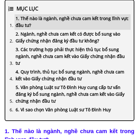
MỤC LỤC
1. Thế nào là ngành, nghề chưa cam kết trong lĩnh vực
đầu tư?
2. Ngành, nghề chưa cam kết có được bổ sung vào
Giấy chứng nhận đăng ký đầu tư không?
3. Các trường hợp phải thực hiện thủ tục bổ sung
ngành, nghề chưa cam kết vào Giấy chứng nhận đầu
tư
4. Quy trình, thủ tục bổ sung ngành, nghề chưa cam
kết vào Giấy chứng nhận đầu tư
5. Văn phòng Luật sư Tô Đình Huy cung cấp tư vấn
đăng ký bổ sung ngành, nghề chưa cam kết vào Giấy
chứng nhận đầu tư
6. Vì sao chọn Văn phòng Luật sư Tô Đình Huy
1. Thế nào là ngành, nghề chưa cam kết trong