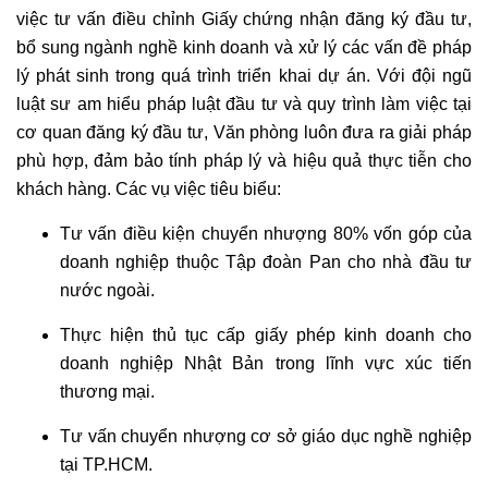
việc tư vấn điều chỉnh Giấy chứng nhận đăng ký đầu tư,
bổ sung ngành nghề kinh doanh và xử lý các vấn đề pháp
lý phát sinh trong quá trình triển khai dự án. Với đội ngũ
luật sư am hiểu pháp luật đầu tư và quy trình làm việc tại
cơ quan đăng ký đầu tư, Văn phòng luôn đưa ra giải pháp
phù hợp, đảm bảo tính pháp lý và hiệu quả thực tiễn cho
khách hàng. Các vụ việc tiêu biểu:
Tư vấn điều kiện chuyển nhượng 80% vốn góp của
doanh nghiệp thuộc Tập đoàn Pan cho nhà đầu tư
nước ngoài.
Thực hiện thủ tục cấp giấy phép kinh doanh cho
doanh nghiệp Nhật Bản trong lĩnh vực xúc tiến
thương mại.
Tư vấn chuyển nhượng cơ sở giáo dục nghề nghiệp
tại TP.HCM.