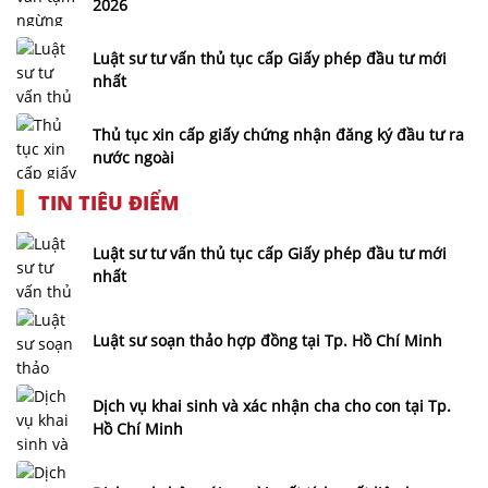
2026
Luật sư tư vấn thủ tục cấp Giấy phép đầu tư mới
nhất
Thủ tục xin cấp giấy chứng nhận đăng ký đầu tư ra
nước ngoài
TIN TIÊU ĐIỂM
Luật sư tư vấn thủ tục cấp Giấy phép đầu tư mới
nhất
Luật sư soạn thảo hợp đồng tại Tp. Hồ Chí Minh
Dịch vụ khai sinh và xác nhận cha cho con tại Tp.
Hồ Chí Minh