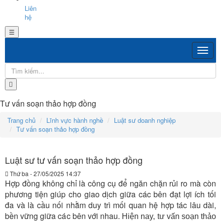
Liên
hệ
☰
Tư vấn soạn thảo hợp đồng
Trang chủ
Lĩnh vực hành nghề
Luật sư doanh nghiệp
Tư vấn soạn thảo hợp đồng
Luật sư tư vấn soạn thảo hợp đồng
Thứ ba - 27/05/2025 14:37
Hợp đồng không chỉ là công cụ để ngăn chặn rủi ro mà còn
phương tiện giúp cho giao dịch giữa các bên đạt lợi ích tối
đa và là cầu nối nhằm duy trì mối quan hệ hợp tác lâu dài,
bền vững giữa các bên với nhau.
Hiện nay,
tư vấn soạn thảo