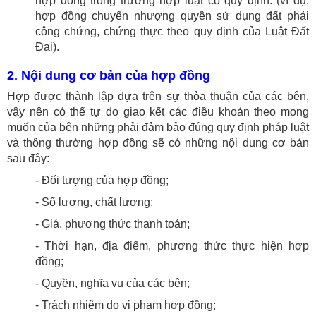
hợp đồng trong trường hợp luật có quy định. (ví dụ:
hợp đồng chuyển nhượng quyền sử dụng đất phải
công chứng, chứng thực theo quy định của Luật Đất
Đai).
2. Nội dung cơ bản của hợp đồng
Hợp được thành lập dựa trên sự thỏa thuận của các bên,
vậy nên có thể tự do giao kết các điều khoản theo mong
muốn của bên những phải đảm bảo đúng quy định pháp luật
và thông thường hợp đồng sẽ có những nội dung cơ bản
sau đây:
- Đối tượng của hợp đồng;
- Số lượng, chất lượng;
- Giá, phương thức thanh toán;
- Thời hạn, địa điểm, phương thức thực hiện hợp
đồng;
- Quyền, nghĩa vụ của các bên;
- Trách nhiệm do vi phạm hợp đồng;