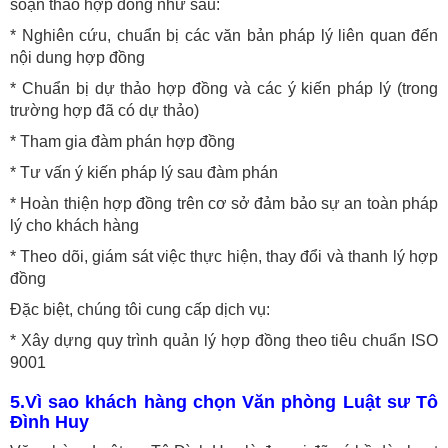
soạn thảo hợp đồng như sau:
* Nghiên cứu, chuẩn bị các văn bản pháp lý liên quan đến
nội dung hợp đồng
* Chuẩn bị dự thảo hợp đồng và các ý kiến pháp lý (trong
trường hợp đã có dự thảo)
* Tham gia đàm phán hợp đồng
* Tư vấn ý kiến pháp lý sau đàm phán
* Hoàn thiện hợp đồng trên cơ sở đảm bảo sự an toàn pháp
lý cho khách hàng
* Theo dõi, giám sát việc thực hiện, thay đổi và thanh lý hợp
đồng
Đặc biệt, chúng tôi cung cấp dịch vụ:
* Xây dựng quy trình quản lý hợp đồng theo tiêu chuẩn ISO
9001
5.Vì sao khách hàng chọn Văn phòng Luật sư Tô
Đình Huy