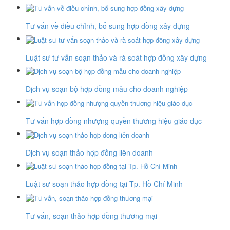
Tư vấn về điều chỉnh, bổ sung hợp đồng xây dựng
Luật sư tư vấn soạn thảo và rà soát hợp đồng xây dựng
Dịch vụ soạn bộ hợp đồng mẫu cho doanh nghiệp
Tư vấn hợp đồng nhượng quyền thương hiệu giáo dục
Dịch vụ soạn thảo hợp đồng liên doanh
Luật sư soạn thảo hợp đồng tại Tp. Hồ Chí Minh
Tư vấn, soạn thảo hợp đồng thương mại