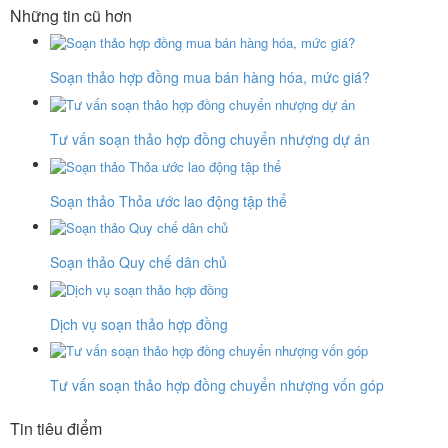
Những tin cũ hơn
Soạn thảo hợp đồng mua bán hàng hóa, mức giá?
Tư vấn soạn thảo hợp đồng chuyển nhượng dự án
Soạn thảo Thỏa ước lao động tập thể
Soạn thảo Quy chế dân chủ
Dịch vụ soạn thảo hợp đồng
Tư vấn soạn thảo hợp đồng chuyển nhượng vốn góp
Tin tiêu điểm