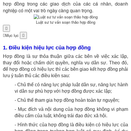
trong các giao dịch của các cá nhân, doanh
hợp đồng
nghiệp có một vai trò ngày càng quan trọng.
Luật sư tư vấn soạn thảo hợp đồng
Mục lục
1. Điều kiện hiệu lực của hợp đồng
Hợp đồng là sự thỏa thuận giữa các bên về việc xác lập,
thay đổi hoặc chấm dứt quyền, nghĩa vụ dân sự. Theo đó,
để hợp đồng có hiệu lực thì các bên giao kết hợp đồng phải
lưu ý tuân thủ các điều kiện sau:
- Chủ thể có năng lực pháp luật dân sự, năng lực hành
vi dân sự phù hợp với hợp đồng được xác lập;
- Chủ thể tham gia hợp đồng hoàn toàn tự nguyện;
- Mục đích và nội dung của hợp đồng không vi phạm
điều cấm của luật, không trái đạo đức xã hội.
- Hình thức của hợp đồng là điều kiện có hiệu lực của