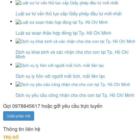
Luật sư tư vấn thủ tục cấp Giấy phép đầu tư mới nhất
Luật sư soạn thảo hợp đồng tại Tp. Hồ Chí Minh
Dịch vụ khai sinh và xác nhận cha cho con tại Tp. Hồ Chí
Minh
Dịch vụ ly hôn với người mất tích, mất liên lạc
Dịch vụ yêu cầu công nhận cha cho con tại Tp. Hồ Chí Minh
Gọi 0978845617 hoặc gởi yêu cầu trực tuyến
Gửi phản hồi
Thông tin liên hệ
TRỤ SỞ