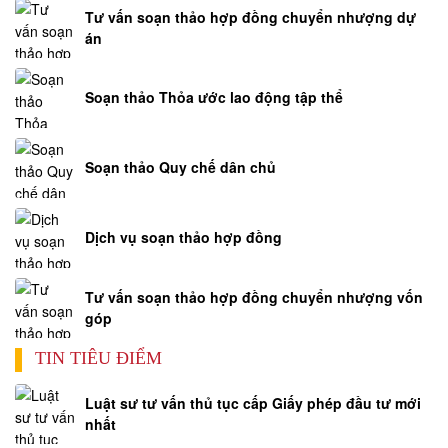
Tư vấn soạn thảo hợp đồng chuyển nhượng dự
án
Soạn thảo Thỏa ước lao động tập thể
Soạn thảo Quy chế dân chủ
Dịch vụ soạn thảo hợp đồng
Tư vấn soạn thảo hợp đồng chuyển nhượng vốn
góp
TIN TIÊU ĐIỂM
Luật sư tư vấn thủ tục cấp Giấy phép đầu tư mới
nhất