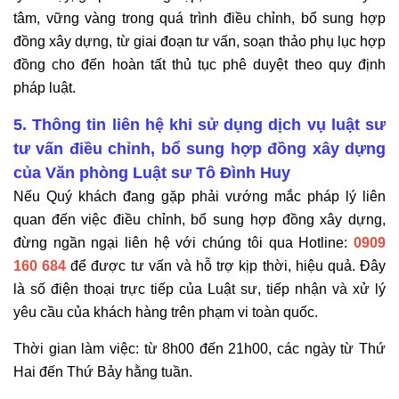
tâm, vững vàng trong quá trình điều chỉnh, bổ sung hợp
đồng xây dựng, từ giai đoạn tư vấn, soạn thảo phụ lục hợp
đồng cho đến hoàn tất thủ tục phê duyệt theo quy định
pháp luật.
5. Thông tin liên hệ khi sử dụng dịch vụ luật sư
tư vấn điều chỉnh, bổ sung hợp đồng xây dựng
của Văn phòng Luật sư Tô Đình Huy
Nếu Quý khách đang gặp phải vướng mắc pháp lý liên
quan đến việc điều chỉnh, bổ sung hợp đồng xây dựng,
đừng ngần ngại liên hệ với chúng tôi qua Hotline:
0909
160 684
để được tư vấn và hỗ trợ kịp thời, hiệu quả. Đây
là số điện thoại trực tiếp của Luật sư, tiếp nhận và xử lý
yêu cầu của khách hàng trên phạm vi toàn quốc.
Thời gian làm việc: từ 8h00 đến 21h00, các ngày từ Thứ
Hai đến Thứ Bảy hằng tuần.