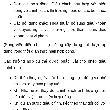
Đơn giá hợp đồng: Điều chỉnh phù hợp với biến
động về chính sách, thị trường hoặc do các bên thỏa
thuận.
Các nội dung khác: Thỏa thuận bổ sung điều khoản
về quyền, nghĩa vụ, phương thức thanh toán, điều
khoản phạt vi phạm…
(Song việc điều chỉnh hợp đồng xây dựng chỉ được áp
dụng trong thời gian thực hiện hợp đồng.)
Các trường hợp cụ thể được pháp luật cho phép điều
chỉnh như:
Do thỏa thuận giữa các bên trong hợp đồng và phù
hợp với quy định pháp luật;
Khi Nhà nước thay đổi chính sách ảnh hưởng trực
tiếp đến việc thực hiện hợp đồng.
Khi dự án được điều chỉnh, kéo theo thay đổi đối với
hợp đồng.