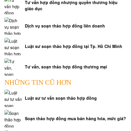
Tư vấn hợp đồng nhượng quyền thương hiệu
giáo dục
Dịch vụ soạn thảo hợp đồng liên doanh
Luật sư soạn thảo hợp đồng tại Tp. Hồ Chí Minh
Tư vấn, soạn thảo hợp đồng thương mại
NHỮNG TIN CŨ HƠN
Luật sư tư vấn soạn thảo hợp đồng
Soạn thảo hợp đồng mua bán hàng hóa, mức giá?