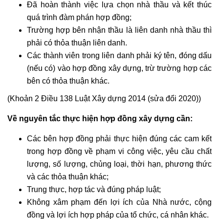
Đã hoàn thành việc lựa chọn nhà thầu và kết thúc
quá trình đàm phán hợp đồng;
Trường hợp bên nhận thầu là liên danh nhà thầu thì
phải có thỏa thuận liên danh.
Các thành viên trong liên danh phải ký tên, đóng dấu
(nếu có) vào hợp đồng xây dựng, trừ trường hợp các
bên có thỏa thuận khác.
(Khoản 2 Điều 138 Luật Xây dựng 2014 (sửa đổi 2020))
Về nguyên tắc thực hiện hợp đồng xây dựng cần:
Các bên hợp đồng phải thực hiện đúng các cam kết
trong hợp đồng về phạm vi công việc, yêu cầu chất
lượng, số lượng, chủng loại, thời hạn, phương thức
và các thỏa thuận khác;
Trung thực, hợp tác và đúng pháp luật;
Không xâm phạm đến lợi ích của Nhà nước, cộng
đồng và lợi ích hợp pháp của tổ chức, cá nhân khác.