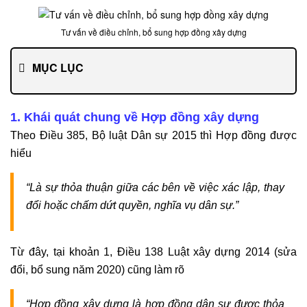
Tư vấn về điều chỉnh, bổ sung hợp đồng xây dựng
MỤC LỤC
1. Khái quát chung về Hợp đồng xây dựng
Theo Điều 385, Bộ luật Dân sự 2015 thì Hợp đồng được
hiểu
“Là sự thỏa thuận giữa các bên về việc xác lập, thay
đổi hoặc chấm dứt quyền, nghĩa vụ dân sự.”
Từ đây, tại khoản 1, Điều 138 Luật xây dựng 2014 (sửa
đổi, bổ sung năm 2020) cũng làm rõ
“Hợp đồng xây dựng là hợp đồng dân sự được thỏa