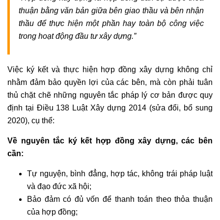
thuận bằng văn bản giữa bên giao thầu và bên nhận
thầu để thực hiện một phần hay toàn bộ công việc
trong hoạt động đầu tư xây dựng.”
Việc ký kết và thực hiện hợp đồng xây dựng không chỉ
nhằm đảm bảo quyền lợi của các bên, mà còn phải tuân
thủ chặt chẽ những nguyên tắc pháp lý cơ bản được quy
định tại Điều 138 Luật Xây dựng 2014 (sửa đổi, bổ sung
2020), cụ thể:
Về nguyên tắc ký kết hợp đồng xây dựng, các bên
cần:
Tự nguyện, bình đẳng, hợp tác, không trái pháp luật
và đạo đức xã hội;
Bảo đảm có đủ vốn để thanh toán theo thỏa thuận
của hợp đồng;