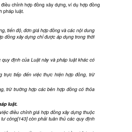
 điều chỉnh hợp đồng xây dựng, ví dụ hợp đồng
h pháp luật.
g, tiến độ, đơn giá hợp đồng và các nội dung
ợp đồng xây dựng chỉ được áp dụng trong thời
 quy định của Luật này và pháp luật khác có
trực tiếp đến việc thực hiện hợp đồng, trừ
g, trừ trường hợp các bên hợp đồng có thỏa
áp luật.
 việc điều chỉnh giá hợp đồng xây dựng thuộc
tư công[143] còn phải tuân thủ các quy định